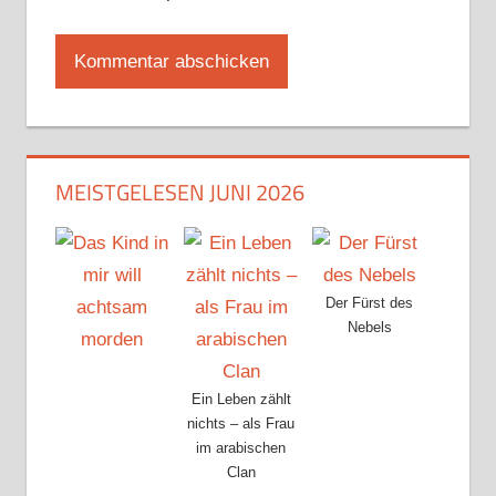
MEISTGELESEN JUNI 2026
Der Fürst des
Nebels
Ein Leben zählt
nichts – als Frau
im arabischen
Clan