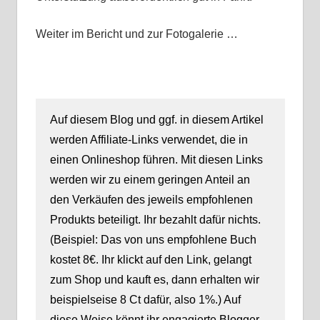
Weiter im Bericht und zur Fotogalerie …
Auf diesem Blog und ggf. in diesem Artikel
werden Affiliate-Links verwendet, die in
einen Onlineshop führen. Mit diesen Links
werden wir zu einem geringen Anteil an
den Verkäufen des jeweils empfohlenen
Produkts beteiligt. Ihr bezahlt dafür nichts.
(Beispiel: Das von uns empfohlene Buch
kostet 8€. Ihr klickt auf den Link, gelangt
zum Shop und kauft es, dann erhalten wir
beispielseise 8 Ct dafür, also 1%.) Auf
diese Weise könnt ihr engagierte Blogger