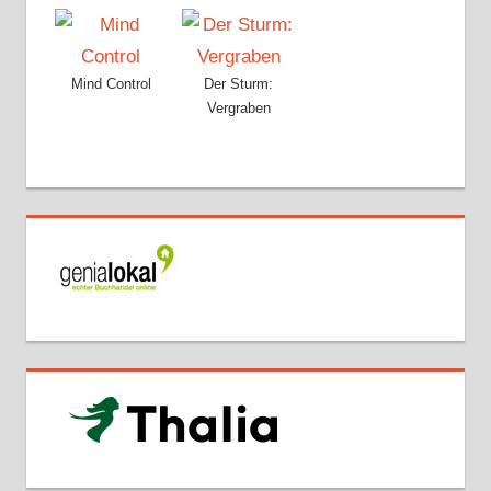
Mind Control
Der Sturm:
Vergraben