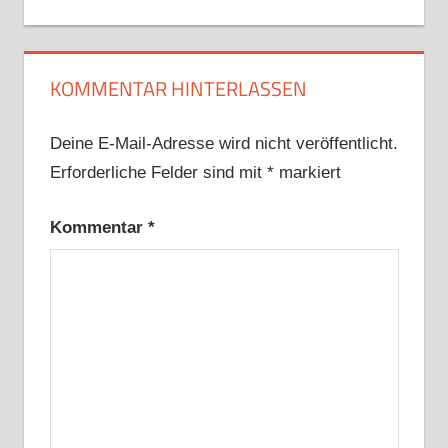
Beitrag:
KOMMENTAR HINTERLASSEN
Deine E-Mail-Adresse wird nicht veröffentlicht.
Erforderliche Felder sind mit
*
markiert
Kommentar
*