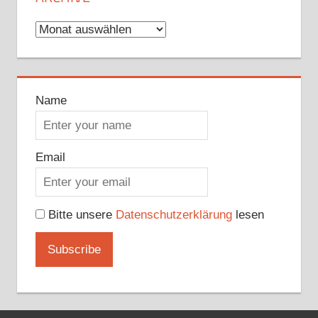
Archive
Name
Email
Bitte unsere
Datenschutzerklärung
lesen