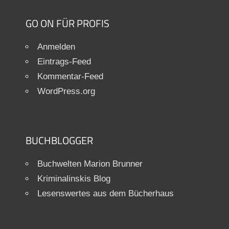
GO ON FÜR PROFIS
Anmelden
Eintrags-Feed
Kommentar-Feed
WordPress.org
BUCHBLOGGER
Buchwelten Marion Brunner
Kriminalinskis Blog
Lesenswertes aus dem Bücherhaus