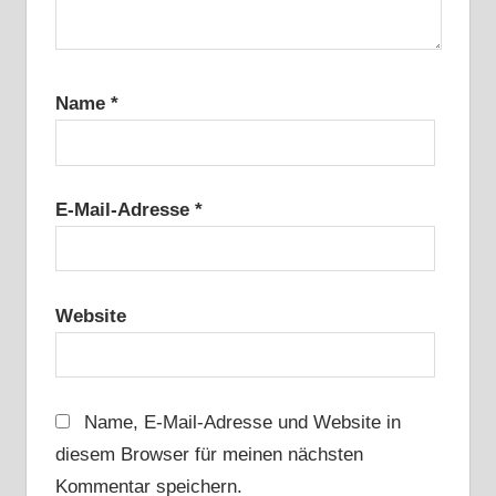
Name
*
E-Mail-Adresse
*
Website
Name, E-Mail-Adresse und Website in
diesem Browser für meinen nächsten
Kommentar speichern.