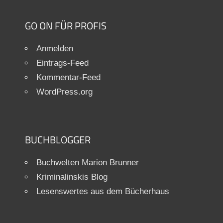
GO ON FÜR PROFIS
Anmelden
Eintrags-Feed
Kommentar-Feed
WordPress.org
BUCHBLOGGER
Buchwelten Marion Brunner
Kriminalinskis Blog
Lesenswertes aus dem Bücherhaus