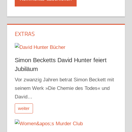
EXTRAS
Simon Becketts David Hunter feiert
Jubiläum
Vor zwanzig Jahren betrat Simon Beckett mit
seinem Werk »Die Chemie des Todes« und
David…
weiter