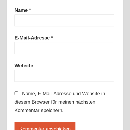
Name
*
E-Mail-Adresse
*
Website
Name, E-Mail-Adresse und Website in
diesem Browser für meinen nächsten
Kommentar speichern.