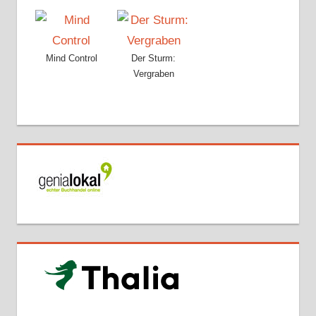
Mind Control
Der Sturm:
Vergraben