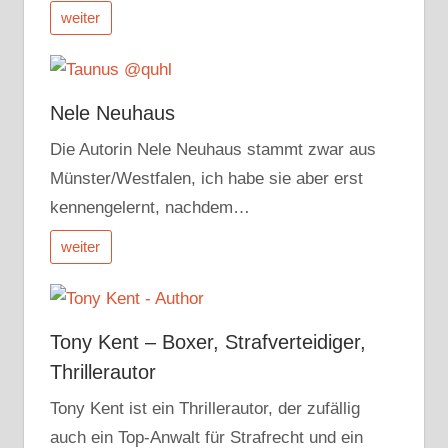
weiter
Nele Neuhaus
Die Autorin Nele Neuhaus stammt zwar aus
Münster/Westfalen, ich habe sie aber erst
kennengelernt, nachdem…
weiter
Tony Kent – Boxer, Strafverteidiger,
Thrillerautor
Tony Kent ist ein Thrillerautor, der zufällig
auch ein Top-Anwalt für Strafrecht und ein