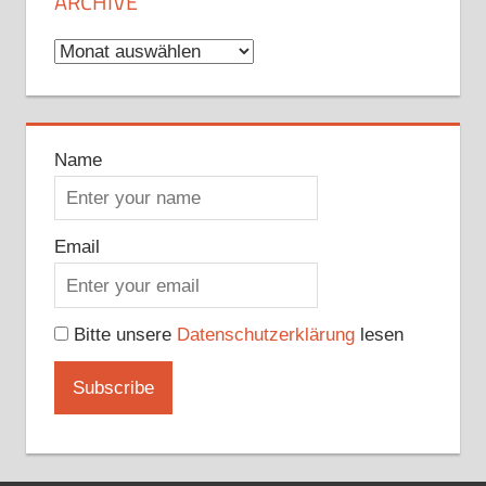
ARCHIVE
Archive
Name
Email
Bitte unsere
Datenschutzerklärung
lesen