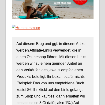
Auf diesem Blog und ggf. in diesem Artikel
werden Affiliate-Links verwendet, die in
einen Onlineshop führen. Mit diesen Links
werden wir zu einem geringen Anteil an
den Verkäufen des jeweils empfohlenen
Produkts beteiligt. Ihr bezahlt dafür nichts.
(Beispiel: Das von uns empfohlene Buch
kostet 8€. Ihr klickt auf den Link, gelangt
zum Shop und kauft es, dann erhalten wir
beispielseise 8 Ct dafür, also 1%.) Auf