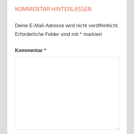
KOMMENTAR HINTERLASSEN
Deine E-Mail-Adresse wird nicht veröffentlicht.
Erforderliche Felder sind mit
*
markiert
Kommentar
*