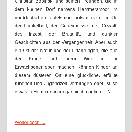
Christian Bobinski und seinen Freunden, die in
dem kleinen Dorf namens Hemmersmoor im
norddeutschen Teufelsmoor aufwachsen. Ein Ort
der Dunkelheit, der Geheimnisse, der Gewalt,
des Inzest, der Brutalität und dunkler
Geschichten aus der Vergangenheit. Aber auch
ein Ort der Natur und der Erfahrungen, die alle
der Kinder auf ihrem Weg in ihr
Erwachsenenleben machen. Können Kinder an
diesem düsteren Ort eine glückliche, erfüllte
Kindheit und Jugendzeit verbringen oder ist so
etwas in Hemmersmoor gar nicht möglich … ?
Weiterlesen …