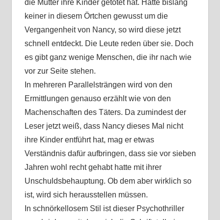
die Mutter ihre Kinder getötet hat. Hatte bislang
keiner in diesem Örtchen gewusst um die
Vergangenheit von Nancy, so wird diese jetzt
schnell entdeckt. Die Leute reden über sie. Doch
es gibt ganz wenige Menschen, die ihr nach wie
vor zur Seite stehen.
In mehreren Parallelsträngen wird von den
Ermittlungen genauso erzählt wie von den
Machenschaften des Täters. Da zumindest der
Leser jetzt weiß, dass Nancy dieses Mal nicht
ihre Kinder entführt hat, mag er etwas
Verständnis dafür aufbringen, dass sie vor sieben
Jahren wohl recht gehabt hatte mit ihrer
Unschuldsbehauptung. Ob dem aber wirklich so
ist, wird sich herausstellen müssen.
In schnörkellosem Stil ist dieser Psychothriller