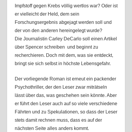
Impfstoff gegen Krebs völlig wertlos war? Oder ist
er vielleicht der Held, dem sein
Forschungsergebnis abgejagt werden soll und
der von den anderen hereingelegt wurde?
Die Journalistin Carley DeCarlo soll einen Artikel
über Spencer schreiben und beginnt zu
recherchieren. Doch mit dem, was sie entdeckt,
bringt sie sich selbst in höchste Lebensgefahr.
Der vorliegende Roman ist erneut ein packender
Psychothriller, der den Leser zwar miträtseln
lässt über das, was geschehen sein könnte. Aber
er führt den Leser auch auf so viele verschiedene
Fährten und zu Spekulationen, so dass der Leser
stets damit rechnen muss, dass es auf der
nächsten Seite alles anders kommt.