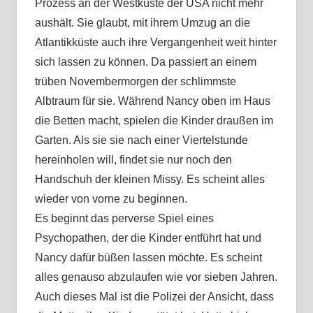
Prozess an der Westküste der USA nicht mehr
aushält. Sie glaubt, mit ihrem Umzug an die
Atlantikküste auch ihre Vergangenheit weit hinter
sich lassen zu können. Da passiert an einem
trüben Novembermorgen der schlimmste
Albtraum für sie. Während Nancy oben im Haus
die Betten macht, spielen die Kinder draußen im
Garten. Als sie sie nach einer Viertelstunde
hereinholen will, findet sie nur noch den
Handschuh der kleinen Missy. Es scheint alles
wieder von vorne zu beginnen.
Es beginnt das perverse Spiel eines
Psychopathen, der die Kinder entführt hat und
Nancy dafür büßen lassen möchte. Es scheint
alles genauso abzulaufen wie vor sieben Jahren.
Auch dieses Mal ist die Polizei der Ansicht, dass