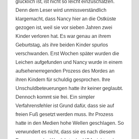
glücklich ist, ist nicht so leicht einzuschätzen.
Denn dem Leser wird unmissverständlich
klargemacht, dass Nancy hier an die Ostküste
gezogen ist, weil sie vor sieben Jahren zwei
Kinder verloren hat. Es war genau an ihrem
Geburtstag, als ihre beiden Kinder spurlos
verschwanden. Erst Wochen später wurden die
Leichen aufgefunden und Nancy wurde in einem
aufsehenerregenden Prozess des Mordes an
ihren Kindern für schuldig gesprochen. Ihre
Unschuldbeteuerungen hatte ihr keiner geglaubt.
Dennoch kommt sie frei. Ein simpler
Verfahrensfehler ist Grund dafür, dass sie auf
freien Fuß gesetzt werden muss. Ihr Prozess
hatte in den Medien hohe Wellen geschlagen. So
verwundert es nicht, dass sie es nach diesem