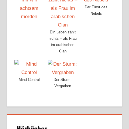
Der Fürst des
Nebels
Ein Leben zählt
nichts – als Frau
im arabischen
Clan
Mind Control
Der Sturm:
Vergraben