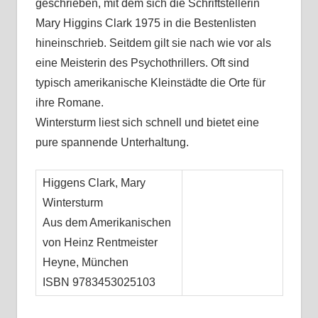
geschrieben, mit dem sich die Schriftstellerin
Mary Higgins Clark 1975 in die Bestenlisten
hineinschrieb. Seitdem gilt sie nach wie vor als
eine Meisterin des Psychothrillers. Oft sind
typisch amerikanische Kleinstädte die Orte für
ihre Romane.
Wintersturm liest sich schnell und bietet eine
pure spannende Unterhaltung.
Higgens Clark, Mary
Wintersturm
Aus dem Amerikanischen
von Heinz Rentmeister
Heyne, München
ISBN 9783453025103