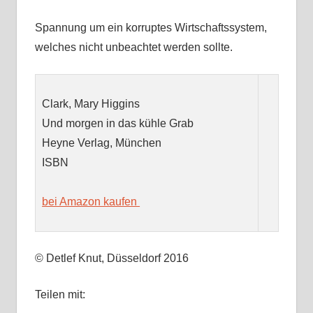
Spannung um ein korruptes Wirtschaftssystem,
welches nicht unbeachtet werden sollte.
Clark, Mary Higgins
Und morgen in das kühle Grab
Heyne Verlag, München
ISBN
bei Amazon kaufen
© Detlef Knut, Düsseldorf 2016
Teilen mit: