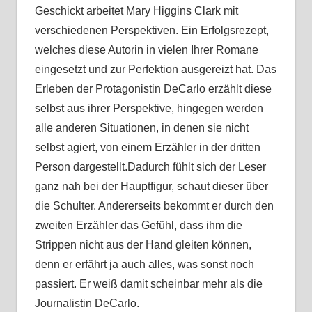
Geschickt arbeitet Mary Higgins Clark mit
verschiedenen Perspektiven. Ein Erfolgsrezept,
welches diese Autorin in vielen Ihrer Romane
eingesetzt und zur Perfektion ausgereizt hat. Das
Erleben der Protagonistin DeCarlo erzählt diese
selbst aus ihrer Perspektive, hingegen werden
alle anderen Situationen, in denen sie nicht
selbst agiert, von einem Erzähler in der dritten
Person dargestellt.Dadurch fühlt sich der Leser
ganz nah bei der Hauptfigur, schaut dieser über
die Schulter. Andererseits bekommt er durch den
zweiten Erzähler das Gefühl, dass ihm die
Strippen nicht aus der Hand gleiten können,
denn er erfährt ja auch alles, was sonst noch
passiert. Er weiß damit scheinbar mehr als die
Journalistin DeCarlo.