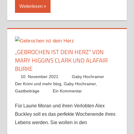
Weiterlesen
„GEBROCHEN IST DEIN HERZ“ VON
MARY HIGGINS CLARK UND ALAFAIR
BURKE
10. November 2021
Gaby Hochrainer
Der Krimi und mehr blog
,
Gaby Hochrainer
,
Gastbeiträge
Ein Kommentar
Für Laurie Moran und ihren Verlobten Alex
Buckley soll es das perfekte Wochenende ihres
Lebens werden. Sie wollen in den