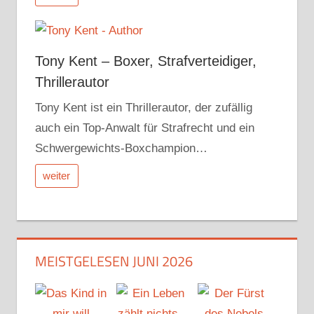
Tony Kent – Boxer, Strafverteidiger,
Thrillerautor
Tony Kent ist ein Thrillerautor, der zufällig
auch ein Top-Anwalt für Strafrecht und ein
Schwergewichts-Boxchampion…
weiter
MEISTGELESEN JUNI 2026