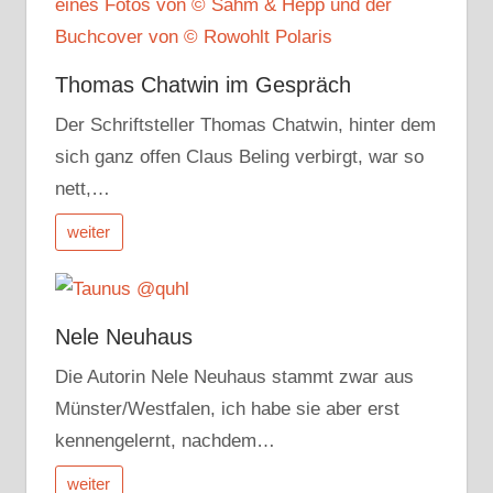
Thomas Chatwin im Gespräch
Der Schriftsteller Thomas Chatwin, hinter dem
sich ganz offen Claus Beling verbirgt, war so
nett,…
weiter
Nele Neuhaus
Die Autorin Nele Neuhaus stammt zwar aus
Münster/Westfalen, ich habe sie aber erst
kennengelernt, nachdem…
weiter