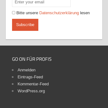
Bitte unsere
Datenschutzerklärung
lesen
GO ON FÜR PROFIS
Anmelden
Eintrags-Feed
Kommentar-Feed
WordPress.org