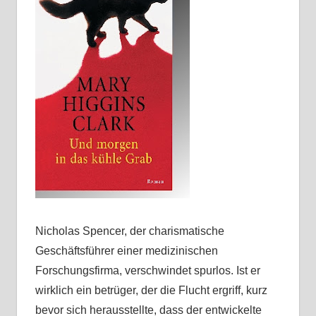
Nicholas Spencer, der charismatische
Geschäftsführer einer medizinischen
Forschungsfirma, verschwindet spurlos. Ist er
wirklich ein betrüger, der die Flucht ergriff, kurz
bevor sich herausstellte, dass der entwickelte