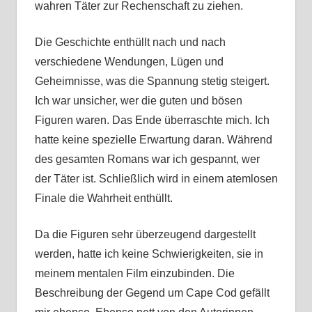
wahren Täter zur Rechenschaft zu ziehen.
Die Geschichte enthüllt nach und nach
verschiedene Wendungen, Lügen und
Geheimnisse, was die Spannung stetig steigert.
Ich war unsicher, wer die guten und bösen
Figuren waren. Das Ende überraschte mich. Ich
hatte keine spezielle Erwartung daran. Während
des gesamten Romans war ich gespannt, wer
der Täter ist. Schließlich wird in einem atemlosen
Finale die Wahrheit enthüllt.
Da die Figuren sehr überzeugend dargestellt
werden, hatte ich keine Schwierigkeiten, sie in
meinem mentalen Film einzubinden. Die
Beschreibung der Gegend um Cape Cod gefällt