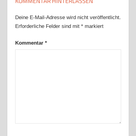
KOMMENTAR HINTERLASSEN
Deine E-Mail-Adresse wird nicht veröffentlicht.
Erforderliche Felder sind mit
*
markiert
Kommentar
*