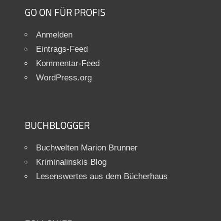
GO ON FÜR PROFIS
Anmelden
Eintrags-Feed
Kommentar-Feed
WordPress.org
BUCHBLOGGER
Buchwelten Marion Brunner
Kriminalinskis Blog
Lesenswertes aus dem Bücherhaus