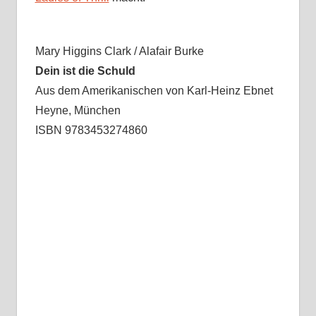
Mary Higgins Clark / Alafair Burke
Dein ist die Schuld
Aus dem Amerikanischen von Karl-Heinz Ebnet
Heyne, München
ISBN 9783453274860