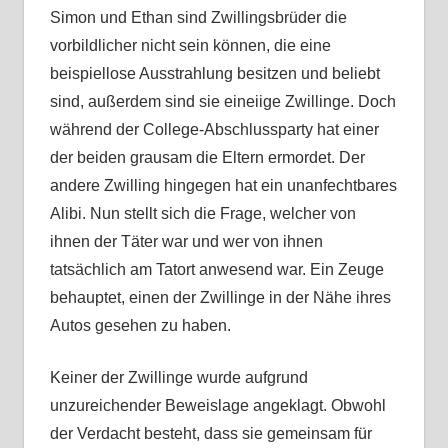
Simon und Ethan sind Zwillingsbrüder die
vorbildlicher nicht sein können, die eine
beispiellose Ausstrahlung besitzen und beliebt
sind, außerdem sind sie eineiige Zwillinge. Doch
während der College-Abschlussparty hat einer
der beiden grausam die Eltern ermordet. Der
andere Zwilling hingegen hat ein unanfechtbares
Alibi. Nun stellt sich die Frage, welcher von
ihnen der Täter war und wer von ihnen
tatsächlich am Tatort anwesend war. Ein Zeuge
behauptet, einen der Zwillinge in der Nähe ihres
Autos gesehen zu haben.
Keiner der Zwillinge wurde aufgrund
unzureichender Beweislage angeklagt. Obwohl
der Verdacht besteht, dass sie gemeinsam für