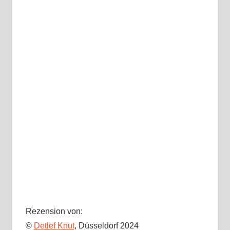
Rezension von:
©
Detlef Knut
, Düsseldorf 2024