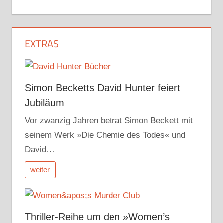
EXTRAS
Simon Becketts David Hunter feiert
Jubiläum
Vor zwanzig Jahren betrat Simon Beckett mit
seinem Werk »Die Chemie des Todes« und
David…
weiter
Thriller-Reihe um den »Women’s