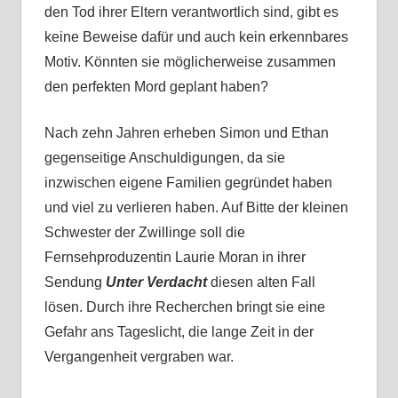
den Tod ihrer Eltern verantwortlich sind, gibt es
keine Beweise dafür und auch kein erkennbares
Motiv. Könnten sie möglicherweise zusammen
den perfekten Mord geplant haben?
Nach zehn Jahren erheben Simon und Ethan
gegenseitige Anschuldigungen, da sie
inzwischen eigene Familien gegründet haben
und viel zu verlieren haben. Auf Bitte der kleinen
Schwester der Zwillinge soll die
Fernsehproduzentin Laurie Moran in ihrer
Sendung
Unter Verdacht
diesen alten Fall
lösen. Durch ihre Recherchen bringt sie eine
Gefahr ans Tageslicht, die lange Zeit in der
Vergangenheit vergraben war.