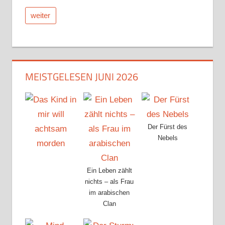
weiter
MEISTGELESEN JUNI 2026
Der Fürst des
Nebels
Ein Leben zählt
nichts – als Frau
im arabischen
Clan