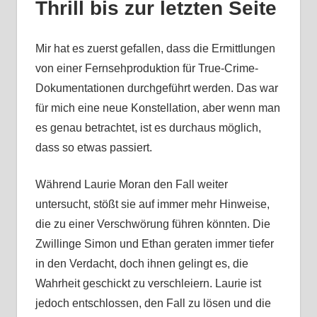
Thrill bis zur letzten Seite
Mir hat es zuerst gefallen, dass die Ermittlungen
von einer Fernsehproduktion für True-Crime-
Dokumentationen durchgeführt werden. Das war
für mich eine neue Konstellation, aber wenn man
es genau betrachtet, ist es durchaus möglich,
dass so etwas passiert.
Während Laurie Moran den Fall weiter
untersucht, stößt sie auf immer mehr Hinweise,
die zu einer Verschwörung führen könnten. Die
Zwillinge Simon und Ethan geraten immer tiefer
in den Verdacht, doch ihnen gelingt es, die
Wahrheit geschickt zu verschleiern. Laurie ist
jedoch entschlossen, den Fall zu lösen und die