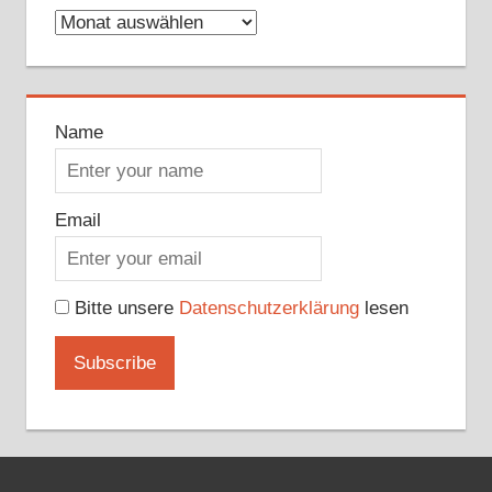
Archive
Name
Email
Bitte unsere
Datenschutzerklärung
lesen