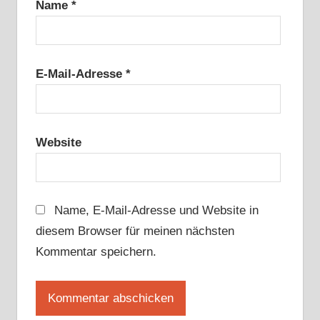
Name
*
E-Mail-Adresse
*
Website
Name, E-Mail-Adresse und Website in
diesem Browser für meinen nächsten
Kommentar speichern.