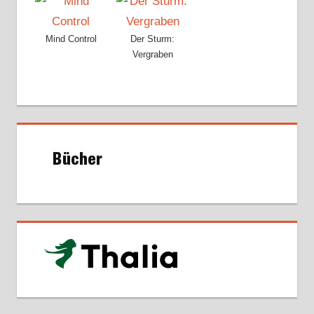
Mind Control
Der Sturm:
Vergraben