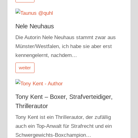
Nele Neuhaus
Die Autorin Nele Neuhaus stammt zwar aus
Münster/Westfalen, ich habe sie aber erst
kennengelernt, nachdem…
weiter
Tony Kent – Boxer, Strafverteidiger,
Thrillerautor
Tony Kent ist ein Thrillerautor, der zufällig
auch ein Top-Anwalt für Strafrecht und ein
Schwergewichts-Boxchampion…