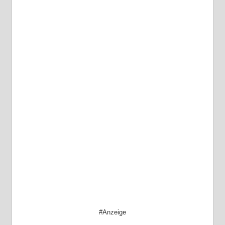
#Anzeige