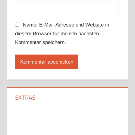
Name, E-Mail-Adresse und Website in
diesem Browser für meinen nächsten
Kommentar speichern.
EXTRAS