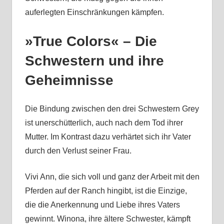
auferlegten Einschränkungen kämpfen.
»True Colors« – Die
Schwestern und ihre
Geheimnisse
Die Bindung zwischen den drei Schwestern Grey
ist unerschütterlich, auch nach dem Tod ihrer
Mutter. Im Kontrast dazu verhärtet sich ihr Vater
durch den Verlust seiner Frau.
Vivi Ann, die sich voll und ganz der Arbeit mit den
Pferden auf der Ranch hingibt, ist die Einzige,
die die Anerkennung und Liebe ihres Vaters
gewinnt. Winona, ihre ältere Schwester, kämpft