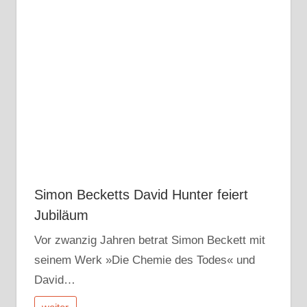
Simon Becketts David Hunter feiert
Jubiläum
Vor zwanzig Jahren betrat Simon Beckett mit
seinem Werk »Die Chemie des Todes« und
David…