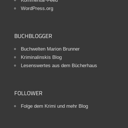
Kommentar-Feed
WordPress.org
BUCHBLOGGER
Buchwelten Marion Brunner
Kriminalinskis Blog
Lesenswertes aus dem Bücherhaus
FOLLOWER
Folge dem Krimi und mehr Blog