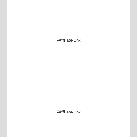
#Affiliate-Link
#Affiliate-Link