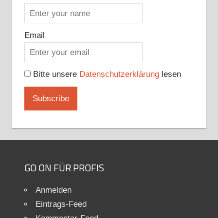
Email
Bitte unsere
Datenschutzerklärung
lesen
GO ON FÜR PROFIS
Anmelden
Eintrags-Feed