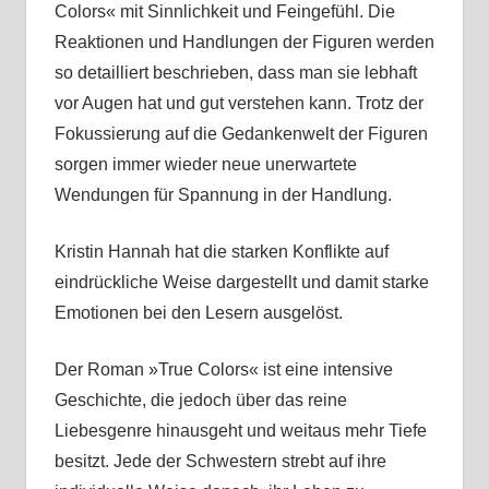
Colors« mit Sinnlichkeit und Feingefühl. Die
Reaktionen und Handlungen der Figuren werden
so detailliert beschrieben, dass man sie lebhaft
vor Augen hat und gut verstehen kann. Trotz der
Fokussierung auf die Gedankenwelt der Figuren
sorgen immer wieder neue unerwartete
Wendungen für Spannung in der Handlung.
Kristin Hannah hat die starken Konflikte auf
eindrückliche Weise dargestellt und damit starke
Emotionen bei den Lesern ausgelöst.
Der Roman »True Colors« ist eine intensive
Geschichte, die jedoch über das reine
Liebesgenre hinausgeht und weitaus mehr Tiefe
besitzt. Jede der Schwestern strebt auf ihre