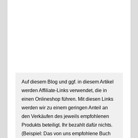
Auf diesem Blog und ggf. in diesem Artikel
werden Affiliate-Links verwendet, die in
einen Onlineshop führen. Mit diesen Links
werden wir zu einem geringen Anteil an
den Verkäufen des jeweils empfohlenen
Produkts beteiligt. Ihr bezahlt dafür nichts.
(Beispiel: Das von uns empfohlene Buch