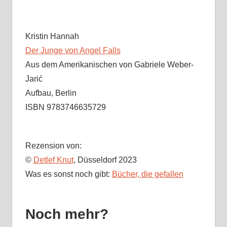
Kristin Hannah
Der Junge von Angel Falls
Aus dem Amerikanischen von Gabriele Weber-
Jarić
Aufbau, Berlin
ISBN 9783746635729
Rezension von:
©
Detlef Knut
, Düsseldorf 2023
Was es sonst noch gibt:
Bücher, die gefallen
Noch mehr?