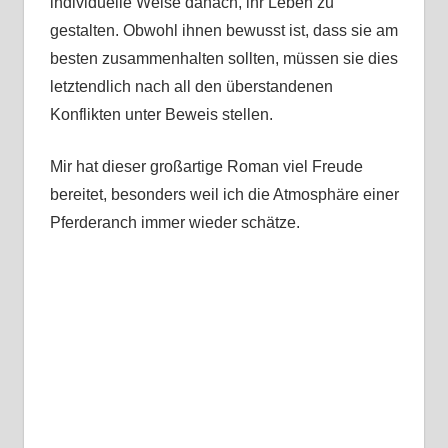
individuelle Weise danach, ihr Leben zu
gestalten. Obwohl ihnen bewusst ist, dass sie am
besten zusammenhalten sollten, müssen sie dies
letztendlich nach all den überstandenen
Konflikten unter Beweis stellen.
Mir hat dieser großartige Roman viel Freude
bereitet, besonders weil ich die Atmosphäre einer
Pferderanch immer wieder schätze.