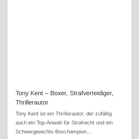
Tony Kent – Boxer, Strafverteidiger,
Thrillerautor
Tony Kent ist ein Thrillerautor, der zufällig
auch ein Top-Anwalt für Strafrecht und ein
Schwergewichts-Boxchampion…