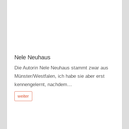
Nele Neuhaus
Die Autorin Nele Neuhaus stammt zwar aus
Münster/Westfalen, ich habe sie aber erst
kennengelernt, nachdem…
weiter