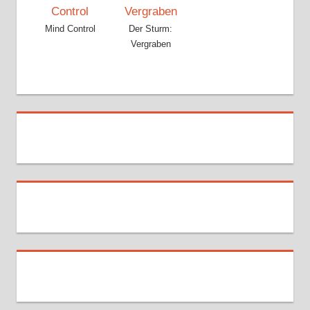
Mind Control
Der Sturm:
Vergraben