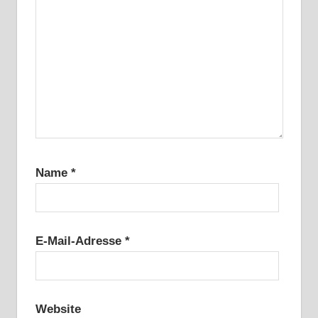
Name
*
E-Mail-Adresse
*
Website