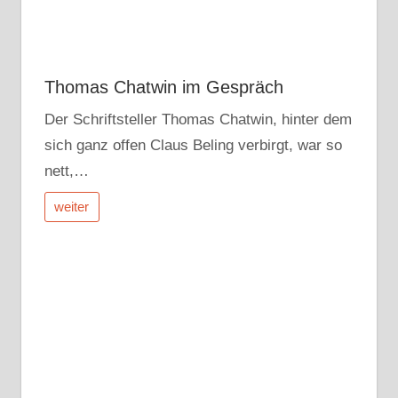
Thomas Chatwin im Gespräch
Der Schriftsteller Thomas Chatwin, hinter dem
sich ganz offen Claus Beling verbirgt, war so
nett,…
weiter