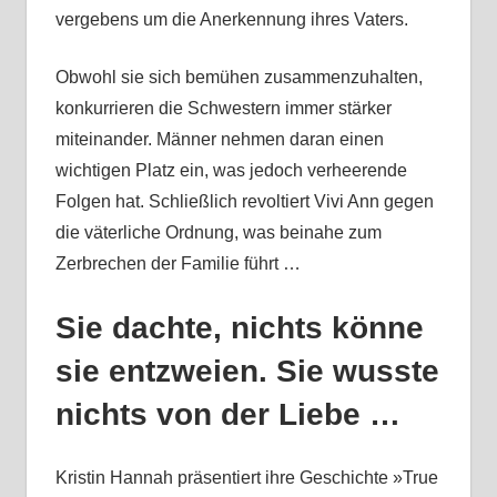
vergebens um die Anerkennung ihres Vaters.
Obwohl sie sich bemühen zusammenzuhalten,
konkurrieren die Schwestern immer stärker
miteinander. Männer nehmen daran einen
wichtigen Platz ein, was jedoch verheerende
Folgen hat. Schließlich revoltiert Vivi Ann gegen
die väterliche Ordnung, was beinahe zum
Zerbrechen der Familie führt …
Sie dachte, nichts könne
sie entzweien. Sie wusste
nichts von der Liebe …
Kristin Hannah präsentiert ihre Geschichte »True