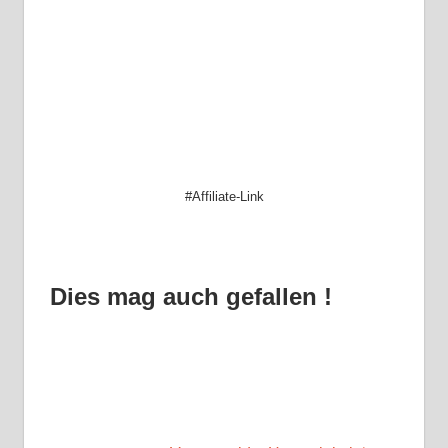
#Affiliate-Link
Dies mag auch gefallen !