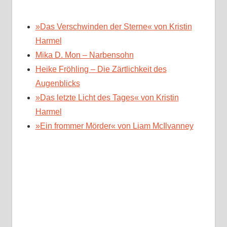
»Das Verschwinden der Sterne« von Kristin
Harmel
Mika D. Mon – Narbensohn
Heike Fröhling – Die Zärtlichkeit des
Augenblicks
»Das letzte Licht des Tages« von Kristin
Harmel
»Ein frommer Mörder« von Liam McIlvanney