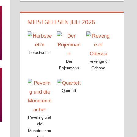
MEISTGELESEN JULI 2026
Herbstweh’n
Der
Revenge of
Bojenmann
Odessa
Quartett
Peveling und
die
Monetenmac