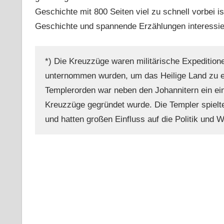
Geschichte mit 800 Seiten viel zu schnell vorbei is
Geschichte und spannende Erzählungen interessie
*) Die Kreuzzüge waren militärische Expeditionen
unternommen wurden, um das Heilige Land zu e
Templerorden war neben den Johannitern ein ein
Kreuzzüge gegründet wurde. Die Templer spielt
und hatten großen Einfluss auf die Politik und Wi