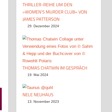
THRILLER-REIHE UM DEN
»WOMEN’S MURDER CLUB« VON
JAMES PATTERSON
29. Dezember 2024
THOMAS CHATWIN IM GESPRÄCH
19. Mai 2024
NELE NEUHAUS
13. November 2023