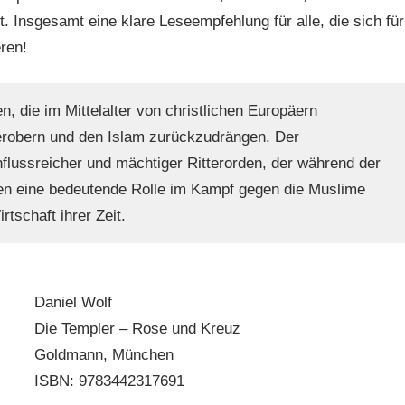
t. Insgesamt eine klare Leseempfehlung für alle, die sich für
ren!
, die im Mittelalter von christlichen Europäern
robern und den Islam zurückzudrängen. Der
flussreicher und mächtiger Ritterorden, der während der
en eine bedeutende Rolle im Kampf gegen die Muslime
rtschaft ihrer Zeit.
Daniel Wolf
Die Templer – Rose und Kreuz
Goldmann, München
ISBN: 9783442317691