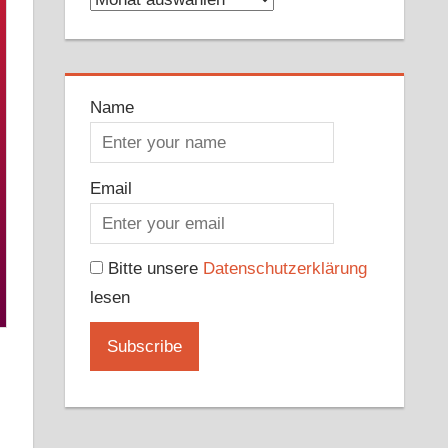
Name
Email
Bitte unsere
Datenschutzerklärung
lesen