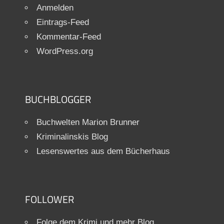
Anmelden
Eintrags-Feed
Kommentar-Feed
WordPress.org
BUCHBLOGGER
Buchwelten Marion Brunner
Kriminalinskis Blog
Lesenswertes aus dem Bücherhaus
FOLLOWER
Folge dem Krimi und mehr Blog