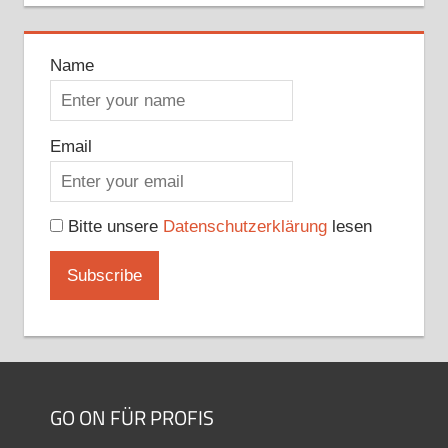
Name
Email
Bitte unsere
Datenschutzerklärung
lesen
GO ON FÜR PROFIS