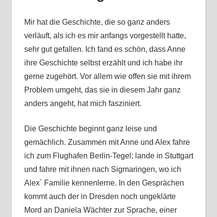
Mir hat die Geschichte, die so ganz anders
verläuft, als ich es mir anfangs vorgestellt hatte,
sehr gut gefallen. Ich fand es schön, dass Anne
ihre Geschichte selbst erzählt und ich habe ihr
gerne zugehört. Vor allem wie offen sie mit ihrem
Problem umgeht, das sie in diesem Jahr ganz
anders angeht, hat mich fasziniert.
Die Geschichte beginnt ganz leise und
gemächlich. Zusammen mit Anne und Alex fahre
ich zum Flughafen Berlin-Tegel; lande in Stuttgart
und fahre mit ihnen nach Sigmaringen, wo ich
Alex´ Familie kennenlerne. In den Gesprächen
kommt auch der in Dresden noch ungeklärte
Mord an Daniela Wächter zur Sprache, einer