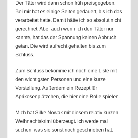
Der Täter wird dann schon früh preisgegeben.
Bei mir hat es einige Seiten gedauert, bis ich das
verarbeitet hatte. Damit hätte ich so absolut nicht
gerechnet. Aber auch wenn ich den Täter nun
kannte, hat das der Spannung keinen Abbruch
getan. Die wird aufrecht gehalten bis zum
Schluss.
Zum Schluss bekomme ich noch eine Liste mit
den wichtigsten Personen und eine kurze
Vorstellung. Außerdem ein Rezept für
Aprikosenplätzchen, die hier eine Rolle spielen.
Mich hat Silke Nowak mit diesem relativ kurzen
Weihnachtskrimi überzeugt. Ich werde mal
suchen, was sie sonst noch geschrieben hat.