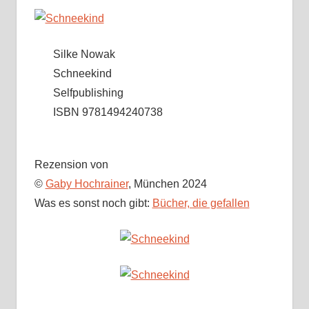
Silke Nowak
Schneekind
Selfpublishing
ISBN 9781494240738
Rezension von
©
Gaby Hochrainer
, München 2024
Was es sonst noch gibt:
Bücher, die gefallen