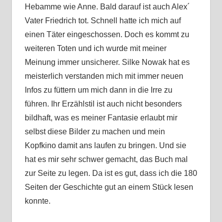
Hebamme wie Anne. Bald darauf ist auch Alex´
Vater Friedrich tot. Schnell hatte ich mich auf
einen Täter eingeschossen. Doch es kommt zu
weiteren Toten und ich wurde mit meiner
Meinung immer unsicherer. Silke Nowak hat es
meisterlich verstanden mich mit immer neuen
Infos zu füttern um mich dann in die Irre zu
führen. Ihr Erzählstil ist auch nicht besonders
bildhaft, was es meiner Fantasie erlaubt mir
selbst diese Bilder zu machen und mein
Kopfkino damit ans laufen zu bringen. Und sie
hat es mir sehr schwer gemacht, das Buch mal
zur Seite zu legen. Da ist es gut, dass ich die 180
Seiten der Geschichte gut an einem Stück lesen
konnte.