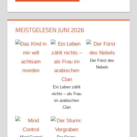
MEISTGELESEN JUNI 2026
Der Fürst des
Nebels
Ein Leben zählt
nichts – als Frau
im arabischen
Clan