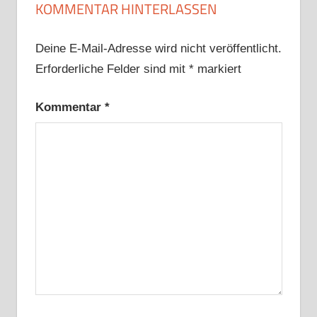
KOMMENTAR HINTERLASSEN
Deine E-Mail-Adresse wird nicht veröffentlicht.
Erforderliche Felder sind mit
*
markiert
Kommentar
*