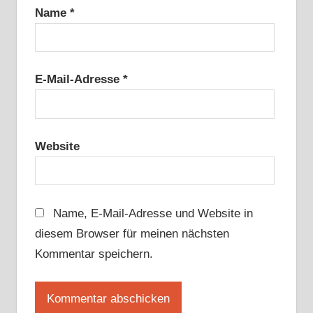
Name
*
E-Mail-Adresse
*
Website
Name, E-Mail-Adresse und Website in
diesem Browser für meinen nächsten
Kommentar speichern.