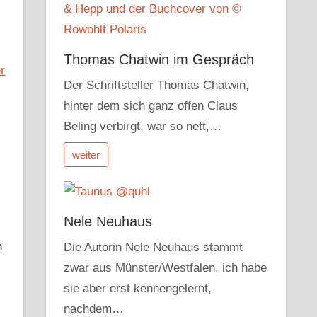
Thomas Chatwin im Gespräch
Der Schriftsteller Thomas Chatwin,
hinter dem sich ganz offen Claus
Beling verbirgt, war so nett,…
weiter
Nele Neuhaus
n
Die Autorin Nele Neuhaus stammt
zwar aus Münster/Westfalen, ich habe
sie aber erst kennengelernt,
nachdem…