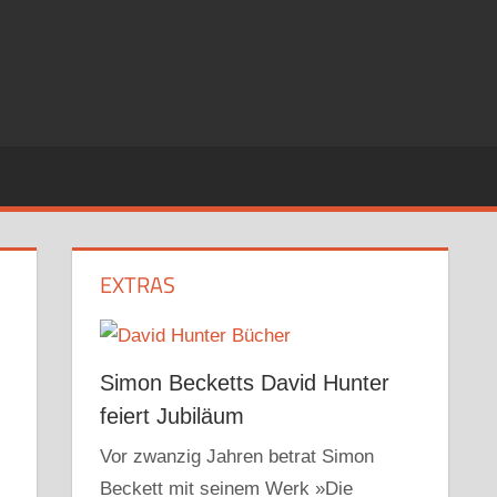
EXTRAS
Simon Becketts David Hunter
feiert Jubiläum
Vor zwanzig Jahren betrat Simon
Beckett mit seinem Werk »Die