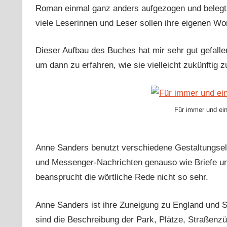
Roman einmal ganz anders aufgezogen und belegt.
viele Leserinnen und Leser sollen ihre eigenen Wor
Dieser Aufbau des Buches hat mir sehr gut gefalle
um dann zu erfahren, wie sie vielleicht zukünftig
Für immer und ei
Anne Sanders benutzt verschiedene Gestaltungsel
und Messenger-Nachrichten genauso wie Briefe un
beansprucht die wörtliche Rede nicht so sehr.
Anne Sanders ist ihre Zuneigung zu England und 
sind die Beschreibung der Park, Plätze, Straßenzü