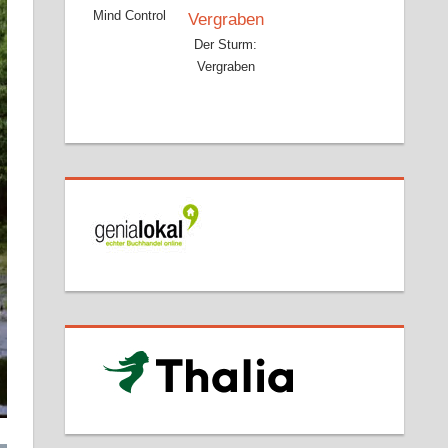
Mind Control
Der Sturm:
Vergraben