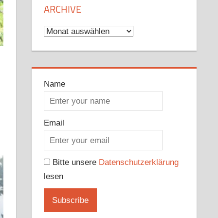
ARCHIVE
Archive
Name
Email
Bitte unsere
Datenschutzerklärung
lesen