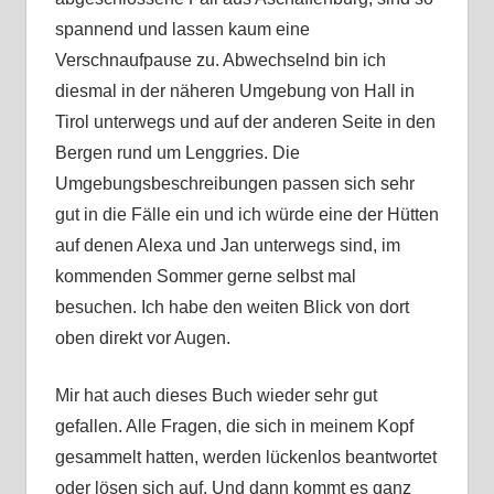
spannend und lassen kaum eine
Verschnaufpause zu. Abwechselnd bin ich
diesmal in der näheren Umgebung von Hall in
Tirol unterwegs und auf der anderen Seite in den
Bergen rund um Lenggries. Die
Umgebungsbeschreibungen passen sich sehr
gut in die Fälle ein und ich würde eine der Hütten
auf denen Alexa und Jan unterwegs sind, im
kommenden Sommer gerne selbst mal
besuchen. Ich habe den weiten Blick von dort
oben direkt vor Augen.
Mir hat auch dieses Buch wieder sehr gut
gefallen. Alle Fragen, die sich in meinem Kopf
gesammelt hatten, werden lückenlos beantwortet
oder lösen sich auf. Und dann kommt es ganz