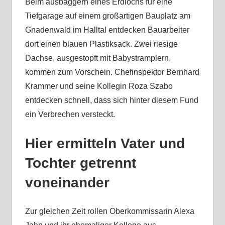
Beim ausbaggern eines Erdlochs für eine
Tiefgarage auf einem großartigen Bauplatz am
Gnadenwald im Halltal entdecken Bauarbeiter
dort einen blauen Plastiksack. Zwei riesige
Dachse, ausgestopft mit Babystramplern,
kommen zum Vorschein. Chefinspektor Bernhard
Krammer und seine Kollegin Roza Szabo
entdecken schnell, dass sich hinter diesem Fund
ein Verbrechen versteckt.
Hier ermitteln Vater und
Tochter getrennt
voneinander
Zur gleichen Zeit rollen Oberkommissarin Alexa