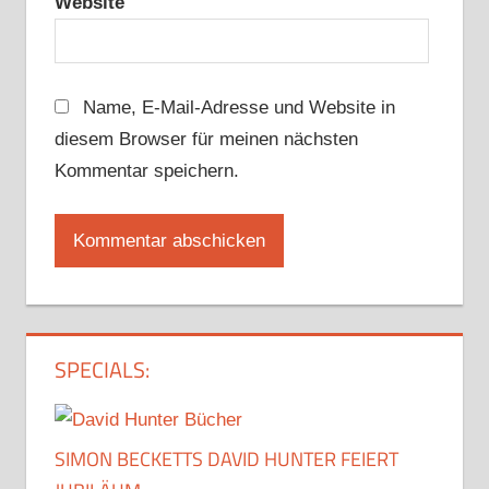
Website
Name, E-Mail-Adresse und Website in
diesem Browser für meinen nächsten
Kommentar speichern.
SPECIALS:
SIMON BECKETTS DAVID HUNTER FEIERT