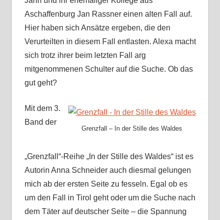
Jahn und ihr ehemaliger Kollege aus
Aschaffenburg Jan Rassner einen alten Fall auf.
Hier haben sich Ansätze ergeben, die den
Verurteilten in diesem Fall entlasten. Alexa macht
sich trotz ihrer beim letzten Fall arg
mitgenommenen Schulter auf die Suche. Ob das
gut geht?
Mit dem 3.
Band der
Grenzfall – In der Stille des Waldes
„Grenzfall“-Reihe „In der Stille des Waldes“ ist es
Autorin Anna Schneider auch diesmal gelungen
mich ab der ersten Seite zu fesseln. Egal ob es
um den Fall in Tirol geht oder um die Suche nach
dem Täter auf deutscher Seite – die Spannung