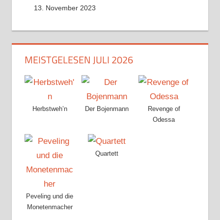
13. November 2023
MEISTGELESEN JULI 2026
Herbstweh’n
Der Bojenmann
Revenge of
Odessa
Quartett
Peveling und die
Monetenmacher