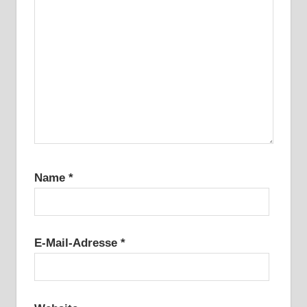
Name
*
E-Mail-Adresse
*