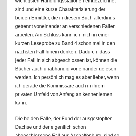
wichtigsten Handlungsstationen eingezeichnet
sind und eine kurze Charakterisierung der
beiden Ermittler, die in diesem Buch allerdings
getrennt voneinander an verschiedenen Fällen
arbeiten. Am Schluss kann ich mich in einer
kurzen Leseprobe zu Band 4 schon mal in den
nächsten Fall hinein denken. Dadurch, dass
jeder Fall in sich abgeschlossen ist, können die
Bücher auch unabhängig voneinander gelesen
werden. Ich persönlich mag es aber lieber, wenn
ich gerade die Kommissare auch in ihrem
privaten Umfeld von Anfang an kennenlernen
kann.
Die beiden Fälle, der Fund der ausgestopften
Dachse und der eigentlich schon
abgeschlossene Fall aus Aschaffenburg, sind so