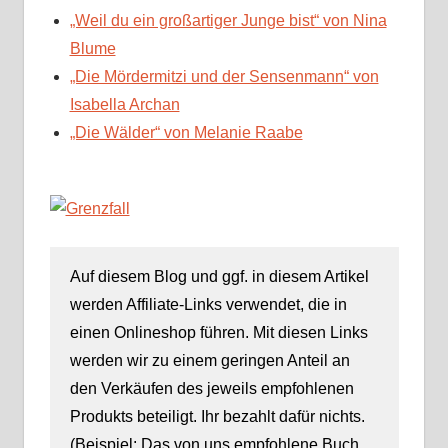
„Weil du ein großartiger Junge bist“ von Nina
Blume
„Die Mördermitzi und der Sensenmann“ von
Isabella Archan
„Die Wälder“ von Melanie Raabe
Auf diesem Blog und ggf. in diesem Artikel
werden Affiliate-Links verwendet, die in
einen Onlineshop führen. Mit diesen Links
werden wir zu einem geringen Anteil an
den Verkäufen des jeweils empfohlenen
Produkts beteiligt. Ihr bezahlt dafür nichts.
(Beispiel: Das von uns empfohlene Buch