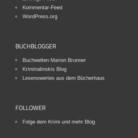
Kommentar-Feed
WordPress.org
BUCHBLOGGER
Buchwelten Marion Brunner
Kriminalinskis Blog
Lesenswertes aus dem Bücherhaus
FOLLOWER
Folge dem Krimi und mehr Blog