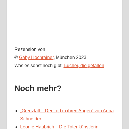
Rezension von
©
Gaby Hochrainer
, München 2023
Was es sonst noch gibt:
Bücher, die gefallen
Noch mehr?
„Grenzfall – Der Tod in ihren Augen“ von Anna
Schneider
Leonie Haubrich – Die Totenkünstlerin