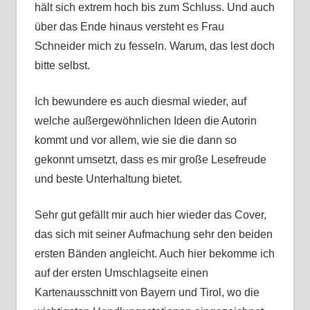
hält sich extrem hoch bis zum Schluss. Und auch
über das Ende hinaus versteht es Frau
Schneider mich zu fesseln. Warum, das lest doch
bitte selbst.
Ich bewundere es auch diesmal wieder, auf
welche außergewöhnlichen Ideen die Autorin
kommt und vor allem, wie sie die dann so
gekonnt umsetzt, dass es mir große Lesefreude
und beste Unterhaltung bietet.
Sehr gut gefällt mir auch hier wieder das Cover,
das sich mit seiner Aufmachung sehr den beiden
ersten Bänden angleicht. Auch hier bekomme ich
auf der ersten Umschlagseite einen
Kartenausschnitt von Bayern und Tirol, wo die