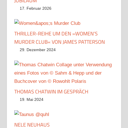
JUBILÄUM
17. Februar 2026
THRILLER-REIHE UM DEN »WOMEN’S
MURDER CLUB« VON JAMES PATTERSON
29. Dezember 2024
THOMAS CHATWIN IM GESPRÄCH
19. Mai 2024
NELE NEUHAUS