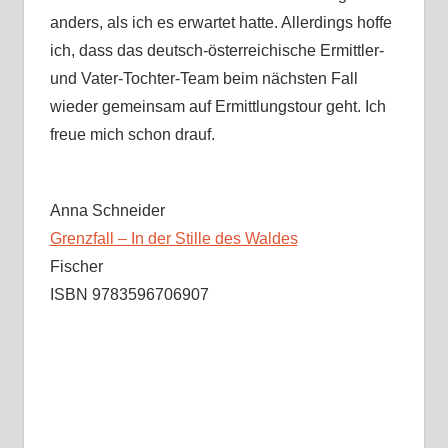
anders, als ich es erwartet hatte. Allerdings hoffe
ich, dass das deutsch-österreichische Ermittler-
und Vater-Tochter-Team beim nächsten Fall
wieder gemeinsam auf Ermittlungstour geht. Ich
freue mich schon drauf.
Anna Schneider
Grenzfall – In der Stille des Waldes
Fischer
ISBN 9783596706907