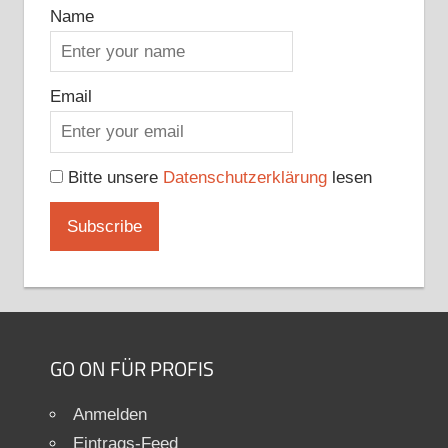
Name
Email
Bitte unsere
Datenschutzerklärung
lesen
GO ON FÜR PROFIS
Anmelden
Eintrags-Feed