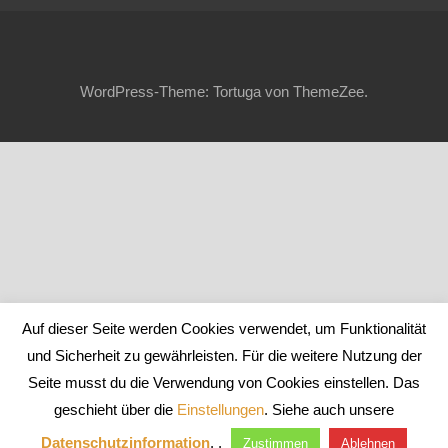
WordPress-Theme: Tortuga von ThemeZee.
Auf dieser Seite werden Cookies verwendet, um Funktionalität
und Sicherheit zu gewährleisten. Für die weitere Nutzung der
Seite musst du die Verwendung von Cookies einstellen. Das
geschieht über die
Einstellungen
. Siehe auch unsere
Datenschutzinformation
. .
Zustimmen
Ablehnen