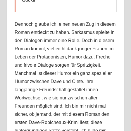
Gocke
Dennoch glaube ich, einen neuen Zug in diesem
Roman entdeckt zu haben. Sarkasmus spielte in
den Dialogen immer eine Rolle. Doch in diesem
Roman kommt, vielleicht dank junger Frauen im
Leben der Protagonisten, Humor dazu. Freche
und frivole Dialoge sorgen für Spritzigkeit.
Manchmal ist dieser Humor ein ganz spezieller
Humor zwischen Dave und Clete. Ihre
langjährige Freundschaft gestattet ihnen
Wortwechsel, wie sie nur zwischen alten
Freunden möglich sind. Ich bin mir nicht mal
sicher, ob jemand, der mit diesem Roman den
ersten Dave-Robicheaux-Krimi liest, diese
hintergründigen Sätze versteht. Ich bilde mir