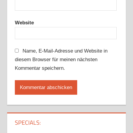
Website
Name, E-Mail-Adresse und Website in
diesem Browser für meinen nächsten
Kommentar speichern.
SPECIALS: