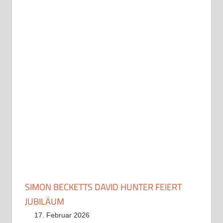
SIMON BECKETTS DAVID HUNTER FEIERT
JUBILÄUM
17. Februar 2026