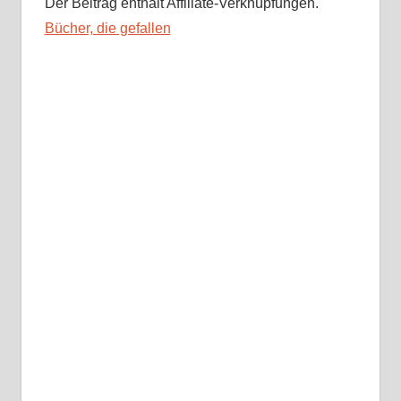
Der Beitrag enthält Affiliate-Verknüpfungen.
Bücher, die gefallen