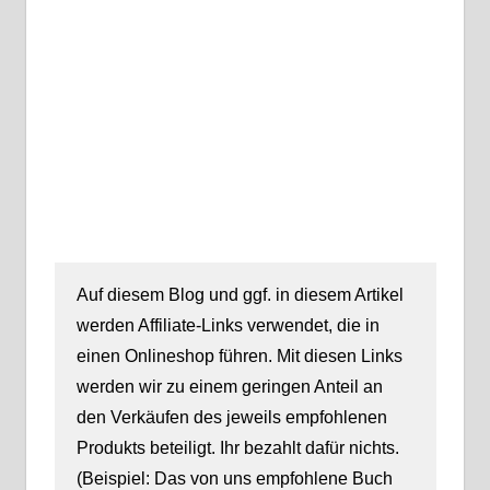
Auf diesem Blog und ggf. in diesem Artikel
werden Affiliate-Links verwendet, die in
einen Onlineshop führen. Mit diesen Links
werden wir zu einem geringen Anteil an
den Verkäufen des jeweils empfohlenen
Produkts beteiligt. Ihr bezahlt dafür nichts.
(Beispiel: Das von uns empfohlene Buch