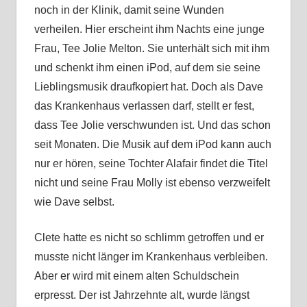
noch in der Klinik, damit seine Wunden
verheilen. Hier erscheint ihm Nachts eine junge
Frau, Tee Jolie Melton. Sie unterhält sich mit ihm
und schenkt ihm einen iPod, auf dem sie seine
Lieblingsmusik draufkopiert hat. Doch als Dave
das Krankenhaus verlassen darf, stellt er fest,
dass Tee Jolie verschwunden ist. Und das schon
seit Monaten. Die Musik auf dem iPod kann auch
nur er hören, seine Tochter Alafair findet die Titel
nicht und seine Frau Molly ist ebenso verzweifelt
wie Dave selbst.
Clete hatte es nicht so schlimm getroffen und er
musste nicht länger im Krankenhaus verbleiben.
Aber er wird mit einem alten Schuldschein
erpresst. Der ist Jahrzehnte alt, wurde längst