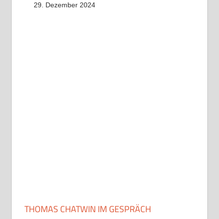
29. Dezember 2024
THOMAS CHATWIN IM GESPRÄCH