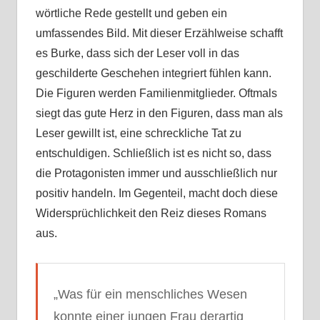
wörtliche Rede gestellt und geben ein
umfassendes Bild. Mit dieser Erzählweise schafft
es Burke, dass sich der Leser voll in das
geschilderte Geschehen integriert fühlen kann.
Die Figuren werden Familienmitglieder. Oftmals
siegt das gute Herz in den Figuren, dass man als
Leser gewillt ist, eine schreckliche Tat zu
entschuldigen. Schließlich ist es nicht so, dass
die Protagonisten immer und ausschließlich nur
positiv handeln. Im Gegenteil, macht doch diese
Widersprüchlichkeit den Reiz dieses Romans
aus.
„Was für ein menschliches Wesen
konnte einer jungen Frau derartig