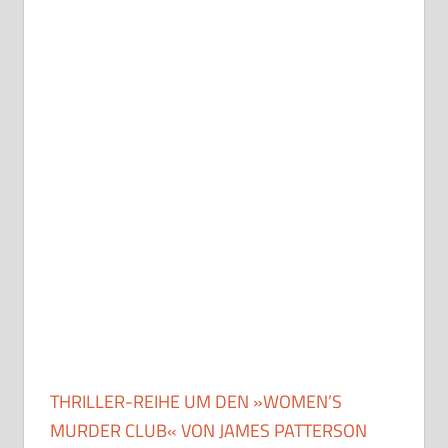
THRILLER-REIHE UM DEN »WOMEN’S
MURDER CLUB« VON JAMES PATTERSON