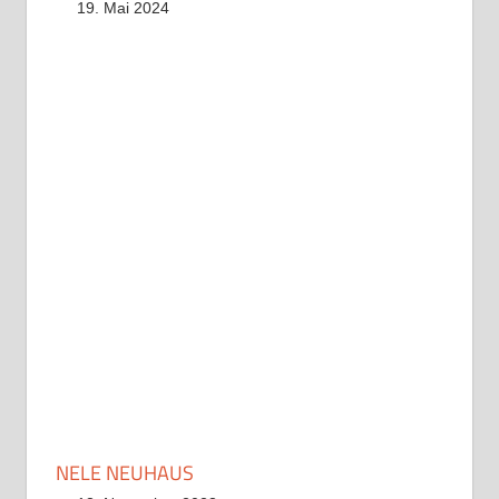
19. Mai 2024
NELE NEUHAUS