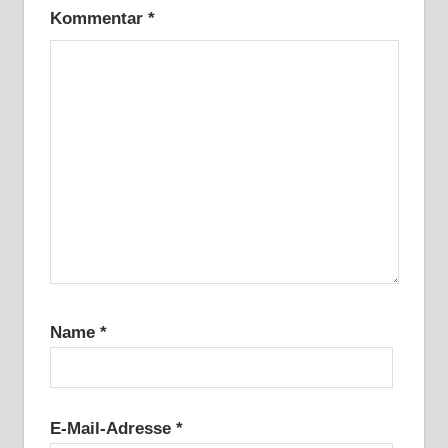
Kommentar
*
Name
*
E-Mail-Adresse
*