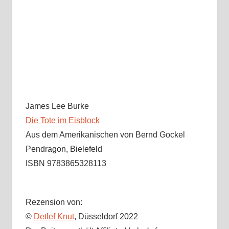
James Lee Burke
Die Tote im Eisblock
Aus dem Amerikanischen von Bernd Gockel
Pendragon, Bielefeld
ISBN 9783865328113
Rezension von:
©
Detlef Knut
, Düsseldorf 2022