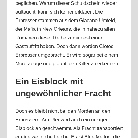
beglichen. Warum dieser Schuldschein wieder
auftaucht, kann sich keiner erklären. Die
Erpresser stammen aus dem Giacano-Umfeld,
der Mafia in New Orleans, die in nahezu allen
Romanen dieser Reihe zumindest einen
Gastauftritt haben. Doch dann werden Cletes
Erpresser umgebracht. Er wird sogar bei einem
Mord Zeuge und glaubt, den Killer zu erkennen.
Ein Eisblock mit
ungewöhnlicher Fracht
Doch es bleibt nicht bei den Morden an den
Erpressern. Am Ufer wird auch ein riesiger
Eisblock an geschwemmt. Als Fracht transportiert
er eine weibliche Leiche. Es ist Blue Melton, die