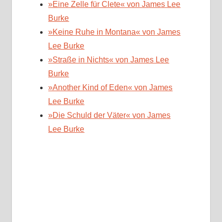
»Eine Zelle für Clete« von James Lee
Burke
»Keine Ruhe in Montana« von James
Lee Burke
»Straße in Nichts« von James Lee
Burke
»Another Kind of Eden« von James
Lee Burke
»Die Schuld der Väter« von James
Lee Burke