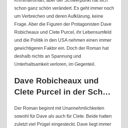
Kriminalroman, aber der Schwerpunkt hat sich
schon ganz schön verändert. Es geht immer noch
um Verbrechen und deren Aufklärung, keine
Frage. Aber die Figuren der Protagonisten Dave
Robicheaux und Clete Purcel, ihr Lebensumfeld
und die Politik in den USA nehmen einen immer
gewichtigeren Faktor ein. Doch der Roman hat
deshalb nichts an Spannung und
Unterhaltsamkeit verloren, im Gegenteil.
Dave Robicheaux und
Clete Purcel in der Sch…
Der Roman beginnt mit Unannehmlichkeiten
sowohl für Dave als auch für Clete. Beide hatten
zuletzt viel Prügel eingesteckt. Dave liegt immer