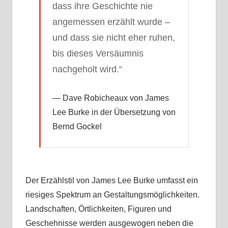
dass ihre Geschichte nie
angemessen erzählt wurde –
und dass sie nicht eher ruhen,
bis dieses Versäumnis
nachgeholt wird.“
Dave Robicheaux von James
Lee Burke in der Übersetzung von
Bernd Gockel
Der Erzählstil von James Lee Burke umfasst ein
riesiges Spektrum an Gestaltungsmöglichkeiten.
Landschaften, Örtlichkeiten, Figuren und
Geschehnisse werden ausgewogen neben die