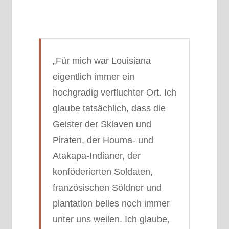
„Für mich war Louisiana
eigentlich immer ein
hochgradig verfluchter Ort. Ich
glaube tatsächlich, dass die
Geister der Sklaven und
Piraten, der Houma- und
Atakapa-Indianer, der
konföderierten Soldaten,
französischen Söldner und
plantation belles
noch immer
unter uns weilen. Ich glaube,