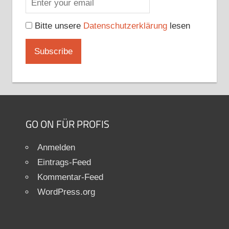
Bitte unsere
Datenschutzerklärung
lesen
GO ON FÜR PROFIS
Anmelden
Eintrags-Feed
Kommentar-Feed
WordPress.org