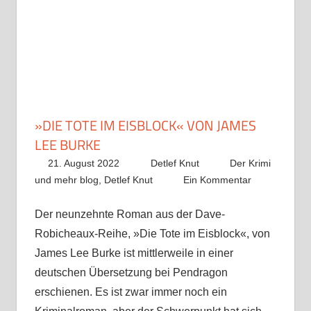
»DIE TOTE IM EISBLOCK« VON JAMES
LEE BURKE
21. August 2022
Detlef Knut
Der Krimi
und mehr blog
,
Detlef Knut
Ein Kommentar
Der neunzehnte Roman aus der Dave-
Robicheaux-Reihe, »Die Tote im Eisblock«, von
James Lee Burke ist mittlerweile in einer
deutschen Übersetzung bei Pendragon
erschienen. Es ist zwar immer noch ein