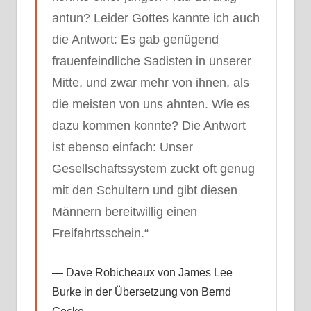
antun? Leider Gottes kannte ich auch
die Antwort: Es gab genügend
frauenfeindliche Sadisten in unserer
Mitte, und zwar mehr von ihnen, als
die meisten von uns ahnten. Wie es
dazu kommen konnte? Die Antwort
ist ebenso einfach: Unser
Gesellschaftssystem zuckt oft genug
mit den Schultern und gibt diesen
Männern bereitwillig einen
Freifahrtsschein.“
Dave Robicheaux von James Lee
Burke in der Übersetzung von Bernd