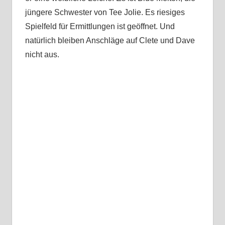
jüngere Schwester von Tee Jolie. Es riesiges
Spielfeld für Ermittlungen ist geöffnet. Und
natürlich bleiben Anschläge auf Clete und Dave
nicht aus.