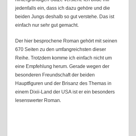
jedenfalls ein, dass ich dazu gehöre und die
beiden Jungs deshalb so gut verstehe. Das ist
einfach nur sehr gut gemacht.
Der hier besprochene Roman gehört mit seinen
670 Seiten zu den umfangreichsten dieser
Reihe. Trotzdem komme ich einfach nicht um
eine Empfehlung herum. Gerade wegen der
besonderen Freundschaft der beiden
Hauptfiguren und der Brisanz des Themas in
einem Dixii-Land der USA ist er ein besonders
lesenswerter Roman.