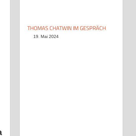
THOMAS CHATWIN IM GESPRÄCH
19. Mai 2024
s
a