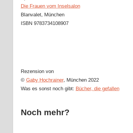
Die Frauen vom Inselsalon
Blanvalet, München
ISBN 9783734108907
Rezension von
©
Gaby Hochrainer
, München 2022
Was es sonst noch gibt:
Bücher, die gefallen
Noch mehr?