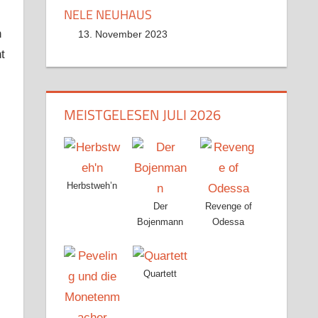
NELE NEUHAUS
n
13. November 2023
t
MEISTGELESEN JULI 2026
Herbstweh’n
Der
Revenge of
Bojenmann
Odessa
Quartett