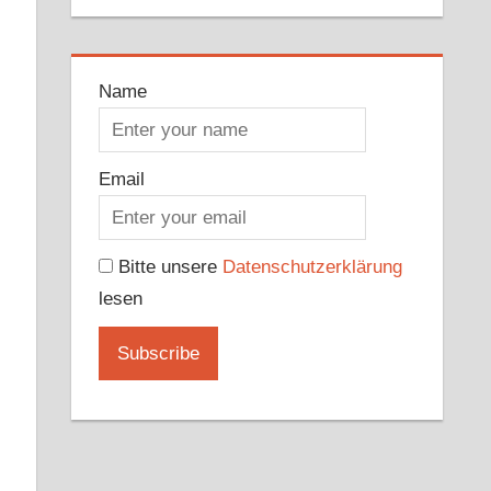
Name
Email
Bitte unsere
Datenschutzerklärung
lesen