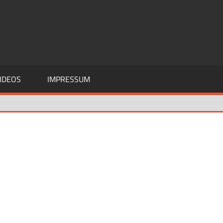
IDEOS
IMPRESSUM