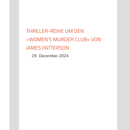
THRILLER-REIHE UM DEN
»WOMEN’S MURDER CLUB« VON
JAMES PATTERSON
29. Dezember 2024