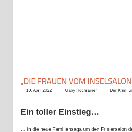
„DIE FRAUEN VOM INSELSALON“
10. April 2022
Gaby Hochrainer
Der Krimi u
Ein toller Einstieg…
… in die neue Familiensaga um den Frisiersalon de