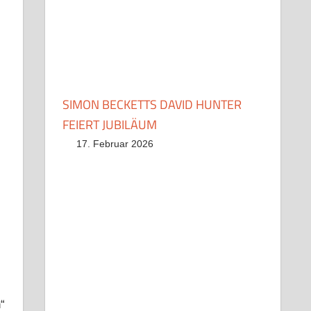
SIMON BECKETTS DAVID HUNTER
FEIERT JUBILÄUM
17. Februar 2026
“