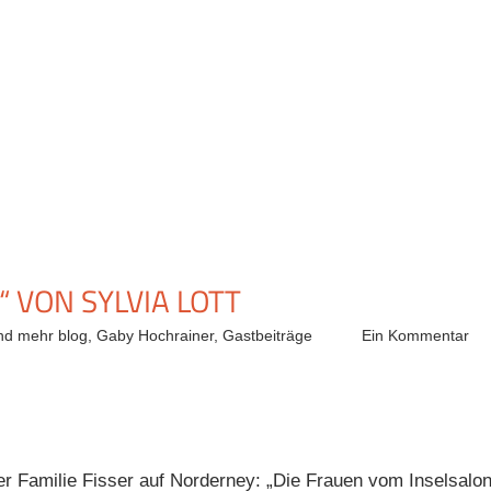
 VON SYLVIA LOTT
nd mehr blog
,
Gaby Hochrainer
,
Gastbeiträge
Ein Kommentar
r Familie Fisser auf Norderney: „Die Frauen vom Inselsalon