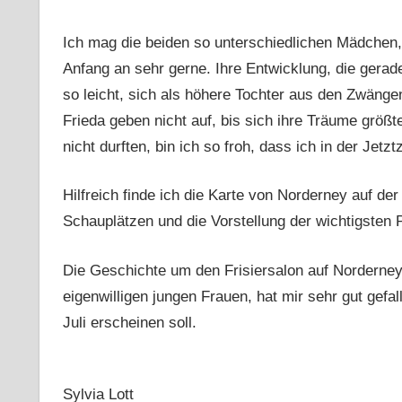
Ich mag die beiden so unterschiedlichen Mädchen, 
Anfang an sehr gerne. Ihre Entwicklung, die gerade
so leicht, sich als höhere Tochter aus den Zwänge
Frieda geben nicht auf, bis sich ihre Träume größt
nicht durften, bin ich so froh, dass ich in der Jetzt
Hilfreich finde ich die Karte von Norderney auf d
Schauplätzen und die Vorstellung der wichtigsten
Die Geschichte um den Frisiersalon auf Norderney 
eigenwilligen jungen Frauen, hat mir sehr gut gefal
Juli erscheinen soll.
Sylvia Lott