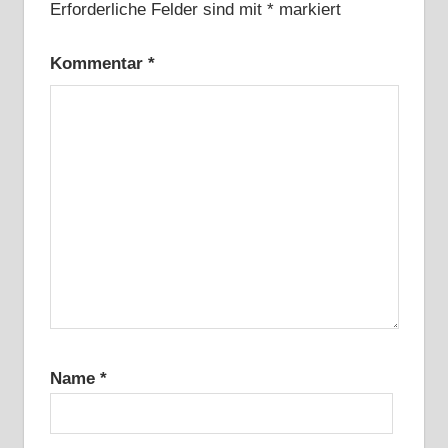
Erforderliche Felder sind mit
*
markiert
Kommentar
*
Name
*