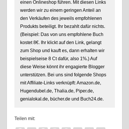
einen Onlineshop führen. Mit diesen Links
werden wir zu einem geringen Anteil an
den Verkäufen des jeweils empfohlenen
Produkts beteiligt. Ihr bezahlt dafür nichts.
(Beispiel: Das von uns empfohlene Buch
kostet 8€. Ihr klickt auf den Link, gelangt
zum Shop und kauft es, dann erhalten wir
beispielseise 8 Ct dafür, also 1%.) Auf
diese Weise könnt ihr engagierte Blogger
unterstützen. Bei uns sind folgende Shops
mit Affiliate-Links verknüpft: Amazon.de,
Hugendubel.de, Thalia.de, Piper.de,
genialokal.de, bücher.de und Buch24.de.
Teilen mit: