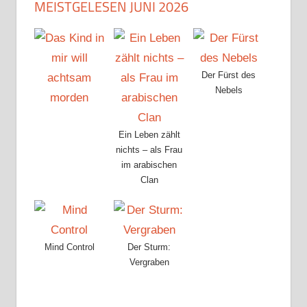
MEISTGELESEN JUNI 2026
Der Fürst des
Nebels
Ein Leben zählt
nichts – als Frau
im arabischen
Clan
Mind Control
Der Sturm:
Vergraben