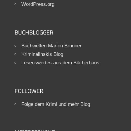
WordPress.org
BUCHBLOGGER
Buchwelten Marion Brunner
Kriminalinskis Blog
Lesenswertes aus dem Bücherhaus
FOLLOWER
Folge dem Krimi und mehr Blog