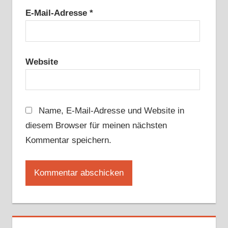
E-Mail-Adresse
*
Website
Name, E-Mail-Adresse und Website in
diesem Browser für meinen nächsten
Kommentar speichern.