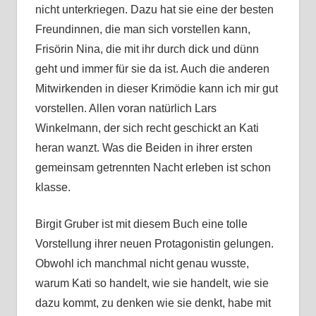
nicht unterkriegen. Dazu hat sie eine der besten
Freundinnen, die man sich vorstellen kann,
Frisörin Nina, die mit ihr durch dick und dünn
geht und immer für sie da ist. Auch die anderen
Mitwirkenden in dieser Krimödie kann ich mir gut
vorstellen. Allen voran natürlich Lars
Winkelmann, der sich recht geschickt an Kati
heran wanzt. Was die Beiden in ihrer ersten
gemeinsam getrennten Nacht erleben ist schon
klasse.
Birgit Gruber ist mit diesem Buch eine tolle
Vorstellung ihrer neuen Protagonistin gelungen.
Obwohl ich manchmal nicht genau wusste,
warum Kati so handelt, wie sie handelt, wie sie
dazu kommt, zu denken wie sie denkt, habe mit