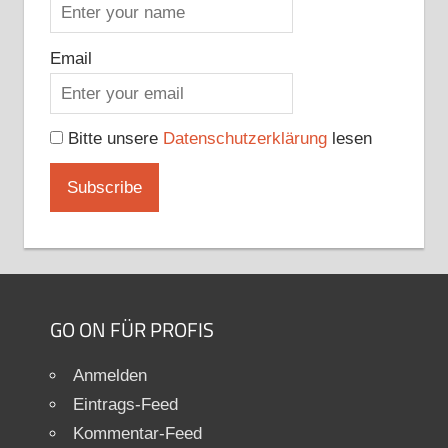
Email
Bitte unsere
Datenschutzerklärung
lesen
GO ON FÜR PROFIS
Anmelden
Eintrags-Feed
Kommentar-Feed