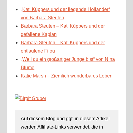
„Kati Küppers und der liegende Holländer“
von Barbara Steuten
Barbara Steuten – Kati Küppers und der
gefallene Kaplan
Barbara Steuten – Kati Küppers und der
entlaufene Filou
„Weil du ein großartiger Junge bist“ von Nina
Blume
Katie Marsh – Ziemlich wunderbares Leben
Auf diesem Blog und ggf. in diesem Artikel
werden Affiliate-Links verwendet, die in