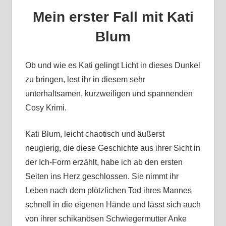
Mein erster Fall mit Kati
Blum
Ob und wie es Kati gelingt Licht in dieses Dunkel
zu bringen, lest ihr in diesem sehr
unterhaltsamen, kurzweiligen und spannenden
Cosy Krimi.
Kati Blum, leicht chaotisch und äußerst
neugierig, die diese Geschichte aus ihrer Sicht in
der Ich-Form erzählt, habe ich ab den ersten
Seiten ins Herz geschlossen. Sie nimmt ihr
Leben nach dem plötzlichen Tod ihres Mannes
schnell in die eigenen Hände und lässt sich auch
von ihrer schikanösen Schwiegermutter Anke