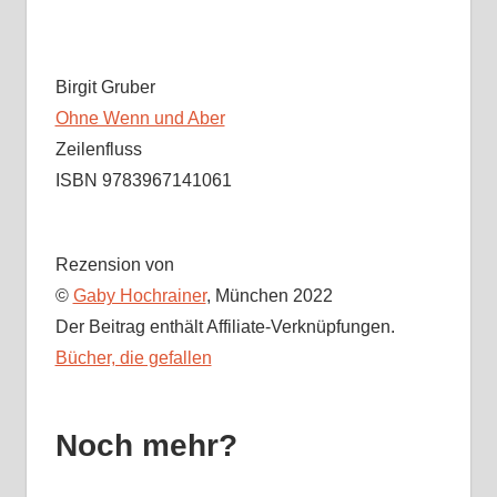
Birgit Gruber
Ohne Wenn und Aber
Zeilenfluss
ISBN 9783967141061
Rezension von
©
Gaby Hochrainer
, München 2022
Der Beitrag enthält Affiliate-Verknüpfungen.
Bücher, die gefallen
Noch mehr?