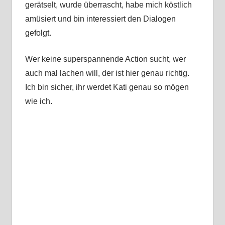
gerätselt, wurde überrascht, habe mich köstlich
amüsiert und bin interessiert den Dialogen
gefolgt.
Wer keine superspannende Action sucht, wer
auch mal lachen will, der ist hier genau richtig.
Ich bin sicher, ihr werdet Kati genau so mögen
wie ich.