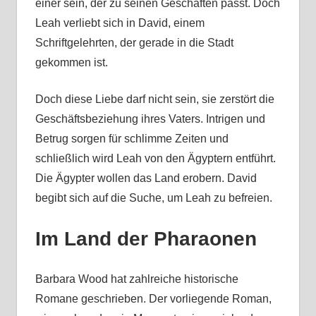
einer sein, der zu seinen Geschäften passt. Doch
Leah verliebt sich in David, einem
Schriftgelehrten, der gerade in die Stadt
gekommen ist.
Doch diese Liebe darf nicht sein, sie zerstört die
Geschäftsbeziehung ihres Vaters. Intrigen und
Betrug sorgen für schlimme Zeiten und
schließlich wird Leah von den Ägyptern entführt.
Die Ägypter wollen das Land erobern. David
begibt sich auf die Suche, um Leah zu befreien.
Im Land der Pharaonen
Barbara Wood hat zahlreiche historische
Romane geschrieben. Der vorliegende Roman,