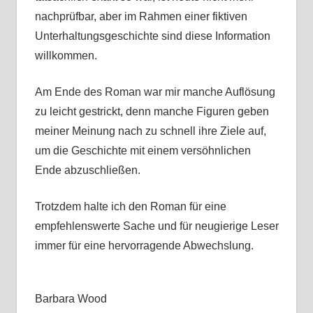
nachprüfbar, aber im Rahmen einer fiktiven
Unterhaltungsgeschichte sind diese Information
willkommen.
Am Ende des Roman war mir manche Auflösung
zu leicht gestrickt, denn manche Figuren geben
meiner Meinung nach zu schnell ihre Ziele auf,
um die Geschichte mit einem versöhnlichen
Ende abzuschließen.
Trotzdem halte ich den Roman für eine
empfehlenswerte Sache und für neugierige Leser
immer für eine hervorragende Abwechslung.
Barbara Wood