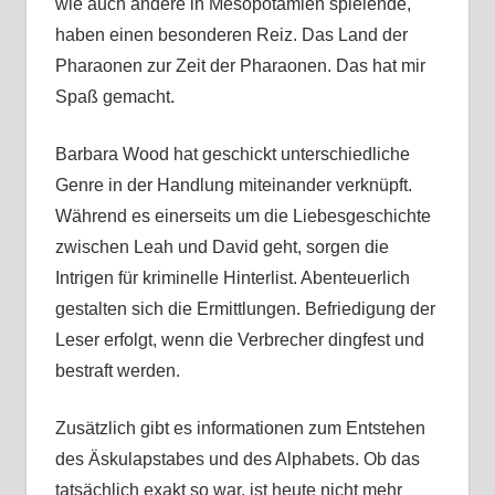
wie auch andere in Mesopotamien spielende,
haben einen besonderen Reiz. Das Land der
Pharaonen zur Zeit der Pharaonen. Das hat mir
Spaß gemacht.
Barbara Wood hat geschickt unterschiedliche
Genre in der Handlung miteinander verknüpft.
Während es einerseits um die Liebesgeschichte
zwischen Leah und David geht, sorgen die
Intrigen für kriminelle Hinterlist. Abenteuerlich
gestalten sich die Ermittlungen. Befriedigung der
Leser erfolgt, wenn die Verbrecher dingfest und
bestraft werden.
Zusätzlich gibt es informationen zum Entstehen
des Äskulapstabes und des Alphabets. Ob das
tatsächlich exakt so war, ist heute nicht mehr