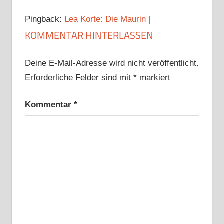
Pingback:
Lea Korte: Die Maurin |
KOMMENTAR HINTERLASSEN
Deine E-Mail-Adresse wird nicht veröffentlicht.
Erforderliche Felder sind mit
*
markiert
Kommentar
*