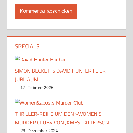
SPECIALS:
SIMON BECKETTS DAVID HUNTER FEIERT
JUBILÄUM
17. Februar 2026
THRILLER-REIHE UM DEN »WOMEN’S
MURDER CLUB« VON JAMES PATTERSON
29. Dezember 2024