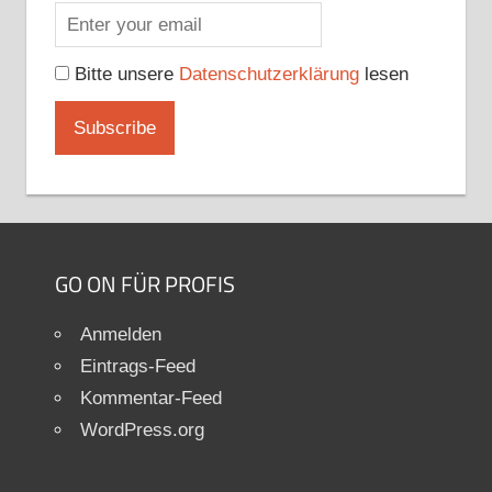
Bitte unsere
Datenschutzerklärung
lesen
GO ON FÜR PROFIS
Anmelden
Eintrags-Feed
Kommentar-Feed
WordPress.org