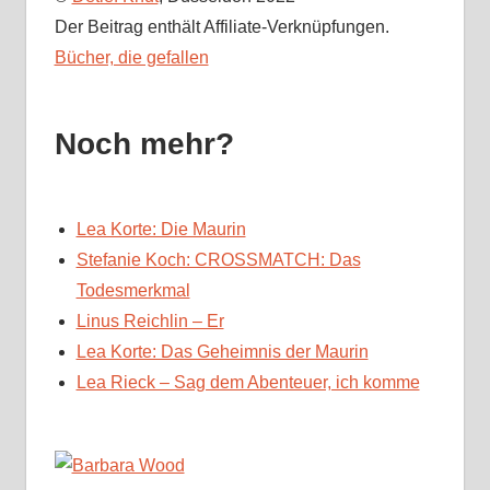
Der Beitrag enthält Affiliate-Verknüpfungen.
Bücher, die gefallen
Noch mehr?
Lea Korte: Die Maurin
Stefanie Koch: CROSSMATCH: Das
Todesmerkmal
Linus Reichlin – Er
Lea Korte: Das Geheimnis der Maurin
Lea Rieck – Sag dem Abenteuer, ich komme