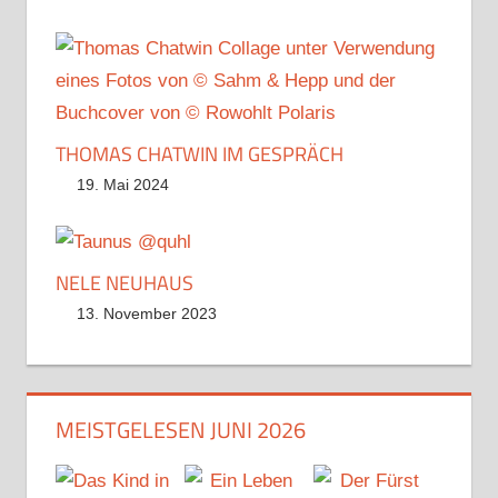
THOMAS CHATWIN IM GESPRÄCH
19. Mai 2024
NELE NEUHAUS
13. November 2023
MEISTGELESEN JUNI 2026