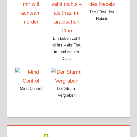
Der Fürst des
Nebels
Ein Leben zählt
nichts – als Frau
im arabischen
Clan
Mind Control
Der Sturm:
Vergraben