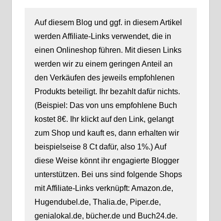
Auf diesem Blog und ggf. in diesem Artikel
werden Affiliate-Links verwendet, die in
einen Onlineshop führen. Mit diesen Links
werden wir zu einem geringen Anteil an
den Verkäufen des jeweils empfohlenen
Produkts beteiligt. Ihr bezahlt dafür nichts.
(Beispiel: Das von uns empfohlene Buch
kostet 8€. Ihr klickt auf den Link, gelangt
zum Shop und kauft es, dann erhalten wir
beispielseise 8 Ct dafür, also 1%.) Auf
diese Weise könnt ihr engagierte Blogger
unterstützen. Bei uns sind folgende Shops
mit Affiliate-Links verknüpft: Amazon.de,
Hugendubel.de, Thalia.de, Piper.de,
genialokal.de, bücher.de und Buch24.de.