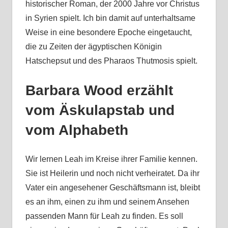
historischer Roman, der 2000 Jahre vor Christus
in Syrien spielt. Ich bin damit auf unterhaltsame
Weise in eine besondere Epoche eingetaucht,
die zu Zeiten der ägyptischen Königin
Hatschepsut und des Pharaos Thutmosis spielt.
Barbara Wood erzählt
vom Äskulapstab und
vom Alphabeth
Wir lernen Leah im Kreise ihrer Familie kennen.
Sie ist Heilerin und noch nicht verheiratet. Da ihr
Vater ein angesehener Geschäftsmann ist, bleibt
es an ihm, einen zu ihm und seinem Ansehen
passenden Mann für Leah zu finden. Es soll