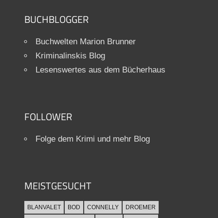
BUCHBLOGGER
Buchwelten Marion Brunner
Kriminalinskis Blog
Lesenswertes aus dem Bücherhaus
FOLLOWER
Folge dem Krimi und mehr Blog
MEISTGESUCHT
BLANVALET
BOD
CONNELLY
DROEMER