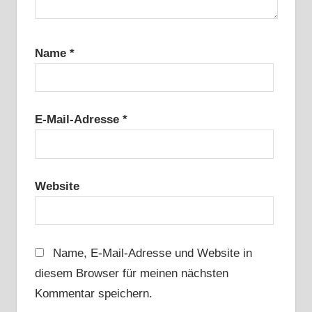
Name
*
E-Mail-Adresse
*
Website
Name, E-Mail-Adresse und Website in
diesem Browser für meinen nächsten
Kommentar speichern.