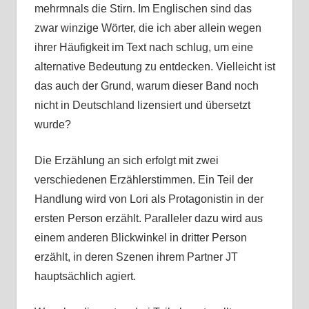
mehrmnals die Stirn. Im Englischen sind das
zwar winzige Wörter, die ich aber allein wegen
ihrer Häufigkeit im Text nach schlug, um eine
alternative Bedeutung zu entdecken. Vielleicht ist
das auch der Grund, warum dieser Band noch
nicht in Deutschland lizensiert und übersetzt
wurde?
Die Erzählung an sich erfolgt mit zwei
verschiedenen Erzählerstimmen. Ein Teil der
Handlung wird von Lori als Protagonistin in der
ersten Person erzählt. Paralleler dazu wird aus
einem anderen Blickwinkel in dritter Person
erzählt, in deren Szenen ihrem Partner JT
hauptsächlich agiert.