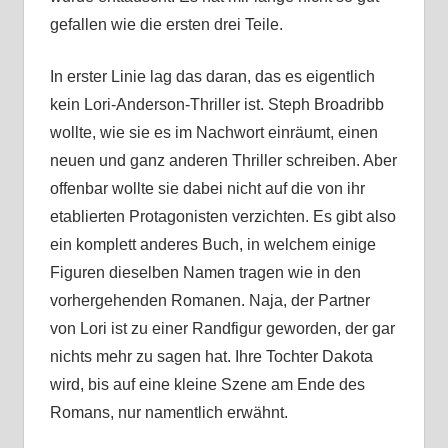
gefallen wie die ersten drei Teile.
In erster Linie lag das daran, das es eigentlich
kein Lori-Anderson-Thriller ist. Steph Broadribb
wollte, wie sie es im Nachwort einräumt, einen
neuen und ganz anderen Thriller schreiben. Aber
offenbar wollte sie dabei nicht auf die von ihr
etablierten Protagonisten verzichten. Es gibt also
ein komplett anderes Buch, in welchem einige
Figuren dieselben Namen tragen wie in den
vorhergehenden Romanen. Naja, der Partner
von Lori ist zu einer Randfigur geworden, der gar
nichts mehr zu sagen hat. Ihre Tochter Dakota
wird, bis auf eine kleine Szene am Ende des
Romans, nur namentlich erwähnt.