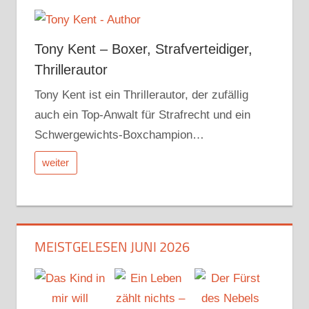
Tony Kent – Boxer, Strafverteidiger,
Thrillerautor
Tony Kent ist ein Thrillerautor, der zufällig
auch ein Top-Anwalt für Strafrecht und ein
Schwergewichts-Boxchampion…
weiter
MEISTGELESEN JUNI 2026