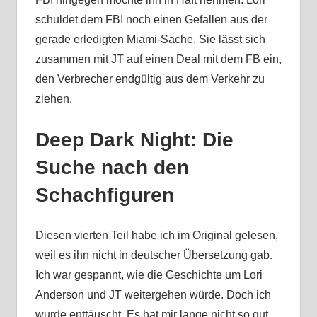
schuldet dem FBI noch einen Gefallen aus der
gerade erledigten Miami-Sache. Sie lässt sich
zusammen mit JT auf einen Deal mit dem FB ein,
den Verbrecher endgültig aus dem Verkehr zu
ziehen.
Deep Dark Night: Die
Suche nach den
Schachfiguren
Diesen vierten Teil habe ich im Original gelesen,
weil es ihn nicht in deutscher Übersetzung gab.
Ich war gespannt, wie die Geschichte um Lori
Anderson und JT weitergehen würde. Doch ich
wurde enttäuscht. Es hat mir lange nicht so gut