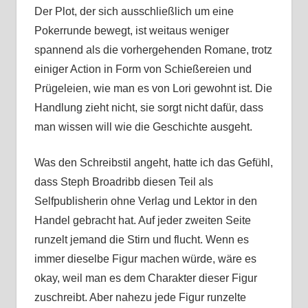
Der Plot, der sich ausschließlich um eine
Pokerrunde bewegt, ist weitaus weniger
spannend als die vorhergehenden Romane, trotz
einiger Action in Form von Schießereien und
Prügeleien, wie man es von Lori gewohnt ist. Die
Handlung zieht nicht, sie sorgt nicht dafür, dass
man wissen will wie die Geschichte ausgeht.
Was den Schreibstil angeht, hatte ich das Gefühl,
dass Steph Broadribb diesen Teil als
Selfpublisherin ohne Verlag und Lektor in den
Handel gebracht hat. Auf jeder zweiten Seite
runzelt jemand die Stirn und flucht. Wenn es
immer dieselbe Figur machen würde, wäre es
okay, weil man es dem Charakter dieser Figur
zuschreibt. Aber nahezu jede Figur runzelte