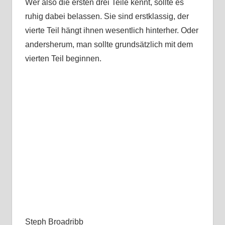
Wer also die ersten drei Teile kennt, sollte es
ruhig dabei belassen. Sie sind erstklassig, der
vierte Teil hängt ihnen wesentlich hinterher. Oder
andersherum, man sollte grundsätzlich mit dem
vierten Teil beginnen.
Steph Broadribb