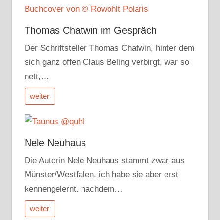
Thomas Chatwin im Gespräch
Der Schriftsteller Thomas Chatwin, hinter dem
sich ganz offen Claus Beling verbirgt, war so
nett,…
weiter
Nele Neuhaus
Die Autorin Nele Neuhaus stammt zwar aus
Münster/Westfalen, ich habe sie aber erst
kennengelernt, nachdem…
weiter