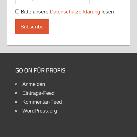
Bitte unsere
Datenschutzerklärung
lesen
GO ON FÜR PROFIS
Anmelden
Eintrags-Feed
Kommentar-Feed
WordPress.org