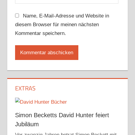
Name, E-Mail-Adresse und Website in
diesem Browser für meinen nächsten
Kommentar speichern.
EXTRAS
Simon Becketts David Hunter feiert
Jubiläum
Vor zwanzig Jahren betrat Simon Beckett mit