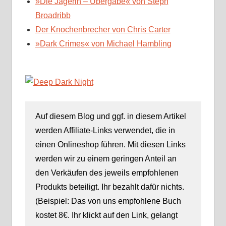
»Die Jägerin – Übergabe« von Steph
Broadribb
Der Knochenbrecher von Chris Carter
»Dark Crimes« von Michael Hambling
Auf diesem Blog und ggf. in diesem Artikel
werden Affiliate-Links verwendet, die in
einen Onlineshop führen. Mit diesen Links
werden wir zu einem geringen Anteil an
den Verkäufen des jeweils empfohlenen
Produkts beteiligt. Ihr bezahlt dafür nichts.
(Beispiel: Das von uns empfohlene Buch
kostet 8€. Ihr klickt auf den Link, gelangt