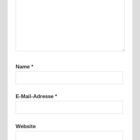
Name
*
E-Mail-Adresse
*
Website