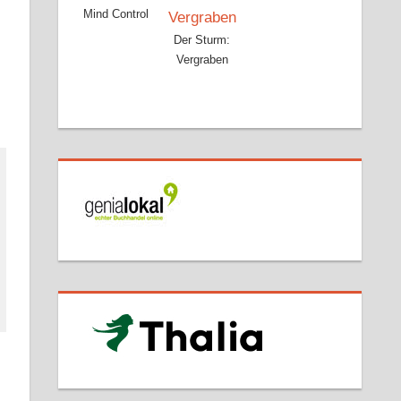
Mind Control
Der Sturm:
Vergraben