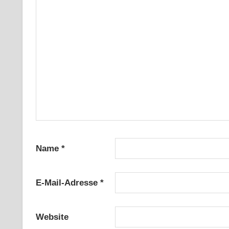
Name
*
E-Mail-Adresse
*
Website