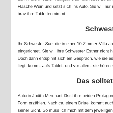
Flasche Wein und setzt sich ins Auto. Sie will nur
brav ihre Tabletten nimmt.
Schwest
Ihr Schwester Sue, die in einer 10-Zimmer-Villa ab
eingerichtet. Sie will ihre Schwester Esther nicht
Doch dann entspinnt sich ein Gespräch, wie sie es
liegt, kommt aufs Tablett und vor allem, sie hören
Das solltet
Autorin Judith Merchant lässt ihre beiden Protagon
Form erzählen. Nach ca. einem Drittel kommt auch
seiner Sicht. So muss ich mich mit dem jeweilige