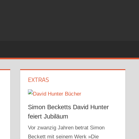
EXTRAS
Simon Becketts David Hunter
feiert Jubiläum
Vor zwanzig Jahren betrat Simon
Beckett mit seinem Werk »Die