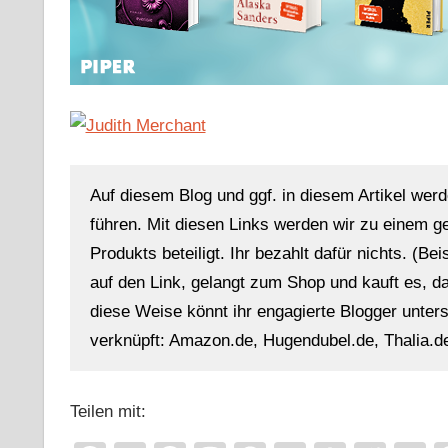
Auf diesem Blog und ggf. in diesem Artikel werd
führen. Mit diesen Links werden wir zu einem g
Produkts beteiligt. Ihr bezahlt dafür nichts. (Be
auf den Link, gelangt zum Shop und kauft es, dan
diese Weise könnt ihr engagierte Blogger unterst
verknüpft: Amazon.de, Hugendubel.de, Thalia.de
Teilen mit: