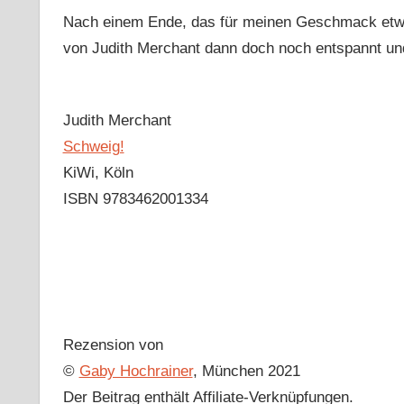
Nach einem Ende, das für meinen Geschmack etwas 
von Judith Merchant dann doch noch entspannt und
Judith Merchant
Schweig!
KiWi, Köln
ISBN 9783462001334
Rezension von
©
Gaby Hochrainer
, München 2021
Der Beitrag enthält Affiliate-Verknüpfungen.