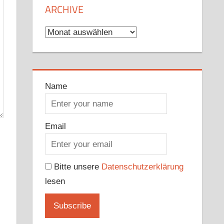
ARCHIVE
Archive
Name
Email
Bitte unsere
Datenschutzerklärung
lesen