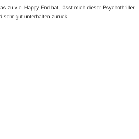
zu viel Happy End hat, lässt mich dieser Psychothriller
 sehr gut unterhalten zurück.