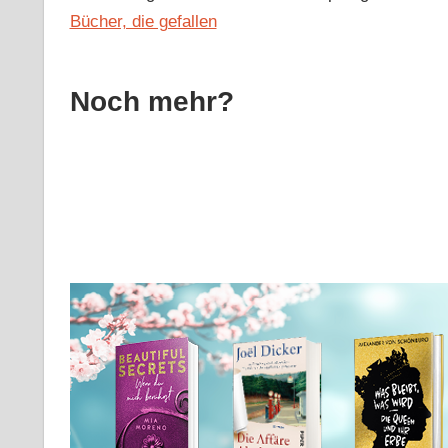
Bücher, die gefallen
Noch mehr?