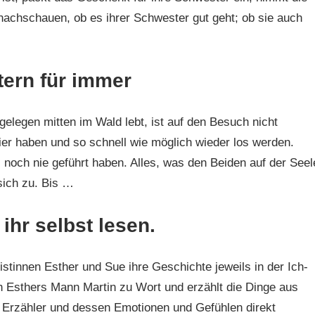
 nachschauen, ob es ihrer Schwester gut geht; ob sie auch
ern für immer
gelegen mitten im Wald lebt, ist auf den Besuch nicht
 hier haben und so schnell wie möglich wieder los werden.
 noch nie geführt haben. Alles, was den Beiden auf der Seel
 sich zu. Bis …
 ihr selbst lesen.
istinnen Esther und Sue ihre Geschichte jeweils in der Ich-
 Esthers Mann Martin zu Wort und erzählt die Dinge aus
n Erzähler und dessen Emotionen und Gefühlen direkt