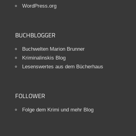
WordPress.org
BUCHBLOGGER
Buchwelten Marion Brunner
Kriminalinskis Blog
Lesenswertes aus dem Bücherhaus
FOLLOWER
Folge dem Krimi und mehr Blog