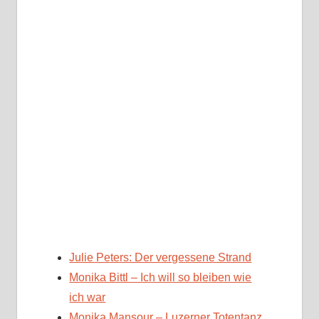
Julie Peters: Der vergessene Strand
Monika Bittl – Ich will so bleiben wie
ich war
Monika Mansour – Luzerner Totentanz