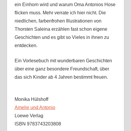
ein Einhorn wird und warum Oma Antonios Hose
flicken muss. Mehr verrate ich hier nicht. Die
niedlichen, farbenfrohen Illustrationen von
Thorsten Saleina erzählen fast schon eigene
Geschichten und es gibt so Vieles in ihnen zu
entdecken.
Ein Vorlesebuch mit wunderbaren Geschichten
über eine ganz besondere Freundschaft, über
das sich Kinder ab 4 Jahren bestimmt freuen.
Monika Hülshoff
Amelie und Antonio
Loewe Verlag
ISBN 9783743203808