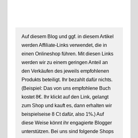
Auf diesem Blog und ggf. in diesem Artikel
werden Affiliate-Links verwendet, die in
einen Onlineshop führen. Mit diesen Links
werden wir zu einem geringen Anteil an
den Verkäufen des jeweils empfohlenen
Produkts beteiligt. Ihr bezahlt dafür nichts.
(Beispiel: Das von uns empfohlene Buch
kostet 8€. Ihr klickt auf den Link, gelangt
zum Shop und kauft es, dann erhalten wir
beispielseise 8 Ct dafür, also 1%.) Auf
diese Weise könnt ihr engagierte Blogger
unterstützen. Bei uns sind folgende Shops