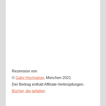
Rezension von
©
Gaby Hochrainer
, München 2021
Der Beitrag enthält Affiliate-Verknüpfungen.
Bücher, die gefallen