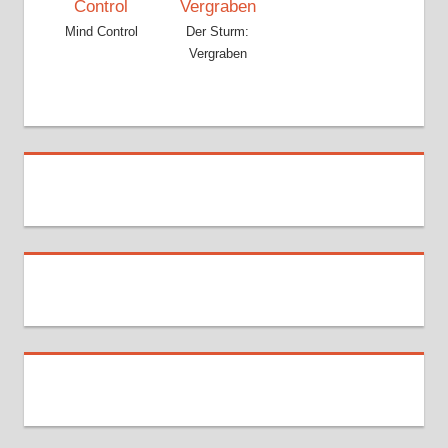
Mind Control
Der Sturm:
Vergraben