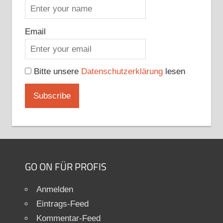
Email
Bitte unsere
Datenschutzerklärung
lesen
GO ON FÜR PROFIS
Anmelden
Eintrags-Feed
Kommentar-Feed