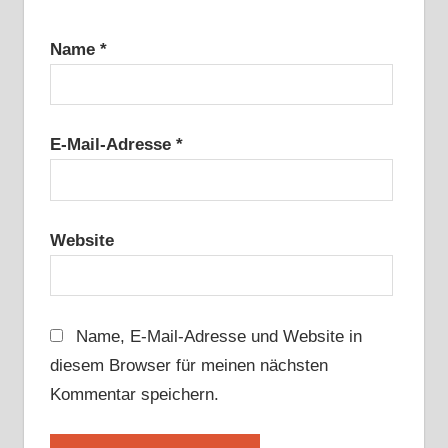
Name
*
E-Mail-Adresse
*
Website
Name, E-Mail-Adresse und Website in
diesem Browser für meinen nächsten
Kommentar speichern.