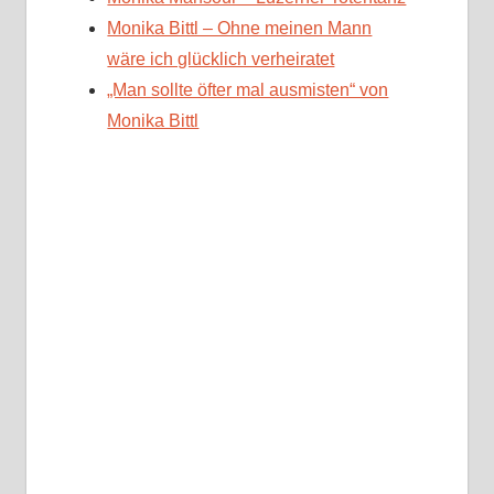
Monika Bittl – Ohne meinen Mann
wäre ich glücklich verheiratet
„Man sollte öfter mal ausmisten“ von
Monika Bittl