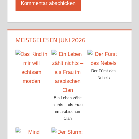
MEISTGELESEN JUNI 2026
Der Fürst des
Nebels
Ein Leben zählt
nichts – als Frau
im arabischen
Clan