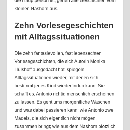
die Hauptperson ist, gehen alle Geschichten vom
kleinen Nashorn aus.
Zehn Vorlesegeschichten
mit Alltagssituationen
Die zehn fantasievollen, fast lebensechten
Vorlesegeschichten, die sich Autorin Monika
Hülshoff ausgedacht hat, spiegeln
Alltagssituationen wieder, mit denen sich
bestimmt jedes Kind wiederfinden kann. Sie
schafft es, Antonio richtig menschlich erscheinen
zu lassen. Es geht ums morgentliche Waschen
und was dabei passieren kann; wie Antonio zwei
Mädels, die sich eigentlich nicht mögen,
zusammen bringt; wie aus dem Nashorn plötzlich