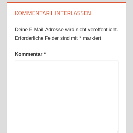
KOMMENTAR HINTERLASSEN
Deine E-Mail-Adresse wird nicht veröffentlicht.
Erforderliche Felder sind mit
*
markiert
Kommentar
*