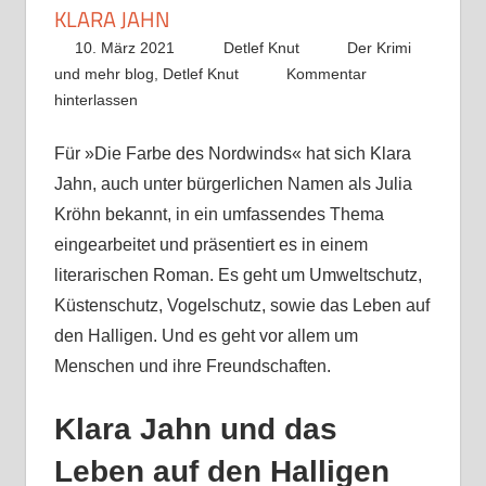
KLARA JAHN
10. März 2021
Detlef Knut
Der Krimi
und mehr blog
,
Detlef Knut
Kommentar
hinterlassen
Für »Die Farbe des Nordwinds« hat sich Klara
Jahn, auch unter bürgerlichen Namen als Julia
Kröhn bekannt, in ein umfassendes Thema
eingearbeitet und präsentiert es in einem
literarischen Roman. Es geht um Umweltschutz,
Küstenschutz, Vogelschutz, sowie das Leben auf
den Halligen. Und es geht vor allem um
Menschen und ihre Freundschaften.
Klara Jahn und das
Leben auf den Halligen