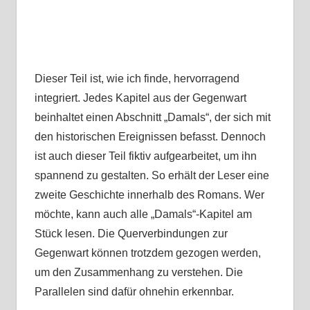
Dieser Teil ist, wie ich finde, hervorragend
integriert. Jedes Kapitel aus der Gegenwart
beinhaltet einen Abschnitt „Damals“, der sich mit
den historischen Ereignissen befasst. Dennoch
ist auch dieser Teil fiktiv aufgearbeitet, um ihn
spannend zu gestalten. So erhält der Leser eine
zweite Geschichte innerhalb des Romans. Wer
möchte, kann auch alle „Damals“-Kapitel am
Stück lesen. Die Querverbindungen zur
Gegenwart können trotzdem gezogen werden,
um den Zusammenhang zu verstehen. Die
Parallelen sind dafür ohnehin erkennbar.