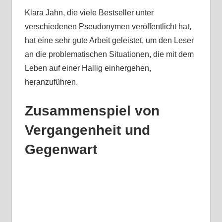
Klara Jahn, die viele Bestseller unter
verschiedenen Pseudonymen veröffentlicht hat,
hat eine sehr gute Arbeit geleistet, um den Leser
an die problematischen Situationen, die mit dem
Leben auf einer Hallig einhergehen,
heranzuführen.
Zusammenspiel von
Vergangenheit und
Gegenwart