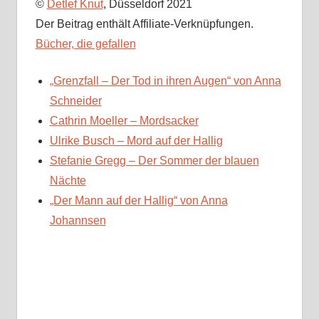
©
Detlef Knut
, Düsseldorf 2021
Der Beitrag enthält Affiliate-Verknüpfungen.
Bücher, die gefallen
„Grenzfall – Der Tod in ihren Augen“ von Anna
Schneider
Cathrin Moeller – Mordsacker
Ulrike Busch – Mord auf der Hallig
Stefanie Gregg – Der Sommer der blauen
Nächte
„Der Mann auf der Hallig“ von Anna
Johannsen