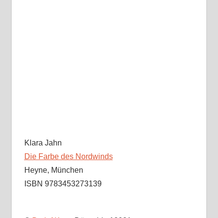
Klara Jahn
Die Farbe des Nordwinds
Heyne, München
ISBN 9783453273139