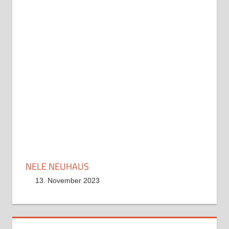
NELE NEUHAUS
13. November 2023