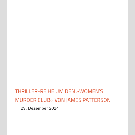
THRILLER-REIHE UM DEN »WOMEN’S
MURDER CLUB« VON JAMES PATTERSON
29. Dezember 2024