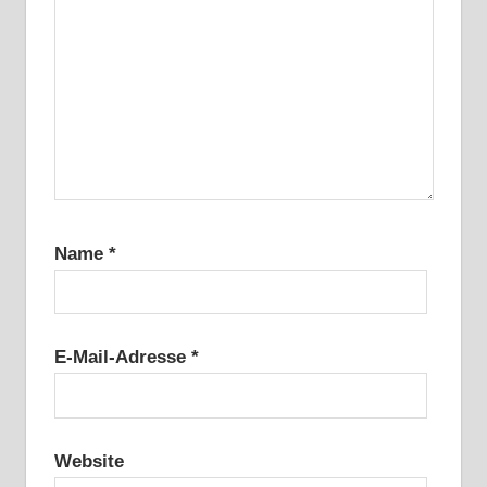
Name
*
E-Mail-Adresse
*
Website