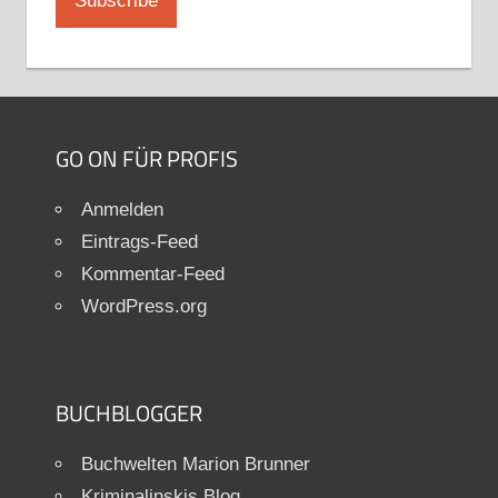
GO ON FÜR PROFIS
Anmelden
Eintrags-Feed
Kommentar-Feed
WordPress.org
BUCHBLOGGER
Buchwelten Marion Brunner
Kriminalinskis Blog