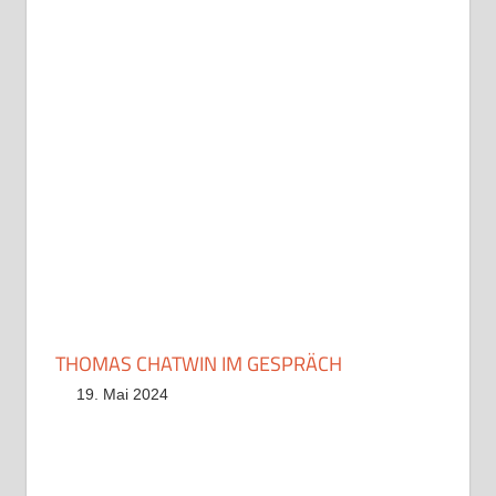
THOMAS CHATWIN IM GESPRÄCH
19. Mai 2024