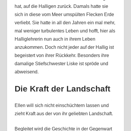
hat, auf die Halligen zurück. Damals hatte sie
sich in diese vom Meer umspülten Flecken Erde
verliebt. Sie hatte in all den Jahren ein mal mehr,
mal weniger turbulentes Leben und hofft, hier als
Halliglehrerin nun auch in ihrem Leben
anzukommen. Doch nicht jeder auf der Hallig ist
begeistert von ihrer Rückkehr. Besonders ihre
damalige Stiefschwester Liske ist spröde und
abweisend.
Die Kraft der Landschaft
Ellen will sich nicht einschüchtern lassen und
zieht Kraft aus der von ihr geliebten Landschaft.
Begleitet wird die Geschichte in der Gegenwart