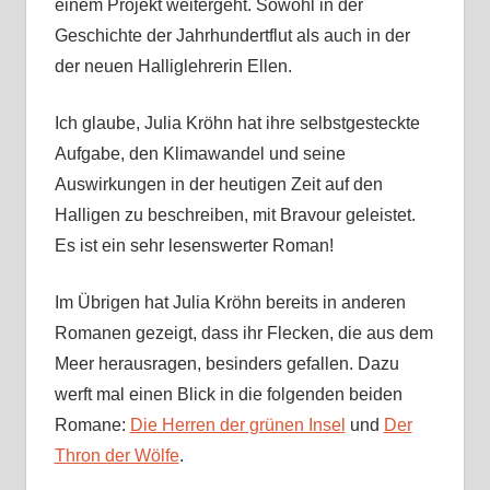
einem Projekt weitergeht. Sowohl in der
Geschichte der Jahrhundertflut als auch in der
der neuen Halliglehrerin Ellen.
Ich glaube, Julia Kröhn hat ihre selbstgesteckte
Aufgabe, den Klimawandel und seine
Auswirkungen in der heutigen Zeit auf den
Halligen zu beschreiben, mit Bravour geleistet.
Es ist ein sehr lesenswerter Roman!
Im Übrigen hat Julia Kröhn bereits in anderen
Romanen gezeigt, dass ihr Flecken, die aus dem
Meer herausragen, besinders gefallen. Dazu
werft mal einen Blick in die folgenden beiden
Romane:
Die Herren der grünen Insel
und
Der
Thron der Wölfe
.