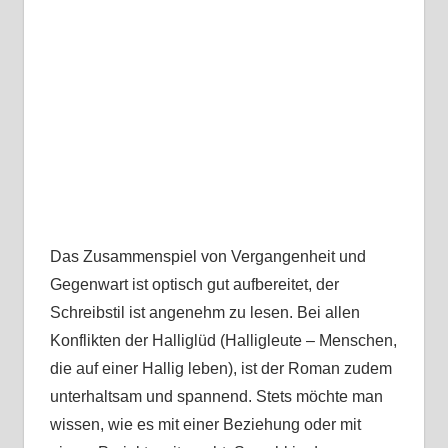
Das Zusammenspiel von Vergangenheit und
Gegenwart ist optisch gut aufbereitet, der
Schreibstil ist angenehm zu lesen. Bei allen
Konflikten der Halliglüd (Halligleute – Menschen,
die auf einer Hallig leben), ist der Roman zudem
unterhaltsam und spannend. Stets möchte man
wissen, wie es mit einer Beziehung oder mit