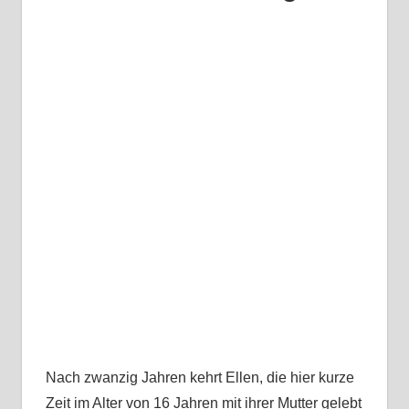
Nach zwanzig Jahren kehrt Ellen, die hier kurze
Zeit im Alter von 16 Jahren mit ihrer Mutter gelebt