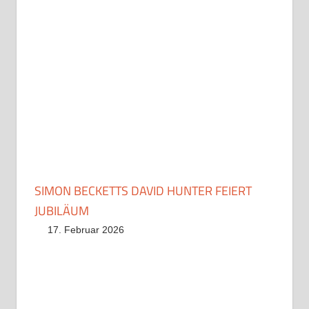
SIMON BECKETTS DAVID HUNTER FEIERT
JUBILÄUM
17. Februar 2026