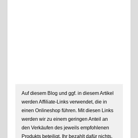
Auf diesem Blog und ggf. in diesem Artikel
werden Affiliate-Links verwendet, die in
einen Onlineshop führen. Mit diesen Links
werden wir zu einem geringen Anteil an
den Verkäufen des jeweils empfohlenen
Produkts beteiligt. Ihr bezahlt dafür nichts.