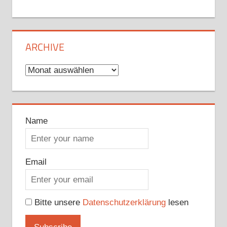
ARCHIVE
Archive
Name
Email
Bitte unsere
Datenschutzerklärung
lesen