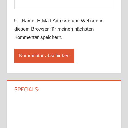
Name, E-Mail-Adresse und Website in
diesem Browser für meinen nächsten
Kommentar speichern.
SPECIALS: