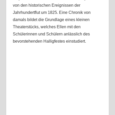
von den historischen Ereignissen der
Jahrhundertflut um 1825. Eine Chronik von
damals bildet die Grundlage eines kleinen
Theaterstücks, welches Ellen mit den
Schülerinnen und Schülern anlässlich des
bevorstehenden Halligfestes einstudiert.