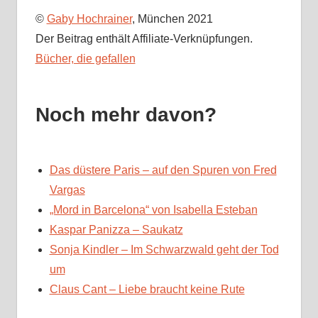
©
Gaby Hochrainer
, München 2021
Der Beitrag enthält Affiliate-Verknüpfungen.
Bücher, die gefallen
Noch mehr davon?
Das düstere Paris – auf den Spuren von Fred
Vargas
„Mord in Barcelona“ von Isabella Esteban
Kaspar Panizza – Saukatz
Sonja Kindler – Im Schwarzwald geht der Tod
um
Claus Cant – Liebe braucht keine Rute