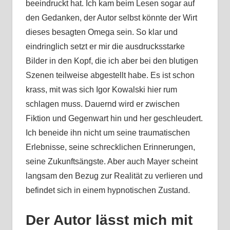
beeindruckt hat. Ich kam beim Lesen sogar auf
den Gedanken, der Autor selbst könnte der Wirt
dieses besagten Omega sein. So klar und
eindringlich setzt er mir die ausdrucksstarke
Bilder in den Kopf, die ich aber bei den blutigen
Szenen teilweise abgestellt habe. Es ist schon
krass, mit was sich Igor Kowalski hier rum
schlagen muss. Dauernd wird er zwischen
Fiktion und Gegenwart hin und her geschleudert.
Ich beneide ihn nicht um seine traumatischen
Erlebnisse, seine schrecklichen Erinnerungen,
seine Zukunftsängste. Aber auch Mayer scheint
langsam den Bezug zur Realität zu verlieren und
befindet sich in einem hypnotischen Zustand.
Der Autor lässt mich mit