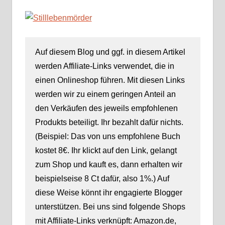
Auf diesem Blog und ggf. in diesem Artikel
werden Affiliate-Links verwendet, die in
einen Onlineshop führen. Mit diesen Links
werden wir zu einem geringen Anteil an
den Verkäufen des jeweils empfohlenen
Produkts beteiligt. Ihr bezahlt dafür nichts.
(Beispiel: Das von uns empfohlene Buch
kostet 8€. Ihr klickt auf den Link, gelangt
zum Shop und kauft es, dann erhalten wir
beispielseise 8 Ct dafür, also 1%.) Auf
diese Weise könnt ihr engagierte Blogger
unterstützen. Bei uns sind folgende Shops
mit Affiliate-Links verknüpft: Amazon.de,