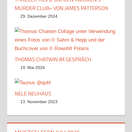
MURDER CLUB« VON JAMES PATTERSON
29. Dezember 2024
THOMAS CHATWIN IM GESPRÄCH
19. Mai 2024
NELE NEUHAUS
13. November 2023