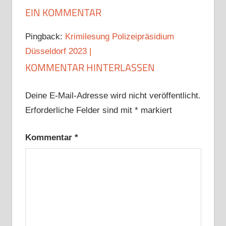
EIN KOMMENTAR
Pingback:
Krimilesung Polizeipräsidium
Düsseldorf 2023 |
KOMMENTAR HINTERLASSEN
Deine E-Mail-Adresse wird nicht veröffentlicht.
Erforderliche Felder sind mit
*
markiert
Kommentar
*