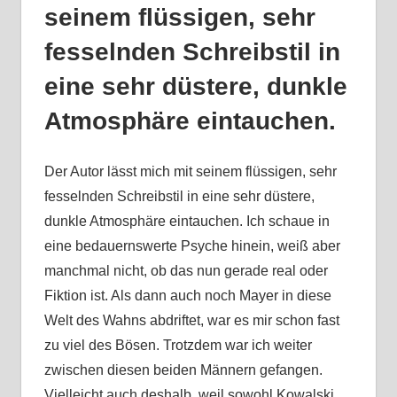
seinem flüssigen, sehr
fesselnden Schreibstil in
eine sehr düstere, dunkle
Atmosphäre eintauchen.
Der Autor lässt mich mit seinem flüssigen, sehr
fesselnden Schreibstil in eine sehr düstere,
dunkle Atmosphäre eintauchen. Ich schaue in
eine bedauernswerte Psyche hinein, weiß aber
manchmal nicht, ob das nun gerade real oder
Fiktion ist. Als dann auch noch Mayer in diese
Welt des Wahns abdriftet, war es mir schon fast
zu viel des Bösen. Trotzdem war ich weiter
zwischen diesen beiden Männern gefangen.
Vielleicht auch deshalb, weil sowohl Kowalski