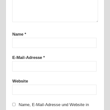
Name
*
E-Mail-Adresse
*
Website
Name, E-Mail-Adresse und Website in