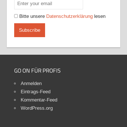
Bitte unsere
Datenschutzerklärung
lesen
GO ON FÜR PROFIS
Anmelden
Eintrags-Feed
Kommentar-Feed
WordPress.org