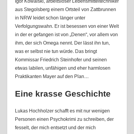
Igor Kowalski, arbeitsloser Lebensmitteltechniker
aus Stegolsberg einem Ortsteil von Zattbrunnen
in NRW leidet schon länger unter
Verfolgungswahn. Er ist besessen von einer Welt
in der er gefangen ist von „Denen“, vor allem von
ihm, der sich Omega nennt. Der lässt ihn tun,
was er selbst nie tun würde. Das bringt
Kommissar Friedrich Steinhofer und seinen
etwas labilen, unfähigen und eher harmlosen
Praktikanten Mayer auf den Plan…
Eine krasse Geschichte
Lukas Hochholzer schafft es mit nur wenigen
Personen einen Psychokrimi zu schreiben, der
fesselt, der mich entsetzt und der mich