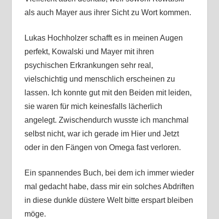
als auch Mayer aus ihrer Sicht zu Wort kommen.
Lukas Hochholzer schafft es in meinen Augen
perfekt, Kowalski und Mayer mit ihren
psychischen Erkrankungen sehr real,
vielschichtig und menschlich erscheinen zu
lassen. Ich konnte gut mit den Beiden mit leiden,
sie waren für mich keinesfalls lächerlich
angelegt. Zwischendurch wusste ich manchmal
selbst nicht, war ich gerade im Hier und Jetzt
oder in den Fängen von Omega fast verloren.
Ein spannendes Buch, bei dem ich immer wieder
mal gedacht habe, dass mir ein solches Abdriften
in diese dunkle düstere Welt bitte erspart bleiben
möge.