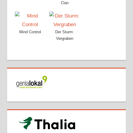
Clan
Mind Control
Der Sturm:
Vergraben