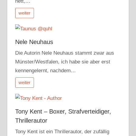
nett,…
weiter
Nele Neuhaus
Die Autorin Nele Neuhaus stammt zwar aus
Münster/Westfalen, ich habe sie aber erst
kennengelernt, nachdem…
weiter
Tony Kent – Boxer, Strafverteidiger,
Thrillerautor
Tony Kent ist ein Thrillerautor, der zufällig