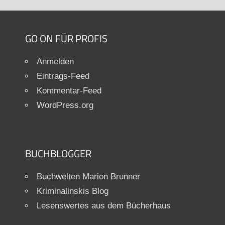
GO ON FÜR PROFIS
Anmelden
Eintrags-Feed
Kommentar-Feed
WordPress.org
BUCHBLOGGER
Buchwelten Marion Brunner
Kriminalinskis Blog
Lesenswertes aus dem Bücherhaus