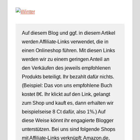
Auf diesem Blog und ggf. in diesem Artikel
werden Affiliate-Links verwendet, die in
einen Onlineshop führen. Mit diesen Links
werden wir zu einem geringen Anteil an
den Verkäufen des jeweils empfohlenen
Produkts beteiligt. Ihr bezahlt dafür nichts.
(Beispiel: Das von uns empfohlene Buch
kostet 8€. Ihr klickt auf den Link, gelangt
zum Shop und kauft es, dann erhalten wir
beispielseise 8 Ct dafür, also 1%.) Auf
diese Weise könnt ihr engagierte Blogger
unterstützen. Bei uns sind folgende Shops
mit Affiliate-Links verknüpft: Amazon.de,