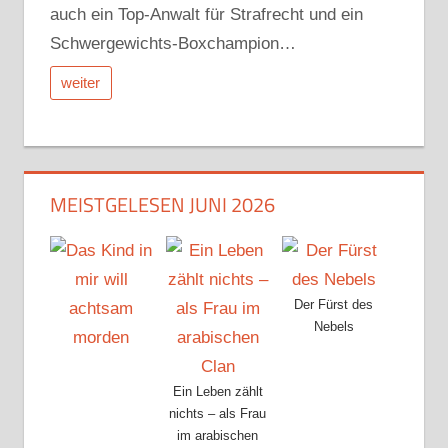
auch ein Top-Anwalt für Strafrecht und ein
Schwergewichts-Boxchampion…
weiter
MEISTGELESEN JUNI 2026
Der Fürst des
Nebels
Ein Leben zählt
nichts – als Frau
im arabischen