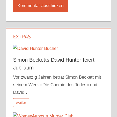
EXTRAS
Simon Becketts David Hunter feiert
Jubiläum
Vor zwanzig Jahren betrat Simon Beckett mit
seinem Werk »Die Chemie des Todes« und
David…
weiter