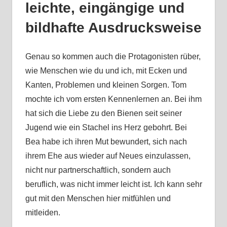
leichte, eingängige und
bildhafte Ausdrucksweise
Genau so kommen auch die Protagonisten rüber,
wie Menschen wie du und ich, mit Ecken und
Kanten, Problemen und kleinen Sorgen. Tom
mochte ich vom ersten Kennenlernen an. Bei ihm
hat sich die Liebe zu den Bienen seit seiner
Jugend wie ein Stachel ins Herz gebohrt. Bei
Bea habe ich ihren Mut bewundert, sich nach
ihrem Ehe aus wieder auf Neues einzulassen,
nicht nur partnerschaftlich, sondern auch
beruflich, was nicht immer leicht ist. Ich kann sehr
gut mit den Menschen hier mitfühlen und
mitleiden.