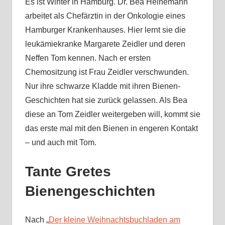
Es ist Winter in Hamburg. Dr. Bea Heinemann
arbeitet als Chefärztin in der Onkologie eines
Hamburger Krankenhauses. Hier lernt sie die
leukämiekranke Margarete Zeidler und deren
Neffen Tom kennen. Nach er ersten
Chemositzung ist Frau Zeidler verschwunden.
Nur ihre schwarze Kladde mit ihren Bienen-
Geschichten hat sie zurück gelassen. Als Bea
diese an Tom Zeidler weitergeben will, kommt sie
das erste mal mit den Bienen in engeren Kontakt
– und auch mit Tom.
Tante Gretes
Bienengeschichten
Nach „
Der kleine Weihnachtsbuchladen am