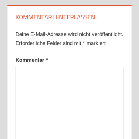
KOMMENTAR HINTERLASSEN
Deine E-Mail-Adresse wird nicht veröffentlicht.
Erforderliche Felder sind mit
*
markiert
Kommentar
*