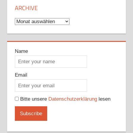
ARCHIVE
Archive
Name
Email
Bitte unsere
Datenschutzerklärung
lesen