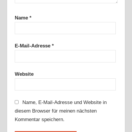
Name
*
E-Mail-Adresse
*
Website
Name, E-Mail-Adresse und Website in
diesem Browser für meinen nächsten
Kommentar speichern.