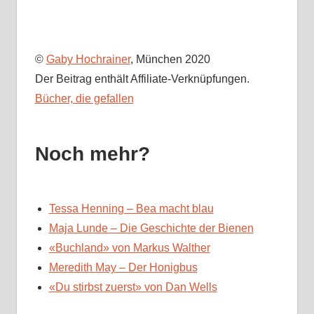
©
Gaby Hochrainer
, München 2020
Der Beitrag enthält Affiliate-Verknüpfungen.
Bücher, die gefallen
Noch mehr?
Tessa Henning – Bea macht blau
Maja Lunde – Die Geschichte der Bienen
«Buchland» von Markus Walther
Meredith May – Der Honigbus
«Du stirbst zuerst» von Dan Wells