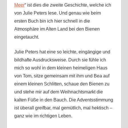
Meer
“ ist dies die zweite Geschichte, welche ich
von Julie Peters lese. Und genau wie beim
ersten Buch bin ich hier schnell in die
Atmosphäre im Alten Land bei den Bienen
eingetaucht.
Julie Peters hat eine so leichte, eingängige und
bildhafte Ausdrucksweise. Durch sie fühle ich
mich so wohl in dem kleinen heimeligen Haus
von Tom, sitze gemeinsam mit ihm und Bea auf
einem kleinen Schlitten, schaue den Bienen zu
und stehe mir auf dem Weihnachtsmarkt die
kalten Füße in den Bauch. Die Adventsstimmung
ist überall greifbar, mal gemütlich, mal hektisch –
ganz wie im richtigen Leben.