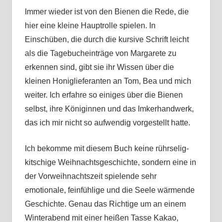
Immer wieder ist von den Bienen die Rede, die
hier eine kleine Hauptrolle spielen. In
Einschüben, die durch die kursive Schrift leicht
als die Tagebucheinträge von Margarete zu
erkennen sind, gibt sie ihr Wissen über die
kleinen Honiglieferanten an Tom, Bea und mich
weiter. Ich erfahre so einiges über die Bienen
selbst, ihre Königinnen und das Imkerhandwerk,
das ich mir nicht so aufwendig vorgestellt hatte.
Ich bekomme mit diesem Buch keine rührselig-
kitschige Weihnachtsgeschichte, sondern eine in
der Vorweihnachtszeit spielende sehr
emotionale, feinfühlige und die Seele wärmende
Geschichte. Genau das Richtige um an einem
Winterabend mit einer heißen Tasse Kakao,