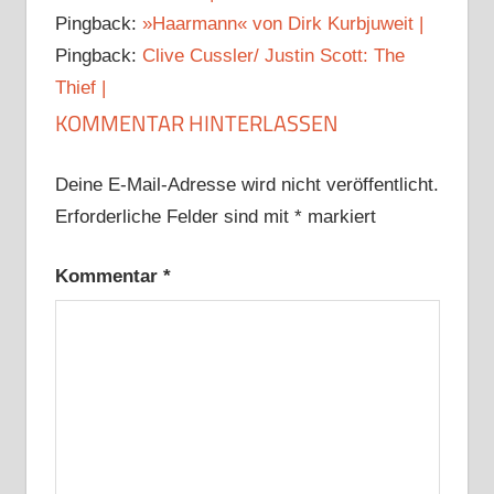
Pingback:
»Haarmann« von Dirk Kurbjuweit |
Pingback:
Clive Cussler/ Justin Scott: The
Thief |
KOMMENTAR HINTERLASSEN
Deine E-Mail-Adresse wird nicht veröffentlicht.
Erforderliche Felder sind mit
*
markiert
Kommentar
*