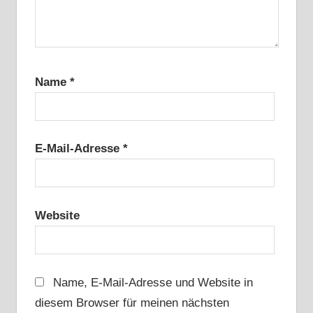
Name
*
E-Mail-Adresse
*
Website
Name, E-Mail-Adresse und Website in
diesem Browser für meinen nächsten