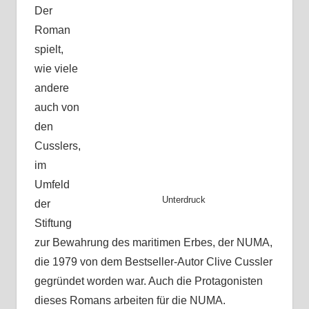
Der
Roman
spielt,
wie viele
andere
auch von
den
Cusslers,
im
Umfeld
Unterdruck
der
Stiftung
zur Bewahrung des maritimen Erbes, der NUMA,
die 1979 von dem Bestseller-Autor Clive Cussler
gegründet worden war. Auch die Protagonisten
dieses Romans arbeiten für die NUMA.