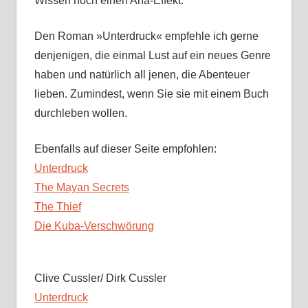
Wissen noch einen Aha-Effekt.
Den Roman »Unterdruck« empfehle ich gerne
denjenigen, die einmal Lust auf ein neues Genre
haben und natürlich all jenen, die Abenteuer
lieben. Zumindest, wenn Sie sie mit einem Buch
durchleben wollen.
Ebenfalls auf dieser Seite empfohlen:
Unterdruck
The Mayan Secrets
The Thief
Die Kuba-Verschwörung
Clive Cussler/ Dirk Cussler
Unterdruck