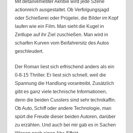
Mit detailverliebter Akribie wird jede Szene
actionreich ausgestaltet. Ob Verfolgungsjagd
oder Schießerei oder Prügelei, die Bilder im Kopf
laufen wie ein Film. Man sieht die Kugel in
Zeitlupe auf ihr Ziel zuschießen. Man wird in
scharfen Kurven vom Beifahrersitz des Autos
geschleudert.
Der Roman liest sich erfrischend anders als ein
0-8-15 Thriller. Er liest sich schnell, weil die
Spannung die Handlung vorantreibt. Zusätzlich
gibt es ganz viele technische Informationen,
denn die beiden Cusslers sind sehr technikaffin.
Ob Auto, Schiff oder andere Technologie, man
spürt die Freude dieser beiden Autoren, darüber
zu erzählen. Und auch bei mir gab es in Sachen