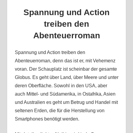
Spannung und Action
treiben den
Abenteuerroman
Spannung und Action treiben den
Abenteuerroman, denn das ist er, mit Vehemenz
voran. Der Schauplatz ist scheinbar der gesamte
Globus. Es geht über Land, über Meere und unter
deren Oberfläche. Sowohl in den USA, aber
auch Mittel- und Südamerika, in Ostafrika, Asien
und Australien es geht um Betrug und Handel mit
seltenen Erden, die für die Herstellung von
Smartphones benötigt werden.