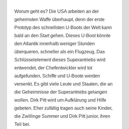
Worum geht es? Die USA arbeiten an der
geheimsten Waffe überhaupt, denn der erste
Prototyp des schnellsten U-Boots der Welt kann
bald an den Start gehen. Dieses U-Boot könnte
den Atlantik innerhalb weniger Stunden
überqueren, schneller als ein Flugzeug. Das
Schlüsselelement dieses Superantriebs wird
entwendet, der Chefentwickler wird tot
aufgefunden, Schiffe und U-Boote werden
versenkt. Es gibt viele Leute und Staaten, die an
die Geheimnisse der Superantriebs gelangen
wollen. Dirk Pitt wird um Aufklärung und Hilfe
gebeten. Eher zufällig tragen auch seine Kinder,
die Zwillinge Summer und Dirk Pitt junior, ihren
Teil bei.