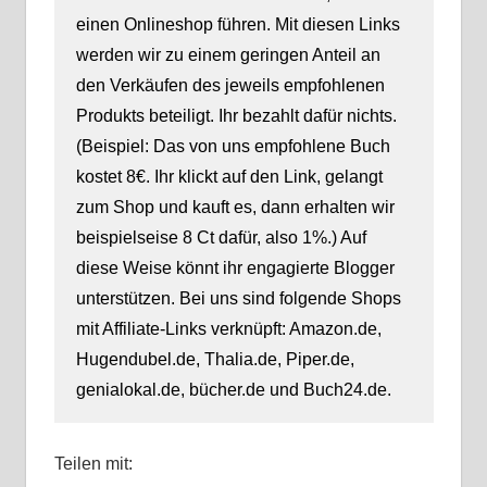
einen Onlineshop führen. Mit diesen Links
werden wir zu einem geringen Anteil an
den Verkäufen des jeweils empfohlenen
Produkts beteiligt. Ihr bezahlt dafür nichts.
(Beispiel: Das von uns empfohlene Buch
kostet 8€. Ihr klickt auf den Link, gelangt
zum Shop und kauft es, dann erhalten wir
beispielseise 8 Ct dafür, also 1%.) Auf
diese Weise könnt ihr engagierte Blogger
unterstützen. Bei uns sind folgende Shops
mit Affiliate-Links verknüpft: Amazon.de,
Hugendubel.de, Thalia.de, Piper.de,
genialokal.de, bücher.de und Buch24.de.
Teilen mit: