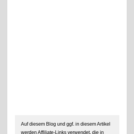
Auf diesem Blog und ggf. in diesem Artikel
werden Affiliate-Links verwendet, die in