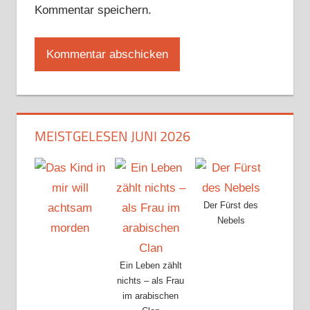
Kommentar speichern.
MEISTGELESEN JUNI 2026
Der Fürst des
Nebels
Ein Leben zählt
nichts – als Frau
im arabischen