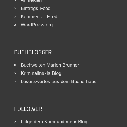
Anmelden
Eintrags-Feed
Kommentar-Feed
WordPress.org
BUCHBLOGGER
Buchwelten Marion Brunner
Kriminalinskis Blog
Lesenswertes aus dem Bücherhaus
FOLLOWER
Folge dem Krimi und mehr Blog