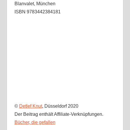
Blanvalet, München
ISBN 9783442384181
©
Detlef Knut
, Düsseldorf 2020
Der Beitrag enthält Affiliate-Verknüpfungen.
Bücher, die gefallen