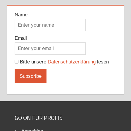
Name
Email
Bitte unsere
Datenschutzerklärung
lesen
GO ON FÜR PROFIS