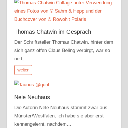
Thomas Chatwin im Gespräch
Der Schriftsteller Thomas Chatwin, hinter dem
sich ganz offen Claus Beling verbirgt, war so
nett,…
weiter
Nele Neuhaus
Die Autorin Nele Neuhaus stammt zwar aus
Münster/Westfalen, ich habe sie aber erst
kennengelernt, nachdem…