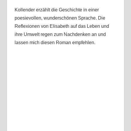
Kollender erzählt die Geschichte in einer
poesievollen, wunderschönen Sprache. Die
Reflexionen von Elisabeth auf das Leben und
ihre Umwelt regen zum Nachdenken an und
lassen mich diesen Roman empfehlen.