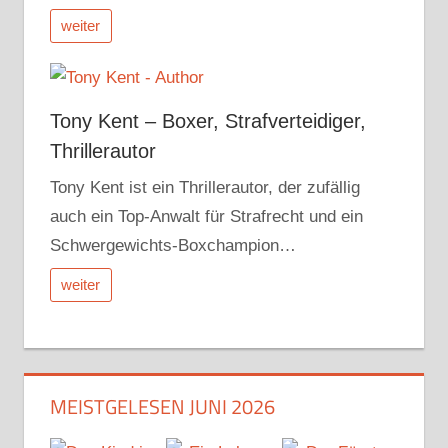
weiter
Tony Kent – Boxer, Strafverteidiger,
Thrillerautor
Tony Kent ist ein Thrillerautor, der zufällig
auch ein Top-Anwalt für Strafrecht und ein
Schwergewichts-Boxchampion…
weiter
MEISTGELESEN JUNI 2026