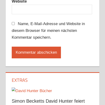
Website
Name, E-Mail-Adresse und Website in
diesem Browser für meinen nächsten
Kommentar speichern.
EXTRAS
Simon Becketts David Hunter feiert