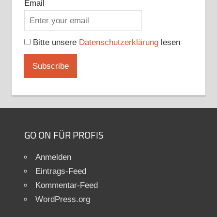
Email
Bitte unsere
Datenschutzerklärung
lesen
GO ON FÜR PROFIS
Anmelden
Eintrags-Feed
Kommentar-Feed
WordPress.org