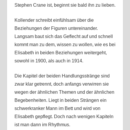
Stephen Crane ist, beginnt sie bald ihn zu lieben.
Kollender schreibt einfühlsam über die
Beziehungen der Figuren untereinander.
Langsam baut sich das Geflecht auf und schnell
kommt man zu dem, wissen zu wollen, wie es bei
Elisabeth in beiden Beziehungen weitergeht,
sowohl in 1900, als auch in 1914.
Die Kapitel der beiden Handlungsstränge sind
zwar klar getrennt, doch anfangs verwirren sie
wegen der ähnlichen Themen und der ähnlichen
Begebenheiten. Liegt in beiden Strängen ein
schwerkranker Mann im Bett und wird von
Elisabeth gepflegt. Doch nach wenigen Kapiteln
ist man dann im Rhythmus.