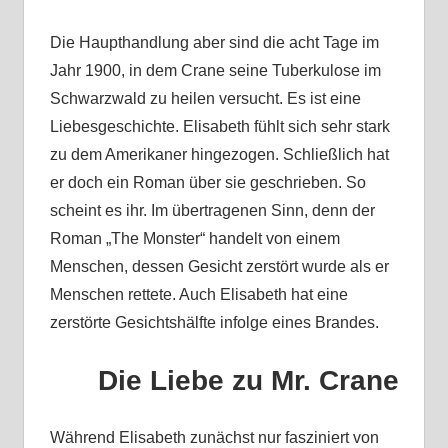
Die Haupthandlung aber sind die acht Tage im
Jahr 1900, in dem Crane seine Tuberkulose im
Schwarzwald zu heilen versucht. Es ist eine
Liebesgeschichte. Elisabeth fühlt sich sehr stark
zu dem Amerikaner hingezogen. Schließlich hat
er doch ein Roman über sie geschrieben. So
scheint es ihr. Im übertragenen Sinn, denn der
Roman „The Monster“ handelt von einem
Menschen, dessen Gesicht zerstört wurde als er
Menschen rettete. Auch Elisabeth hat eine
zerstörte Gesichtshälfte infolge eines Brandes.
Die Liebe zu Mr. Crane
Während Elisabeth zunächst nur fasziniert von