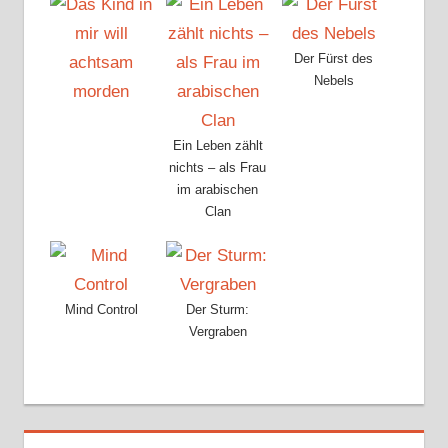
Der Fürst des
Nebels
Ein Leben zählt
nichts – als Frau
im arabischen
Clan
Mind Control
Der Sturm:
Vergraben