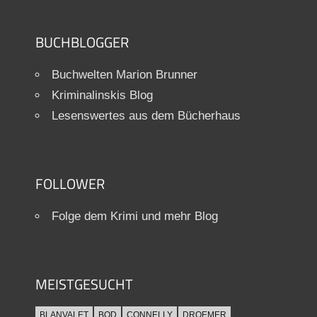
BUCHBLOGGER
Buchwelten Marion Brunner
Kriminalinskis Blog
Lesenswertes aus dem Bücherhaus
FOLLOWER
Folge dem Krimi und mehr Blog
MEISTGESUCHT
BLANVALET
BOD
CONNELLY
DROEMER