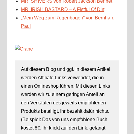
MR. SHIVERS von Robert Jackson Bennet
MR. IRISH BASTARD – A Fistful Of Dirt
„Mein Weg zum Regenbogen“ von Bernhard
Paul
Auf diesem Blog und ggf. in diesem Artikel
werden Affiliate-Links verwendet, die in
einen Onlineshop führen. Mit diesen Links
werden wir zu einem geringen Anteil an
den Verkäufen des jeweils empfohlenen
Produkts beteiligt. Ihr bezahlt dafür nichts.
(Beispiel: Das von uns empfohlene Buch
kostet 8€. Ihr klickt auf den Link, gelangt