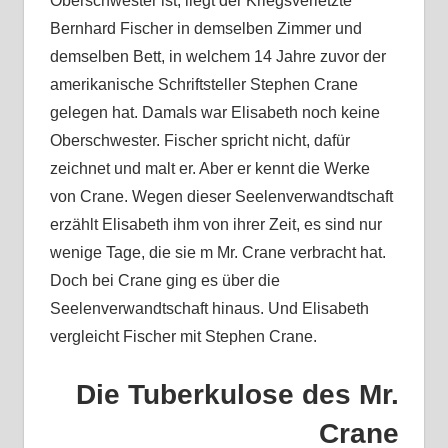
Oberschwester ist, liegt der Kriegsverletzte
Bernhard Fischer in demselben Zimmer und
demselben Bett, in welchem 14 Jahre zuvor der
amerikanische Schriftsteller Stephen Crane
gelegen hat. Damals war Elisabeth noch keine
Oberschwester. Fischer spricht nicht, dafür
zeichnet und malt er. Aber er kennt die Werke
von Crane. Wegen dieser Seelenverwandtschaft
erzählt Elisabeth ihm von ihrer Zeit, es sind nur
wenige Tage, die sie m Mr. Crane verbracht hat.
Doch bei Crane ging es über die
Seelenverwandtschaft hinaus. Und Elisabeth
vergleicht Fischer mit Stephen Crane.
Die Tuberkulose des Mr.
Crane