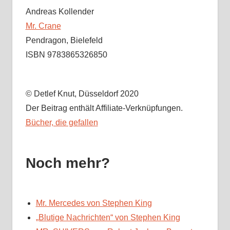
Andreas Kollender
Mr. Crane
Pendragon, Bielefeld
ISBN 9783865326850
© Detlef Knut, Düsseldorf 2020
Der Beitrag enthält Affiliate-Verknüpfungen.
Bücher, die gefallen
Noch mehr?
Mr. Mercedes von Stephen King
„Blutige Nachrichten“ von Stephen King