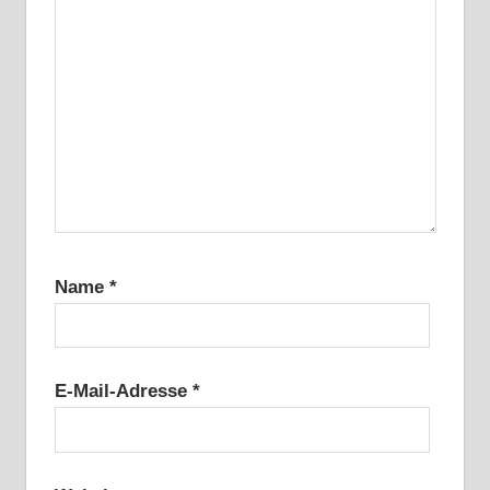
Name
*
E-Mail-Adresse
*