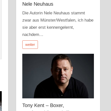
Nele Neuhaus
Die Autorin Nele Neuhaus stammt
zwar aus Münster/Westfalen, ich habe
sie aber erst kennengelernt,
nachdem…
weiter
Tony Kent – Boxer,