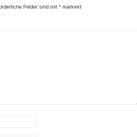
orderliche Felder sind mit
*
markiert