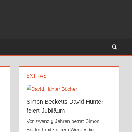
EXTRAS
Simon Becketts David Hunter
feiert Jubiläum
Vor zwanzig Jahren betrat Simon
Beckett mit seinem Werk »Die