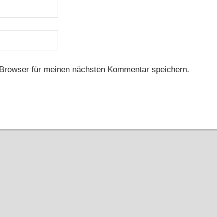
Browser für meinen nächsten Kommentar speichern.