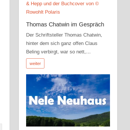
Thomas Chatwin im Gespräch
Der Schriftsteller Thomas Chatwin,
hinter dem sich ganz offen Claus
Beling verbirgt, war so nett,…
weiter