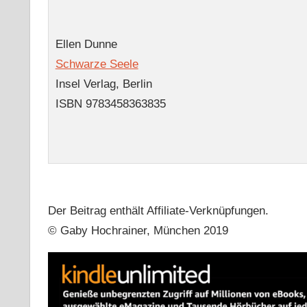
Ellen Dunne
Schwarze Seele
Insel Verlag, Berlin
ISBN 9783458363835
Der Beitrag enthält Affiliate-Verknüpfungen.
© Gaby Hochrainer, München 2019