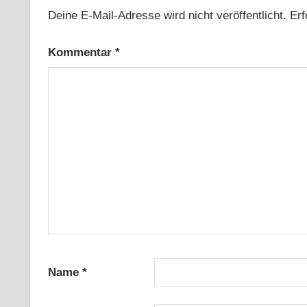
Deine E-Mail-Adresse wird nicht veröffentlicht.
Erf
Kommentar
*
Name
*