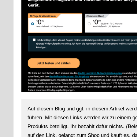
Auf diesem Blog und ggf. in diesem Artikel werd
führen. Mit diesen Links werden wir zu einem g
Produkts beteiligt. Ihr bezahlt dafür nichts. (Be
auf den Link, gelangt zum Shop und kauft es, dan