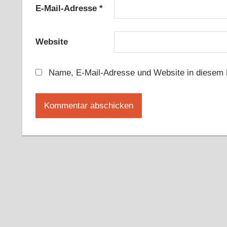
E-Mail-Adresse
*
Website
Name, E-Mail-Adresse und Website in diesem 