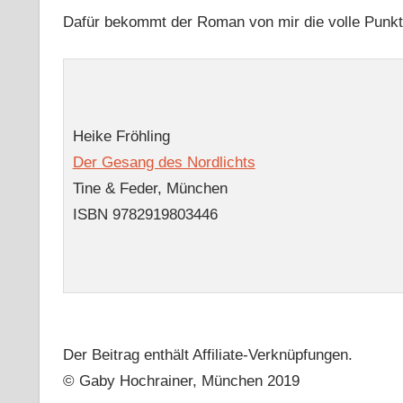
Dafür bekommt der Roman von mir die volle Punktz
Heike Fröhling
Der Gesang des Nordlichts
Tine & Feder, München
ISBN 9782919803446
Der Beitrag enthält Affiliate-Verknüpfungen.
© Gaby Hochrainer, München 2019