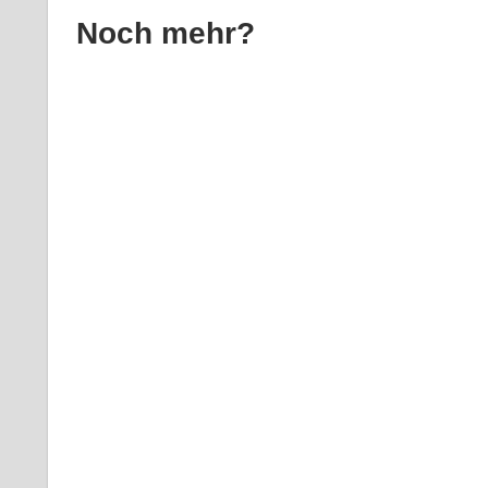
Noch mehr?