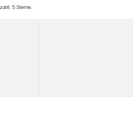
ahl: 5 Sterne.