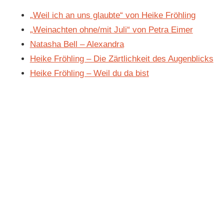
„Weil ich an uns glaubte“ von Heike Fröhling
„Weinachten ohne/mit Juli“ von Petra Eimer
Natasha Bell – Alexandra
Heike Fröhling – Die Zärtlichkeit des Augenblicks
Heike Fröhling – Weil du da bist