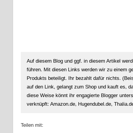
Auf diesem Blog und ggf. in diesem Artikel werd
führen. Mit diesen Links werden wir zu einem g
Produkts beteiligt. Ihr bezahlt dafür nichts. (Be
auf den Link, gelangt zum Shop und kauft es, dan
diese Weise könnt ihr engagierte Blogger unterst
verknüpft: Amazon.de, Hugendubel.de, Thalia.de
Teilen mit: