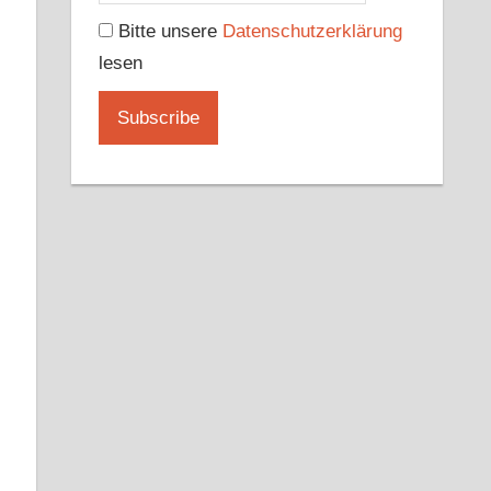
Bitte unsere
Datenschutzerklärung
lesen