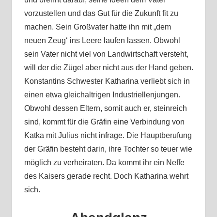
vorzustellen und das Gut für die Zukunft fit zu
machen. Sein Großvater hatte ihn mit „dem
neuen Zeug‘ ins Leere laufen lassen. Obwohl
sein Vater nicht viel von Landwirtschaft versteht,
will der die Zügel aber nicht aus der Hand geben.
Konstantins Schwester Katharina verliebt sich in
einen etwa gleichaltrigen Industriellenjungen.
Obwohl dessen Eltern, somit auch er, steinreich
sind, kommt für die Gräfin eine Verbindung von
Katka mit Julius nicht infrage. Die Hauptberufung
der Gräfin besteht darin, ihre Tochter so teuer wie
möglich zu verheiraten. Da kommt ihr ein Neffe
des Kaisers gerade recht. Doch Katharina wehrt
sich.