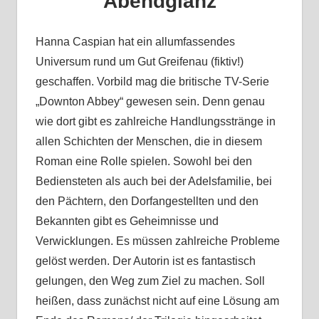
Abendglanz
Hanna Caspian hat ein allumfassendes
Universum rund um Gut Greifenau (fiktiv!)
geschaffen. Vorbild mag die britische TV-Serie
„Downton Abbey“ gewesen sein. Denn genau
wie dort gibt es zahlreiche Handlungsstränge in
allen Schichten der Menschen, die in diesem
Roman eine Rolle spielen. Sowohl bei den
Bediensteten als auch bei der Adelsfamilie, bei
den Pächtern, den Dorfangestellten und den
Bekannten gibt es Geheimnisse und
Verwicklungen. Es müssen zahlreiche Probleme
gelöst werden. Der Autorin ist es fantastisch
gelungen, den Weg zum Ziel zu machen. Soll
heißen, dass zunächst nicht auf eine Lösung am