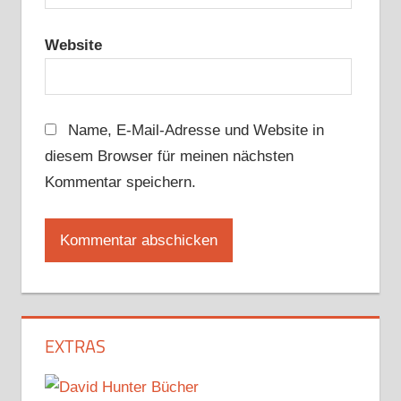
Website
Name, E-Mail-Adresse und Website in
diesem Browser für meinen nächsten
Kommentar speichern.
EXTRAS