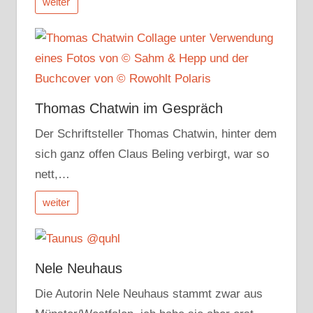
weiter
Thomas Chatwin im Gespräch
Der Schriftsteller Thomas Chatwin, hinter dem
sich ganz offen Claus Beling verbirgt, war so
nett,…
weiter
Nele Neuhaus
Die Autorin Nele Neuhaus stammt zwar aus