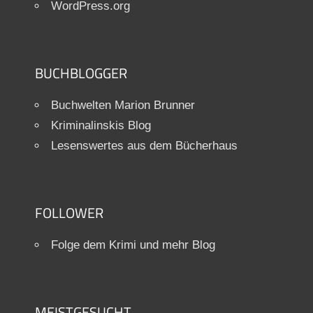
WordPress.org
BUCHBLOGGER
Buchwelten Marion Brunner
Kriminalinskis Blog
Lesenswertes aus dem Bücherhaus
FOLLOWER
Folge dem Krimi und mehr Blog
MEISTGESUCHT