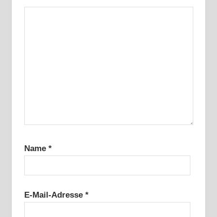
Name
*
E-Mail-Adresse
*