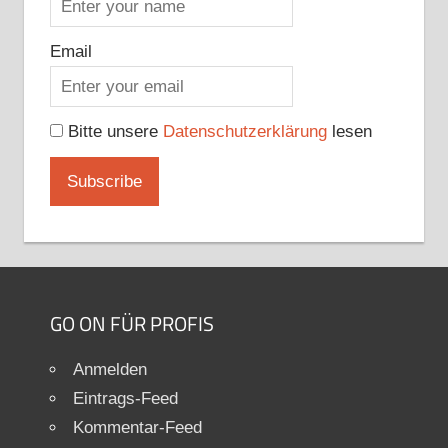
Email
Bitte unsere
Datenschutzerklärung
lesen
GO ON FÜR PROFIS
Anmelden
Eintrags-Feed
Kommentar-Feed