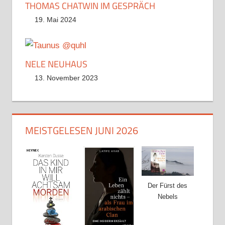
THOMAS CHATWIN IM GESPRÄCH
19. Mai 2024
NELE NEUHAUS
13. November 2023
MEISTGELESEN JUNI 2026
Der Fürst des
Nebels