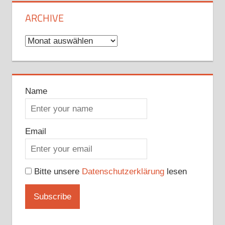
ARCHIVE
Archive
Name
Email
Bitte unsere
Datenschutzerklärung
lesen