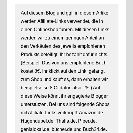
Auf diesem Blog und ggf. in diesem Artikel
werden Affiliate-Links verwendet, die in
einen Onlineshop führen. Mit diesen Links
werden wir zu einem geringen Anteil an
den Verkäufen des jeweils empfohlenen
Produkts beteiligt. Ihr bezahlt dafür nichts.
(Beispiel: Das von uns empfohlene Buch
kostet 8€. Ihr klickt auf den Link, gelangt
zum Shop und kauft es, dann erhalten wir
beispielseise 8 Ct dafür, also 1%.) Auf
diese Weise könnt ihr engagierte Blogger
unterstützen. Bei uns sind folgende Shops
mit Affiliate-Links verknüpft: Amazon.de,
Hugendubel.de, Thalia.de, Piper.de,
genialokal.de, bücher.de und Buch24.de.