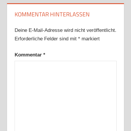
KOMMENTAR HINTERLASSEN
Deine E-Mail-Adresse wird nicht veröffentlicht.
Erforderliche Felder sind mit
*
markiert
Kommentar
*