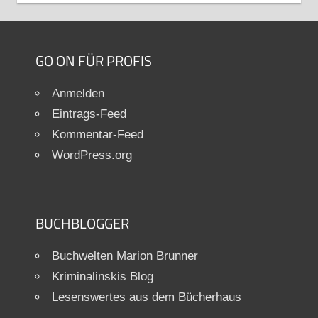
GO ON FÜR PROFIS
Anmelden
Eintrags-Feed
Kommentar-Feed
WordPress.org
BUCHBLOGGER
Buchwelten Marion Brunner
Kriminalinskis Blog
Lesenswertes aus dem Bücherhaus