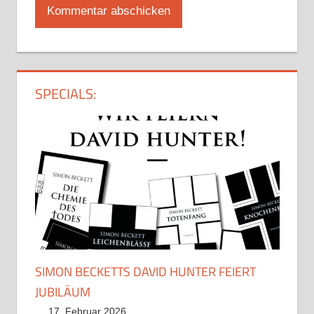
SPECIALS:
SIMON BECKETTS DAVID HUNTER FEIERT
JUBILÄUM
17. Februar 2026