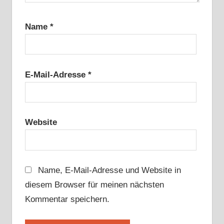
Name
*
E-Mail-Adresse
*
Website
Name, E-Mail-Adresse und Website in
diesem Browser für meinen nächsten
Kommentar speichern.