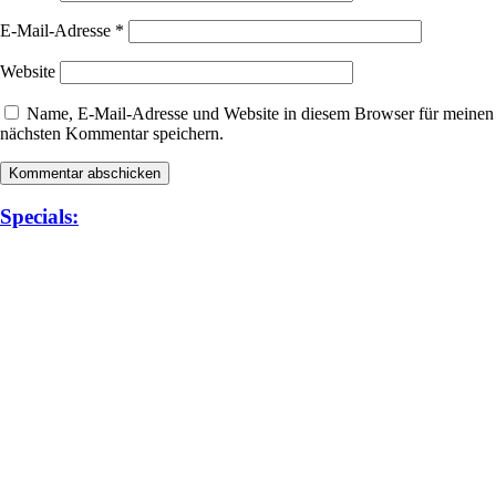
E-Mail-Adresse
*
Website
Name, E-Mail-Adresse und Website in diesem Browser für meinen
nächsten Kommentar speichern.
Specials: