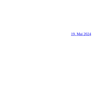
19. Mai 2024