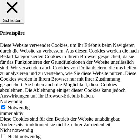
Schließen
Privatspäre
Diese Website verwendet Cookies, um Ihr Erlebnis beim Navigieren
durch die Website zu verbessern. Aus diesen Cookies werden die nach
Bedarf kategorisierten Cookies in Ihrem Browser gespeichert, da sie
für das Funktionieren der Grundfunktionen der Website unerlässlich
sind. Wir verwenden auch Cookies von Drittanbietern, die uns helfen
zu analysieren und zu verstehen, wie Sie diese Website nutzen. Diese
Cookies werden in Ihrem Browser nur mit Ihrer Zustimmung
gespeichert. Sie haben auch die Möglichkeit, diese Cookies
abzulehnen. Die Ablehnung einiger dieser Cookies kann jedoch
Auswirkungen auf Ihr Browser-Erlebnis haben.
Notwendig
Notwendig
immer aktiv
Diese Cookies sind für den Betrieb der Website unabdingbar.
Andereseits fiunktioniert sie nicht zu Ihrer Zufriedenheit.
Nicht notwendig
Nicht notwendig