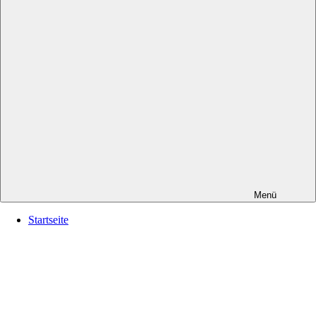
Menü
Startseite