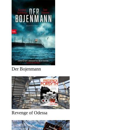
Der Bojenmann
Revenge of Odessa