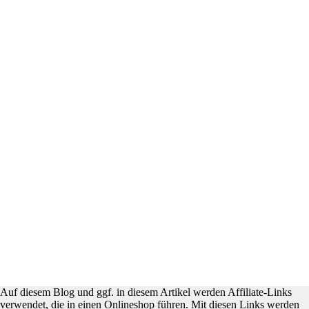
Auf diesem Blog und ggf. in diesem Artikel werden Affiliate-Links
verwendet, die in einen Onlineshop führen. Mit diesen Links werden