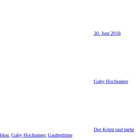
20. Juni 2018
Gaby Hochrainer
Der Krimi und mehr
blog
,
Gaby Hochrainer
,
Gastbeiträge