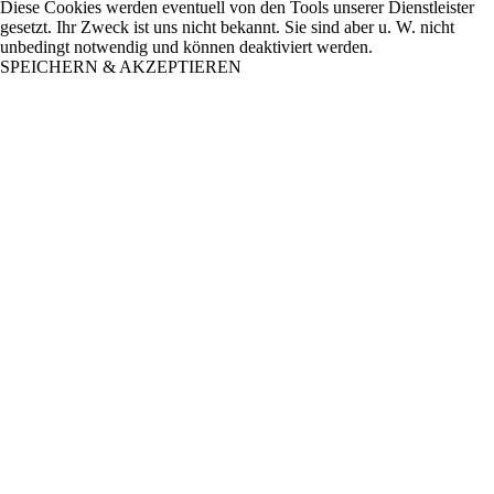
Diese Cookies werden eventuell von den Tools unserer Dienstleister
gesetzt. Ihr Zweck ist uns nicht bekannt. Sie sind aber u. W. nicht
unbedingt notwendig und können deaktiviert werden.
SPEICHERN & AKZEPTIEREN