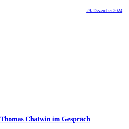
29. Dezember 2024
Thomas Chatwin im Gespräch