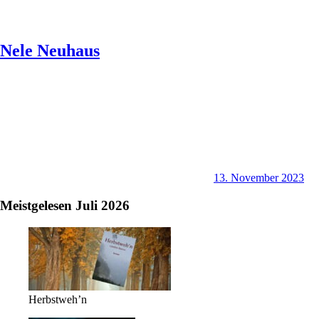
Nele Neuhaus
13. November 2023
Meistgelesen Juli 2026
Herbstweh’n