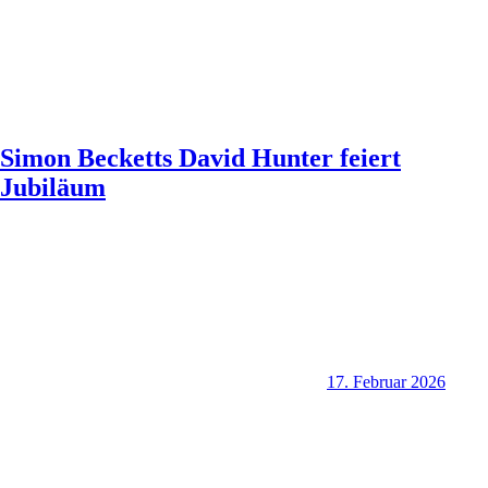
Simon Becketts David Hunter feiert
Jubiläum
17. Februar 2026