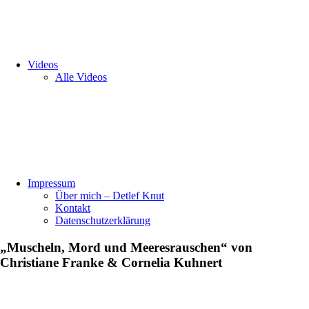
Videos
Alle Videos
Impressum
Über mich – Detlef Knut
Kontakt
Datenschutzerklärung
„Muscheln, Mord und Meeresrauschen“ von
Christiane Franke & Cornelia Kuhnert