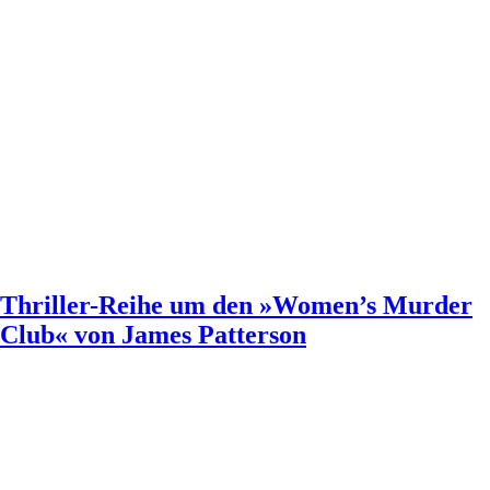
Thriller-Reihe um den »Women’s Murder
Club« von James Patterson