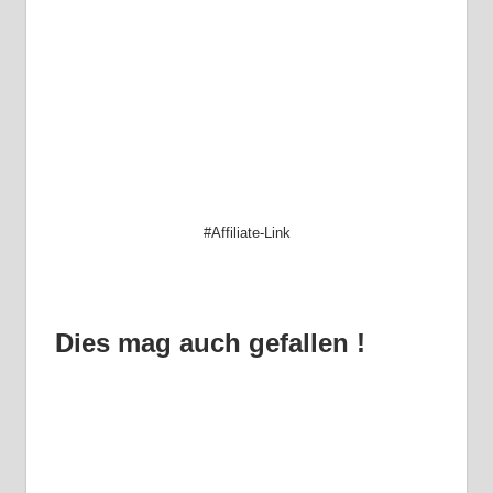
#Affiliate-Link
Dies mag auch gefallen !