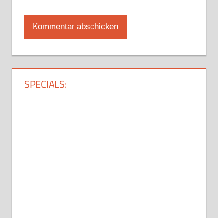
SPECIALS: