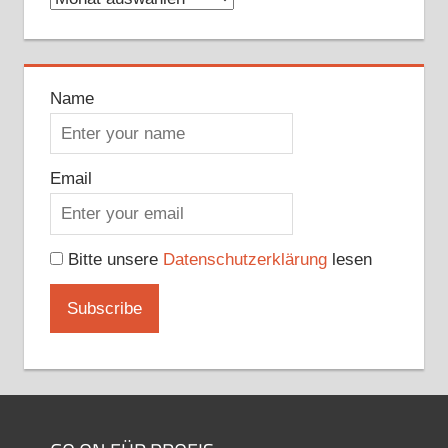
Name
Email
Bitte unsere
Datenschutzerklärung
lesen