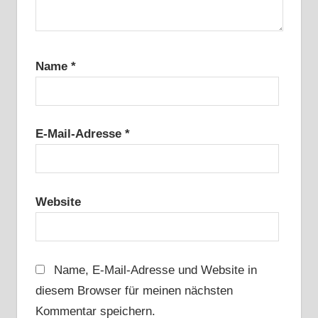
Name
*
E-Mail-Adresse
*
Website
Name, E-Mail-Adresse und Website in
diesem Browser für meinen nächsten
Kommentar speichern.