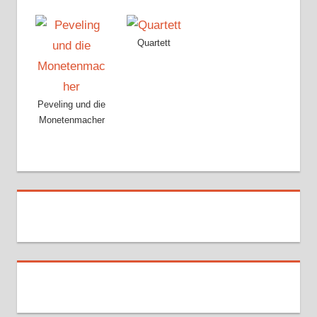
Quartett
Peveling und die
Monetenmacher