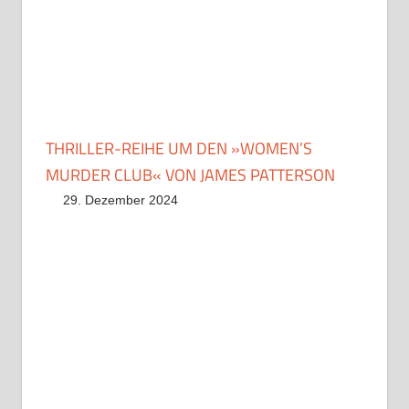
THRILLER-REIHE UM DEN »WOMEN’S
MURDER CLUB« VON JAMES PATTERSON
29. Dezember 2024