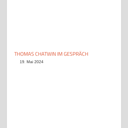
THOMAS CHATWIN IM GESPRÄCH
19. Mai 2024