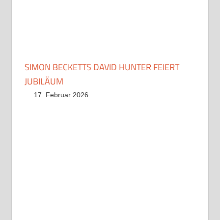
SIMON BECKETTS DAVID HUNTER FEIERT
JUBILÄUM
17. Februar 2026