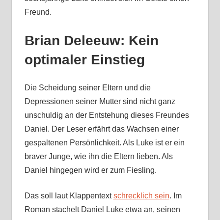
Freund.
Brian Deleeuw: Kein
optimaler Einstieg
Die Scheidung seiner Eltern und die
Depressionen seiner Mutter sind nicht ganz
unschuldig an der Entstehung dieses Freundes
Daniel. Der Leser erfährt das Wachsen einer
gespaltenen Persönlichkeit. Als Luke ist er ein
braver Junge, wie ihn die Eltern lieben. Als
Daniel hingegen wird er zum Fiesling.
Das soll laut Klappentext
schrecklich sein
. Im
Roman stachelt Daniel Luke etwa an, seinen