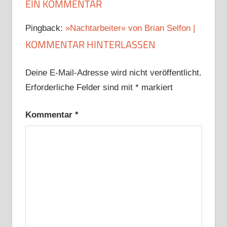
EIN KOMMENTAR
Pingback:
»Nachtarbeiter« von Brian Selfon |
KOMMENTAR HINTERLASSEN
Deine E-Mail-Adresse wird nicht veröffentlicht.
Erforderliche Felder sind mit
*
markiert
Kommentar
*