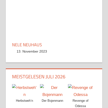
NELE NEUHAUS
13. November 2023
MEISTGELESEN JULI 2026
Herbstweh’n
Der Bojenmann
Revenge of
Odessa