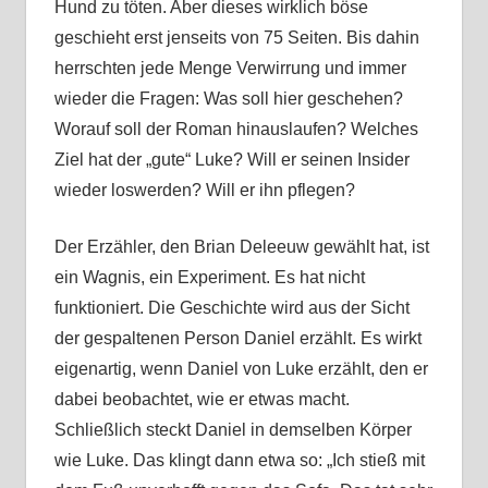
Hund zu töten. Aber dieses wirklich böse
geschieht erst jenseits von 75 Seiten. Bis dahin
herrschten jede Menge Verwirrung und immer
wieder die Fragen: Was soll hier geschehen?
Worauf soll der Roman hinauslaufen? Welches
Ziel hat der „gute“ Luke? Will er seinen Insider
wieder loswerden? Will er ihn pflegen?
Der Erzähler, den Brian Deleeuw gewählt hat, ist
ein Wagnis, ein Experiment. Es hat nicht
funktioniert. Die Geschichte wird aus der Sicht
der gespaltenen Person Daniel erzählt. Es wirkt
eigenartig, wenn Daniel von Luke erzählt, den er
dabei beobachtet, wie er etwas macht.
Schließlich steckt Daniel in demselben Körper
wie Luke. Das klingt dann etwa so: „Ich stieß mit