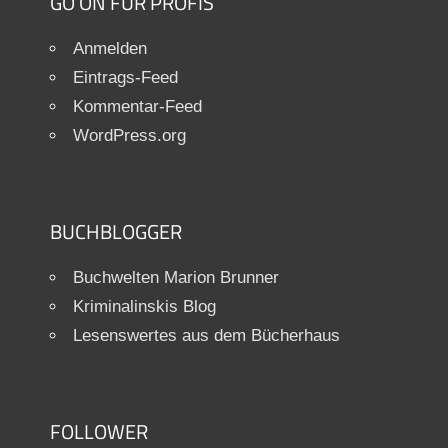
GO ON FÜR PROFIS
Anmelden
Eintrags-Feed
Kommentar-Feed
WordPress.org
BUCHBLOGGER
Buchwelten Marion Brunner
Kriminalinskis Blog
Lesenswertes aus dem Bücherhaus
FOLLOWER