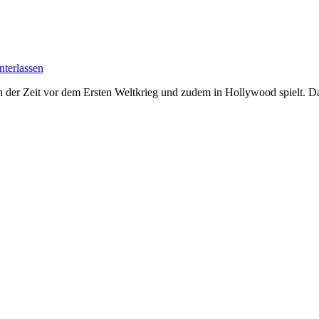
terlassen
 der Zeit vor dem Ersten Weltkrieg und zudem in Hollywood spielt. Da