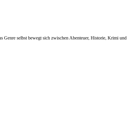
s Genre selbst bewegt sich zwischen Abenteuer, Historie, Krimi und