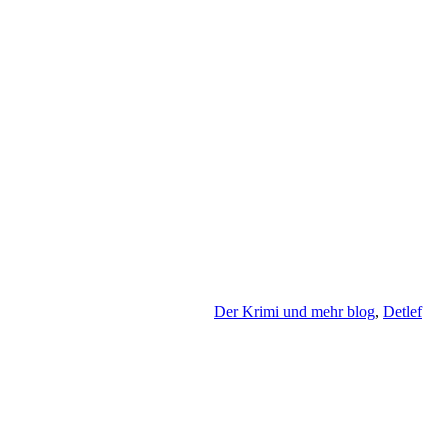
Der Krimi und mehr blog
,
Detlef