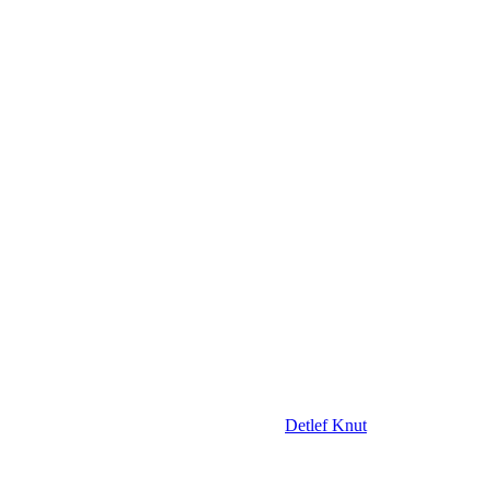
Detlef Knut