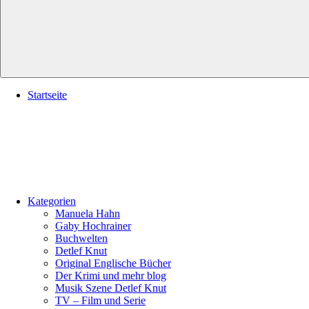
Startseite
Kategorien
Manuela Hahn
Gaby Hochrainer
Buchwelten
Detlef Knut
Original Englische Bücher
Der Krimi und mehr blog
Musik Szene Detlef Knut
TV – Film und Serie