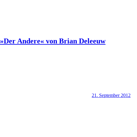
»Der Andere« von Brian Deleeuw
21. September 2012