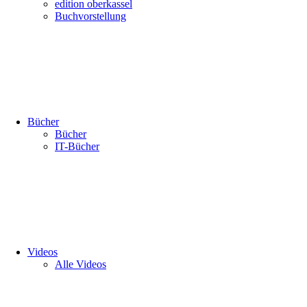
edition oberkassel
Buchvorstellung
Bücher
Bücher
IT-Bücher
Videos
Alle Videos