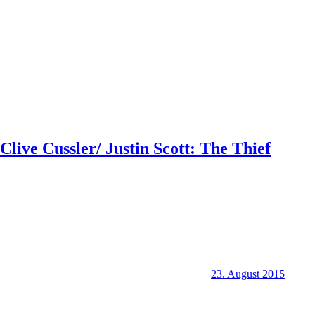
Clive Cussler/ Justin Scott: The Thief
23. August 2015