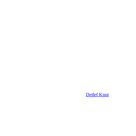
Detlef Knut