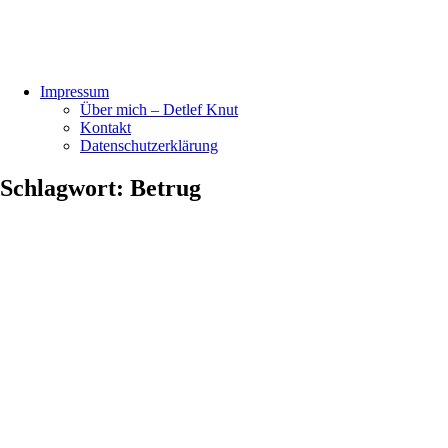
Impressum
Über mich – Detlef Knut
Kontakt
Datenschutzerklärung
Schlagwort:
Betrug