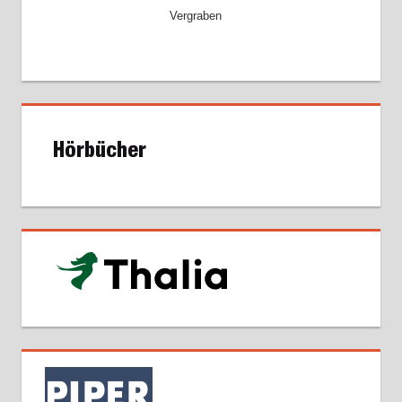
Vergraben