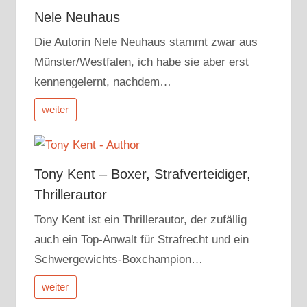
Nele Neuhaus
Die Autorin Nele Neuhaus stammt zwar aus
Münster/Westfalen, ich habe sie aber erst
kennengelernt, nachdem…
weiter
Tony Kent – Boxer, Strafverteidiger,
Thrillerautor
Tony Kent ist ein Thrillerautor, der zufällig
auch ein Top-Anwalt für Strafrecht und ein
Schwergewichts-Boxchampion…
weiter