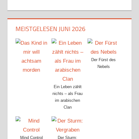
MEISTGELESEN JUNI 2026
Der Fürst des
Nebels
Ein Leben zählt
nichts – als Frau
im arabischen
Clan
Mind Control
Der Sturm: