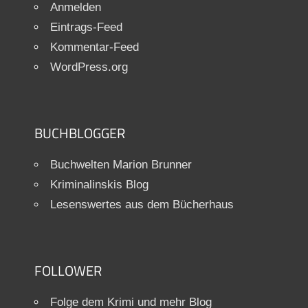
Anmelden
Eintrags-Feed
Kommentar-Feed
WordPress.org
BUCHBLOGGER
Buchwelten Marion Brunner
Kriminalinskis Blog
Lesenswertes aus dem Bücherhaus
FOLLOWER
Folge dem Krimi und mehr Blog