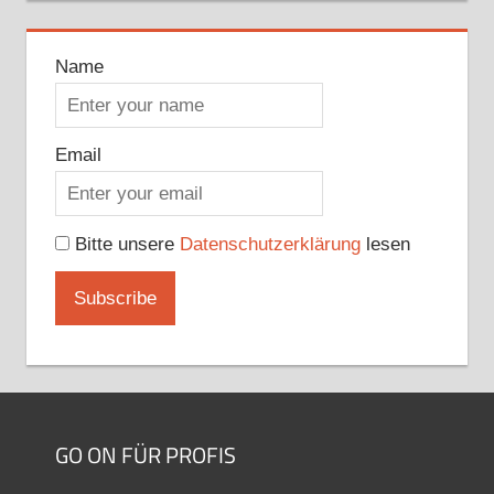
Name
Email
Bitte unsere
Datenschutzerklärung
lesen
GO ON FÜR PROFIS