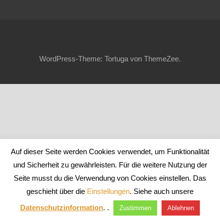
WordPress-Theme: Tortuga von ThemeZee.
Auf dieser Seite werden Cookies verwendet, um Funktionalität
und Sicherheit zu gewährleisten. Für die weitere Nutzung der
Seite musst du die Verwendung von Cookies einstellen. Das
geschieht über die
Einstellungen
. Siehe auch unsere
Datenschutzinformation
. .
Zustimmen
Ablehnen