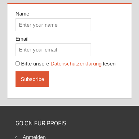
Name
Email
Bitte unsere
Datenschutzerklärung
lesen
GO ON FÜR PROFIS
Anmelden