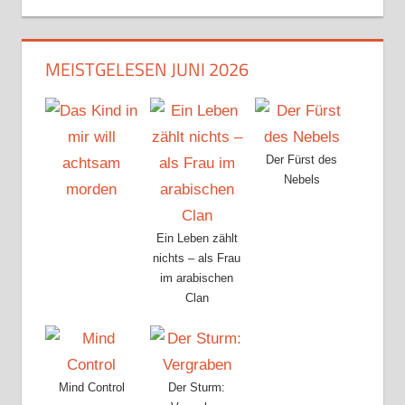
MEISTGELESEN JUNI 2026
Der Fürst des
Nebels
Ein Leben zählt
nichts – als Frau
im arabischen
Clan
Mind Control
Der Sturm: