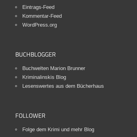
Eintrags-Feed
Kommentar-Feed
WordPress.org
BUCHBLOGGER
Buchwelten Marion Brunner
Kriminalinskis Blog
Lesenswertes aus dem Bücherhaus
FOLLOWER
Folge dem Krimi und mehr Blog