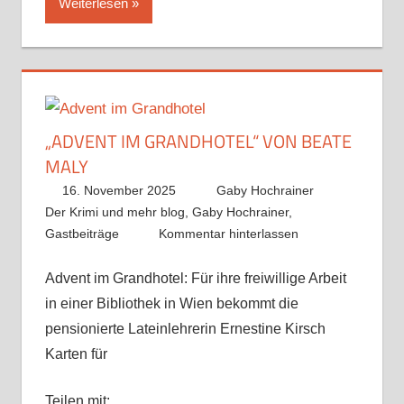
Weiterlesen
„ADVENT IM GRANDHOTEL“ VON BEATE
MALY
16. November 2025
Gaby Hochrainer
Der Krimi und mehr blog
,
Gaby Hochrainer
,
Gastbeiträge
Kommentar hinterlassen
Advent im Grandhotel: Für ihre freiwillige Arbeit
in einer Bibliothek in Wien bekommt die
pensionierte Lateinlehrerin Ernestine Kirsch
Karten für
Teilen mit: