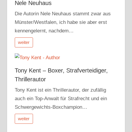
Nele Neuhaus
Die Autorin Nele Neuhaus stammt zwar aus
Münster/Westfalen, ich habe sie aber erst
kennengelernt, nachdem…
weiter
Tony Kent – Boxer, Strafverteidiger,
Thrillerautor
Tony Kent ist ein Thrillerautor, der zufällig
auch ein Top-Anwalt für Strafrecht und ein
Schwergewichts-Boxchampion…
weiter