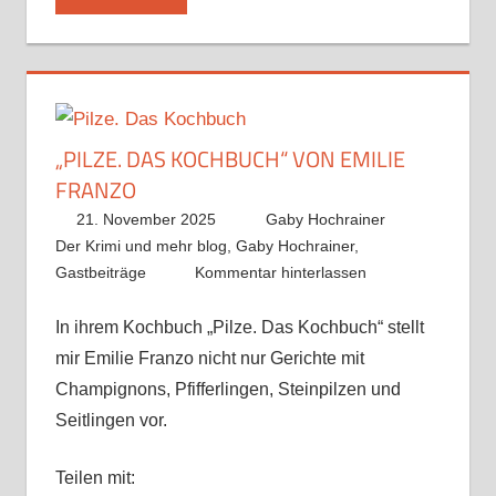
„PILZE. DAS KOCHBUCH“ VON EMILIE
FRANZO
21. November 2025
Gaby Hochrainer
Der Krimi und mehr blog
,
Gaby Hochrainer
,
Gastbeiträge
Kommentar hinterlassen
In ihrem Kochbuch „Pilze. Das Kochbuch“ stellt
mir Emilie Franzo nicht nur Gerichte mit
Champignons, Pfifferlingen, Steinpilzen und
Seitlingen vor.
Teilen mit: