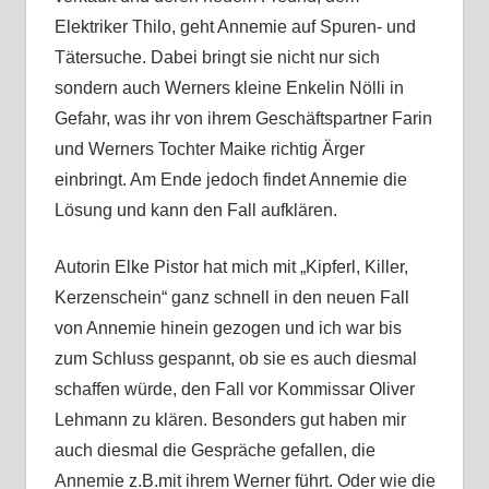
Elektriker Thilo, geht Annemie auf Spuren- und
Tätersuche. Dabei bringt sie nicht nur sich
sondern auch Werners kleine Enkelin Nölli in
Gefahr, was ihr von ihrem Geschäftspartner Farin
und Werners Tochter Maike richtig Ärger
einbringt. Am Ende jedoch findet Annemie die
Lösung und kann den Fall aufklären.
Autorin Elke Pistor hat mich mit „Kipferl, Killer,
Kerzenschein“ ganz schnell in den neuen Fall
von Annemie hinein gezogen und ich war bis
zum Schluss gespannt, ob sie es auch diesmal
schaffen würde, den Fall vor Kommissar Oliver
Lehmann zu klären. Besonders gut haben mir
auch diesmal die Gespräche gefallen, die
Annemie z.B.mit ihrem Werner führt. Oder wie die