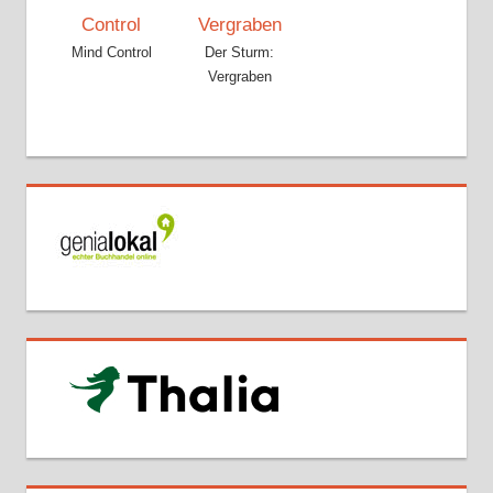
Mind Control
Der Sturm:
Vergraben