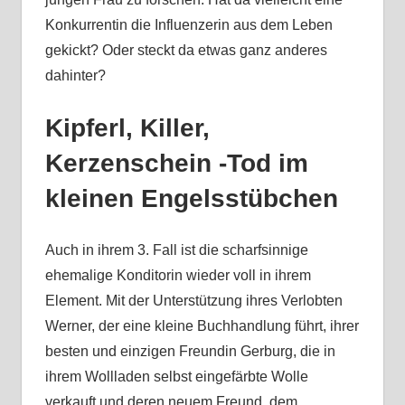
Konkurrentin die Influenzerin aus dem Leben
gekickt? Oder steckt da etwas ganz anderes
dahinter?
Kipferl, Killer,
Kerzenschein -Tod im
kleinen Engelsstübchen
Auch in ihrem 3. Fall ist die scharfsinnige
ehemalige Konditorin wieder voll in ihrem
Element. Mit der Unterstützung ihres Verlobten
Werner, der eine kleine Buchhandlung führt, ihrer
besten und einzigen Freundin Gerburg, die in
ihrem Wollladen selbst eingefärbte Wolle
verkauft und deren neuem Freund, dem