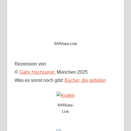
#Affiliate-Link
Rezension von
©
Gaby Hochrainer
, München 2025
Was es sonst noch gibt:
Bücher, die gefallen
#Affiliate-
Link