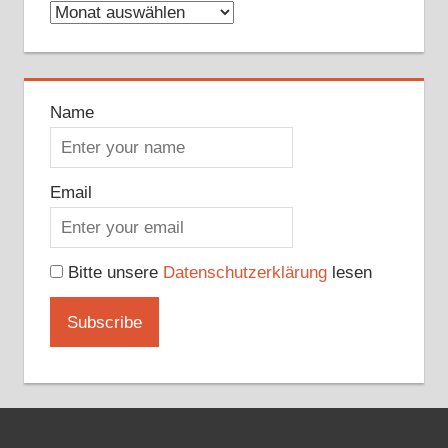
Archive
Name
Email
Bitte unsere
Datenschutzerklärung
lesen