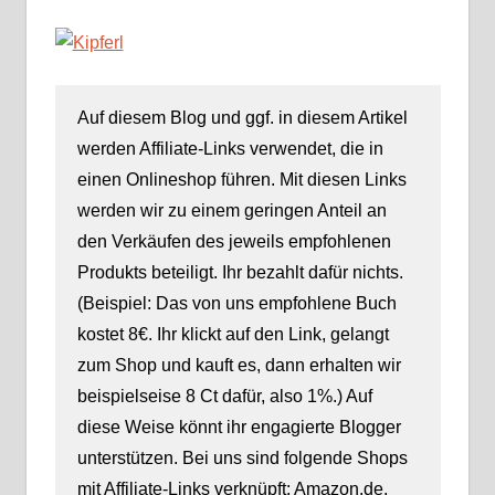
Auf diesem Blog und ggf. in diesem Artikel
werden Affiliate-Links verwendet, die in
einen Onlineshop führen. Mit diesen Links
werden wir zu einem geringen Anteil an
den Verkäufen des jeweils empfohlenen
Produkts beteiligt. Ihr bezahlt dafür nichts.
(Beispiel: Das von uns empfohlene Buch
kostet 8€. Ihr klickt auf den Link, gelangt
zum Shop und kauft es, dann erhalten wir
beispielseise 8 Ct dafür, also 1%.) Auf
diese Weise könnt ihr engagierte Blogger
unterstützen. Bei uns sind folgende Shops
mit Affiliate-Links verknüpft: Amazon.de,