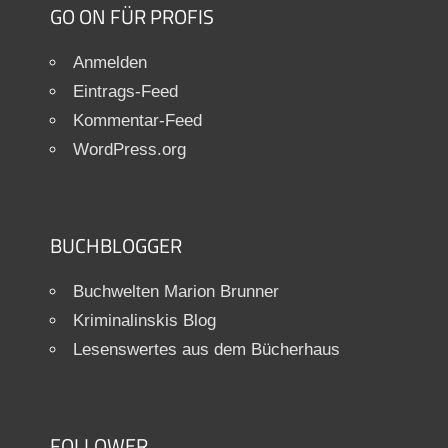
GO ON FÜR PROFIS
Anmelden
Eintrags-Feed
Kommentar-Feed
WordPress.org
BUCHBLOGGER
Buchwelten Marion Brunner
Kriminalinskis Blog
Lesenswertes aus dem Bücherhaus
FOLLOWER