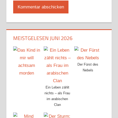
MEISTGELESEN JUNI 2026
Der Fürst des
Nebels
Ein Leben zählt
nichts – als Frau
im arabischen
Clan