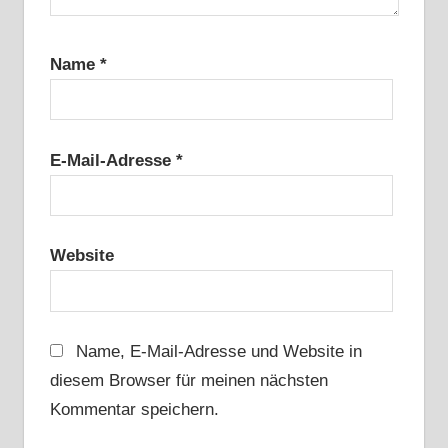
Name
*
E-Mail-Adresse
*
Website
Name, E-Mail-Adresse und Website in
diesem Browser für meinen nächsten
Kommentar speichern.