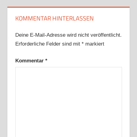
KOMMENTAR HINTERLASSEN
Deine E-Mail-Adresse wird nicht veröffentlicht.
Erforderliche Felder sind mit
*
markiert
Kommentar
*