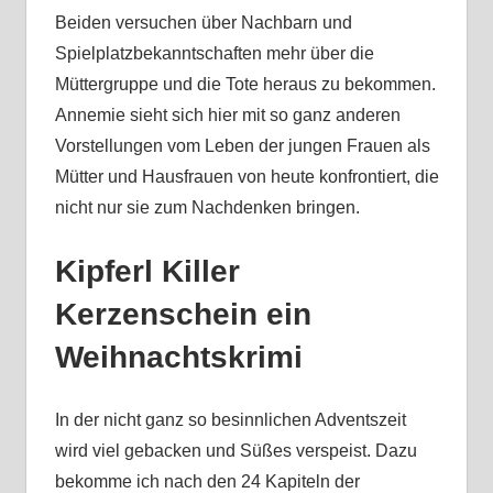
Beiden versuchen über Nachbarn und
Spielplatzbekanntschaften mehr über die
Müttergruppe und die Tote heraus zu bekommen.
Annemie sieht sich hier mit so ganz anderen
Vorstellungen vom Leben der jungen Frauen als
Mütter und Hausfrauen von heute konfrontiert, die
nicht nur sie zum Nachdenken bringen.
Kipferl Killer
Kerzenschein ein
Weihnachtskrimi
In der nicht ganz so besinnlichen Adventszeit
wird viel gebacken und Süßes verspeist. Dazu
bekomme ich nach den 24 Kapiteln der