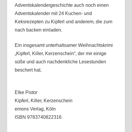
Adventskalendergeschichte auch noch einen
Adventskalender mit 24 Kuchen- und
Keksrezepten zu Kipferl und anderem, die zum
nach backen einladen.
Ein insgesamt unterhaltsamer Weihnachtskrimi
„Kipferl, Killer, Kerzenschein“, der mir einige
süße und auch nachdenkliche Lesestunden
beschert hat.
Elke Pistor
Kipferl, Killer, Kerzenschein
emons Verlag, Köln
ISBN 9783740822316