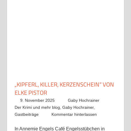
„KIPFERL, KILLER, KERZENSCHEIN“ VON
ELKE PISTOR
9. November 2025
Gaby Hochrainer
Der Krimi und mehr blog
,
Gaby Hochrainer
,
Gastbeiträge
Kommentar hinterlassen
In Annemie Engels Café Engelsstübchen in