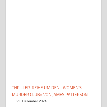
THRILLER-REIHE UM DEN »WOMEN’S
MURDER CLUB« VON JAMES PATTERSON
29. Dezember 2024