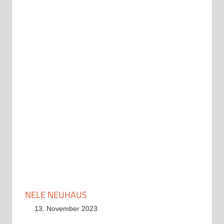
NELE NEUHAUS
13. November 2023