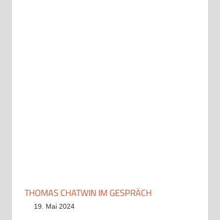
THOMAS CHATWIN IM GESPRÄCH
19. Mai 2024