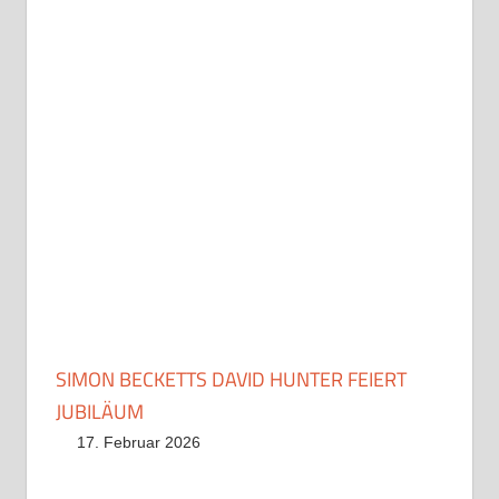
SIMON BECKETTS DAVID HUNTER FEIERT
JUBILÄUM
17. Februar 2026