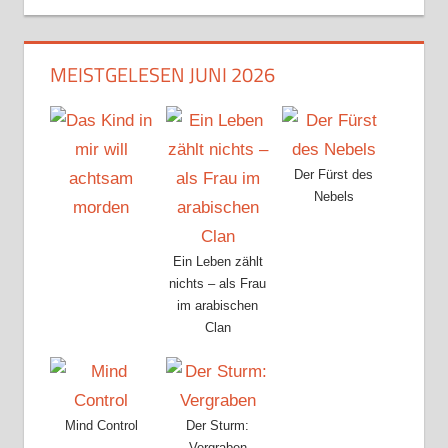
MEISTGELESEN JUNI 2026
Der Fürst des
Nebels
Ein Leben zählt
nichts – als Frau
im arabischen
Clan
Mind Control
Der Sturm:
Vergraben