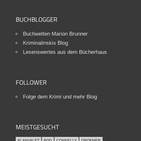
BUCHBLOGGER
Buchwelten Marion Brunner
Kriminalinskis Blog
Lesenswertes aus dem Bücherhaus
FOLLOWER
Folge dem Krimi und mehr Blog
MEISTGESUCHT
BLANVALET
BOD
CONNELLY
DROEMER