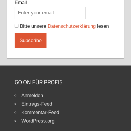
Email
Bitte unsere
Datenschutzerklärung
lesen
GO ON FÜR PROFIS
Anmelden
Eintrags-Feed
Kommentar-Feed
WordPress.org