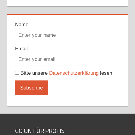
Name
Email
Bitte unsere
Datenschutzerklärung
lesen
GO ON FÜR PROFIS