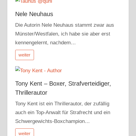
Nele Neuhaus
Die Autorin Nele Neuhaus stammt zwar aus
Münster/Westfalen, ich habe sie aber erst
kennengelernt, nachdem…
weiter
Tony Kent – Boxer, Strafverteidiger,
Thrillerautor
Tony Kent ist ein Thrillerautor, der zufällig
auch ein Top-Anwalt für Strafrecht und ein
Schwergewichts-Boxchampion…
weiter