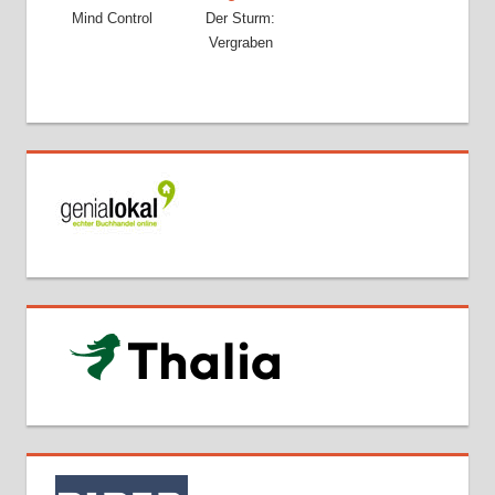
Mind Control
Der Sturm:
Vergraben