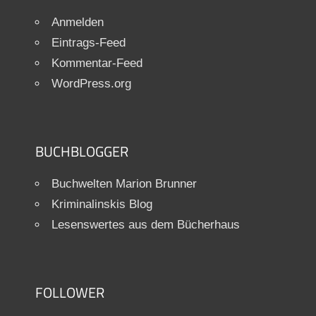
Anmelden
Eintrags-Feed
Kommentar-Feed
WordPress.org
BUCHBLOGGER
Buchwelten Marion Brunner
Kriminalinskis Blog
Lesenswertes aus dem Bücherhaus
FOLLOWER