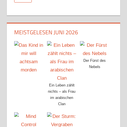
MEISTGELESEN JUNI 2026
Der Fürst des
Nebels
Ein Leben zählt
nichts – als Frau
im arabischen
Clan