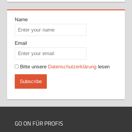
Name
Email
Bitte unsere
Datenschutzerklärung
lesen
GO ON FÜR PROFIS