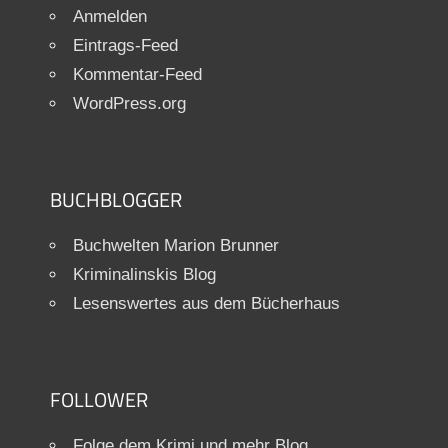
Anmelden
Eintrags-Feed
Kommentar-Feed
WordPress.org
BUCHBLOGGER
Buchwelten Marion Brunner
Kriminalinskis Blog
Lesenswertes aus dem Bücherhaus
FOLLOWER
Folge dem Krimi und mehr Blog