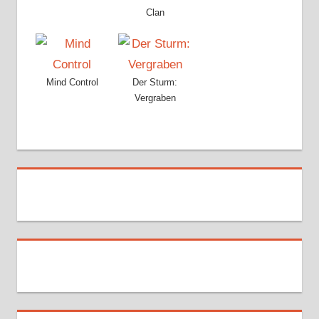
Clan
Mind Control
Der Sturm:
Vergraben