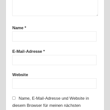
Name
*
E-Mail-Adresse
*
Website
Name, E-Mail-Adresse und Website in
diesem Browser für meinen nächsten