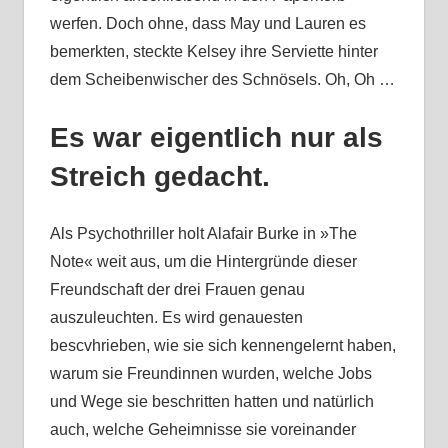
werfen. Doch ohne, dass May und Lauren es
bemerkten, steckte Kelsey ihre Serviette hinter
dem Scheibenwischer des Schnösels. Oh, Oh …
Es war eigentlich nur als
Streich gedacht.
Als Psychothriller holt Alafair Burke in »The
Note« weit aus, um die Hintergründe dieser
Freundschaft der drei Frauen genau
auszuleuchten. Es wird genauesten
bescvhrieben, wie sie sich kennengelernt haben,
warum sie Freundinnen wurden, welche Jobs
und Wege sie beschritten hatten und natürlich
auch, welche Geheimnisse sie voreinander