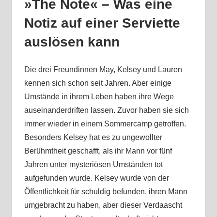
»The Note« – Was eine
Notiz auf einer Serviette
auslösen kann
Die drei Freundinnen May, Kelsey und Lauren
kennen sich schon seit Jahren. Aber einige
Umstände in ihrem Leben haben ihre Wege
auseinanderdriften lassen. Zuvor haben sie sich
immer wieder in einem Sommercamp getroffen.
Besonders Kelsey hat es zu ungewollter
Berühmtheit geschafft, als ihr Mann vor fünf
Jahren unter mysteriösen Umständen tot
aufgefunden wurde. Kelsey wurde von der
Öffentlichkeit für schuldig befunden, ihren Mann
umgebracht zu haben, aber dieser Verdaascht