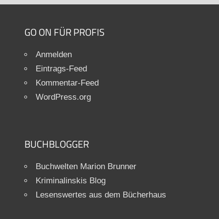
GO ON FÜR PROFIS
Anmelden
Eintrags-Feed
Kommentar-Feed
WordPress.org
BUCHBLOGGER
Buchwelten Marion Brunner
Kriminalinskis Blog
Lesenswertes aus dem Bücherhaus