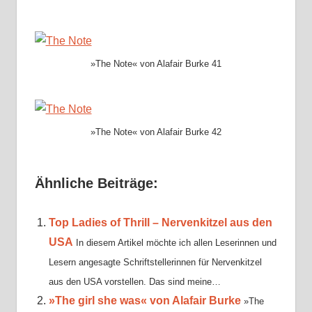
»The Note« von Alafair Burke 41
»The Note« von Alafair Burke 42
Ähnliche Beiträge:
Top Ladies of Thrill – Nervenkitzel aus den
USA
In diesem Artikel möchte ich allen Leserinnen und
Lesern angesagte Schriftstellerinnen für Nervenkitzel
aus den USA vorstellen. Das sind meine…
»The girl she was« von Alafair Burke
»The