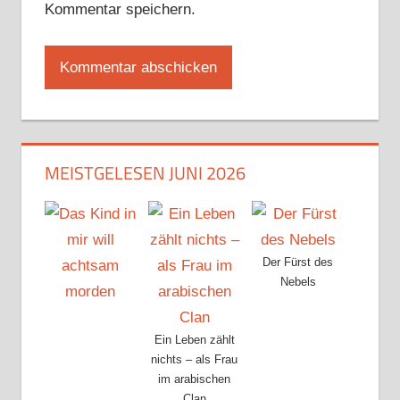
Kommentar speichern.
MEISTGELESEN JUNI 2026
Der Fürst des
Nebels
Ein Leben zählt
nichts – als Frau
im arabischen
Clan