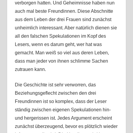
verborgen hatten. Und Geheimnisse haben nun
auch mal beste Freundinnen. Diese Abschnitte
aus dem Leben der drei Frauen sind zunächst
unheimlich interessant. Aber natürlich dienen sie
all den falschen Spekulationen im Kopf des
Lesers, wenn es darum geht, wer hat was
gemacht. Man weiß so viel aus deren Leben,
dass man jeder von ihnen schlimme Sachen
zutrauen kann.
Die Geschichte ist sehr verworren, das
Beziehungsgeflecht zwischen den drei
Freundinnen ist so komplex, dass der Leser
ständig zwischen eigenen Spekulationen hin-
und hergerissen ist. Jedes Argument erscheint
zunächst überzeugend, bevor es plötzlich wieder