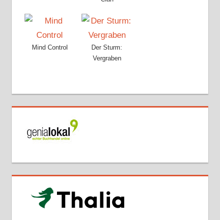
Mind Control
Der Sturm:
Vergraben