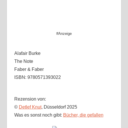
#Anzeige
Alafair Burke
The Note
Faber & Faber
ISBN: 9780571393022
Rezension von:
©
Detlef Knut
, Düsseldorf 2025
Was es sonst noch gibt:
Bücher, die gefallen