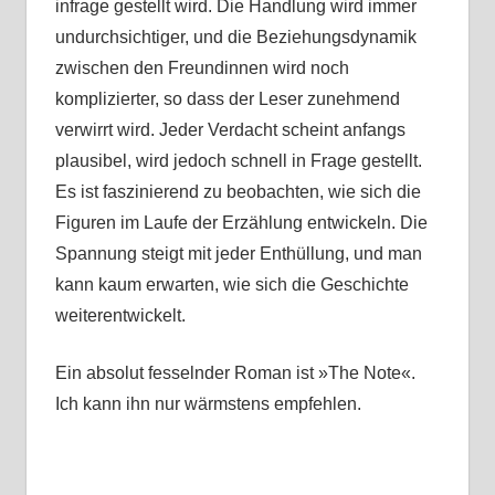
infrage gestellt wird. Die Handlung wird immer
undurchsichtiger, und die Beziehungsdynamik
zwischen den Freundinnen wird noch
komplizierter, so dass der Leser zunehmend
verwirrt wird. Jeder Verdacht scheint anfangs
plausibel, wird jedoch schnell in Frage gestellt.
Es ist faszinierend zu beobachten, wie sich die
Figuren im Laufe der Erzählung entwickeln. Die
Spannung steigt mit jeder Enthüllung, und man
kann kaum erwarten, wie sich die Geschichte
weiterentwickelt.
Ein absolut fesselnder Roman ist »The Note«.
Ich kann ihn nur wärmstens empfehlen.