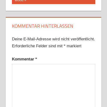
Wood
KOMMENTAR HINTERLASSEN
Deine E-Mail-Adresse wird nicht veröffentlicht.
Erforderliche Felder sind mit
*
markiert
Kommentar
*