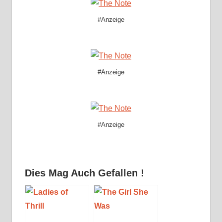
#Anzeige
#Anzeige
#Anzeige
Dies Mag Auch Gefallen !