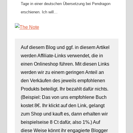
Tage in einer deutschen Übersetzung bei Pendragon
erschienen. Ich will…
Auf diesem Blog und ggf. in diesem Artikel
werden Affiliate-Links verwendet, die in
einen Onlineshop führen. Mit diesen Links
werden wir zu einem geringen Anteil an
den Verkäufen des jeweils empfohlenen
Produkts beteiligt. Ihr bezahlt dafür nichts.
(Beispiel: Das von uns empfohlene Buch
kostet 8€. Ihr klickt auf den Link, gelangt
zum Shop und kauft es, dann erhalten wir
beispielseise 8 Ct dafür, also 1%.) Auf
diese Weise könnt ihr engagierte Blogger