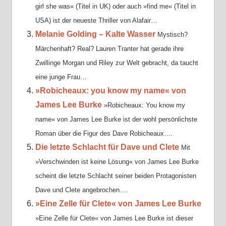
girl she was« (Titel in UK) oder auch »find me« (Titel in
USA) ist der neueste Thriller von Alafair…
Melanie Golding – Kalte Wasser
Mystisch?
Märchenhaft? Real? Lauren Tranter hat gerade ihre
Zwillinge Morgan und Riley zur Welt gebracht, da taucht
eine junge Frau…
»Robicheaux: you know my name« von
James Lee Burke
»Robicheaux: You know my
name« von James Lee Burke ist der wohl persönlichste
Roman über die Figur des Dave Robicheaux….
Die letzte Schlacht für Dave und Clete
Mit
»Verschwinden ist keine Lösung« von James Lee Burke
scheint die letzte Schlacht seiner beiden Protagonisten
Dave und Clete angebrochen….
»Eine Zelle für Clete« von James Lee Burke
»Eine Zelle für Clete« von James Lee Burke ist dieser