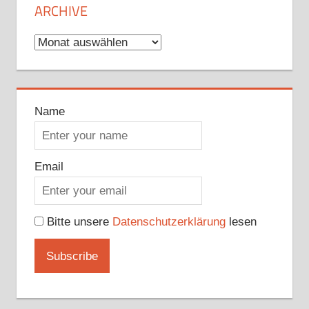
ARCHIVE
Archive
Name
Email
Bitte unsere
Datenschutzerklärung
lesen