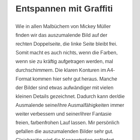
Entspannen mit Graffiti
Wie in allen Malbüchern von Mickey Müller
finden wir das auszumalende Bild auf der
rechten Doppelseite, die linke Seite bleibt frei.
Somit macht es auch nichts, wenn die Farben,
wenn sie zu kräftig aufgetragen werden, mal
durchschimmern. Die klaren Konturen im A4-
Format kommen hier sehr gut heraus. Manche
der Bilder sind etwas aufwändiger mit vielen
kleinen Details gezeichnet. Dadurch kann der/die
Ausmalende seine/ihre Ausmalfähigkeiten immer
weiter verbessern und seiner/ihrer Fantasie
freien, farbenfrohen Lauf lassen. Mir persönlich
gefallen die auszumalenden Bilder sehr gut.