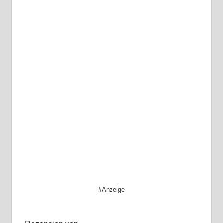
#Anzeige