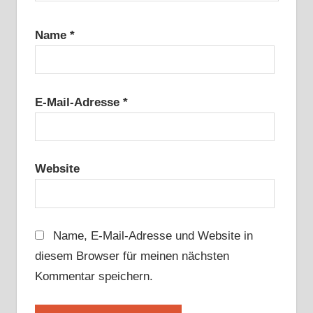
Name
*
E-Mail-Adresse
*
Website
Name, E-Mail-Adresse und Website in
diesem Browser für meinen nächsten
Kommentar speichern.