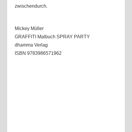
zwischendurch.
Mickey Müller
GRAFFITI Malbuch SPRAY PARTY
dhamma Verlag
ISBN 9783986571962