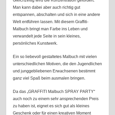
Gleichzeitig wird die Konzentration gefördert.
Man kann dabei aber auch richtig gut
entspannen, abschalten und sich in eine andere
Welt entführen lassen. Mit diesem Graffiti-
Malbuch bringt man Farbe ins Leben und
verwandelt jede Seite in sein kleines,
persönliches Kunstwerk.
Ein so liebevoll gestaltetes Malbuch mit vielen
unterschiedlichen Motiven, die den Jugendlichen
und junggebliebenen Erwachsenen bestimmt
ganz viel Spaß beim ausmalen bringen.
Da das „GRAFFITI Malbuch SPRAY PARTY“
auch noch zu einem sehr ansprechenden Preis
zu haben ist, eignet es sich gut als kleines
Geschenk oder für einen kreativen Moment