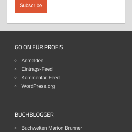
GO ON FÜR PROFIS
Anmelden
Eintrags-Feed
Kommentar-Feed
WordPress.org
BUCHBLOGGER
Buchwelten Marion Brunner