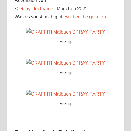
Rezension von
©
Gaby Hochrainer
, München 2025
Was es sonst noch gibt:
Bücher, die gefallen
#Anzeige
#Anzeige
#Anzeige