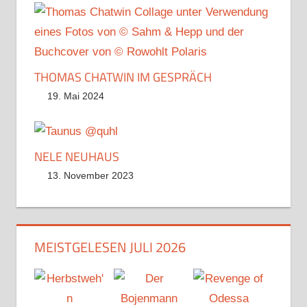
THOMAS CHATWIN IM GESPRÄCH
19. Mai 2024
NELE NEUHAUS
13. November 2023
MEISTGELESEN JULI 2026