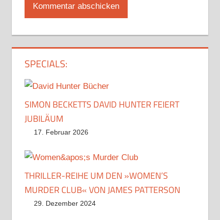
SPECIALS:
SIMON BECKETTS DAVID HUNTER FEIERT
JUBILÄUM
17. Februar 2026
THRILLER-REIHE UM DEN »WOMEN’S
MURDER CLUB« VON JAMES PATTERSON
29. Dezember 2024