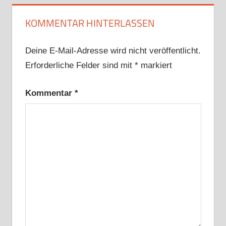
KOMMENTAR HINTERLASSEN
Deine E-Mail-Adresse wird nicht veröffentlicht.
Erforderliche Felder sind mit
*
markiert
Kommentar
*