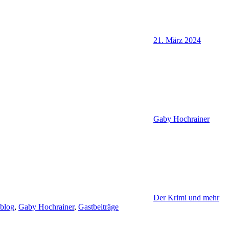
21. März 2024
Gaby Hochrainer
Der Krimi und mehr
blog
,
Gaby Hochrainer
,
Gastbeiträge