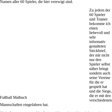
Namen aller 60 Spieler, die hier verewigt sind.
Zu jedem der
60 Spieler
und Trainer
bekomme ich
einen
liebevoll und
sehr
informativ
gestalteten
Steckbrief,
der mir nicht
nur den
Spieler selbst
näher bringt
sondern auch
seine Vereine
für die er
gespielt hat
und die Siege,
die er mit den
Fußball Malbuch
verschiedenen
Mannschaften eingefahren hat.