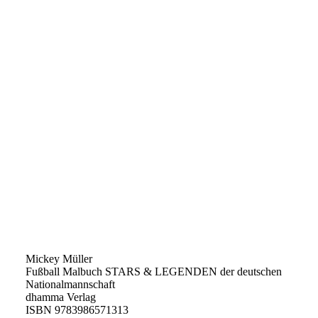
Mickey Müller
Fußball Malbuch STARS & LEGENDEN der deutschen
Nationalmannschaft
dhamma Verlag
ISBN 9783986571313