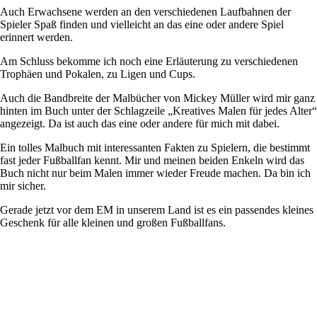
Auch Erwachsene werden an den verschiedenen Laufbahnen der
Spieler Spaß finden und vielleicht an das eine oder andere Spiel
erinnert werden.
Am Schluss bekomme ich noch eine Erläuterung zu verschiedenen
Trophäen und Pokalen, zu Ligen und Cups.
Auch die Bandbreite der Malbücher von Mickey Müller wird mir ganz
hinten im Buch unter der Schlagzeile „Kreatives Malen für jedes Alter“
angezeigt. Da ist auch das eine oder andere für mich mit dabei.
Ein tolles Malbuch mit interessanten Fakten zu Spielern, die bestimmt
fast jeder Fußballfan kennt. Mir und meinen beiden Enkeln wird das
Buch nicht nur beim Malen immer wieder Freude machen. Da bin ich
mir sicher.
Gerade jetzt vor dem EM in unserem Land ist es ein passendes kleines
Geschenk für alle kleinen und großen Fußballfans.