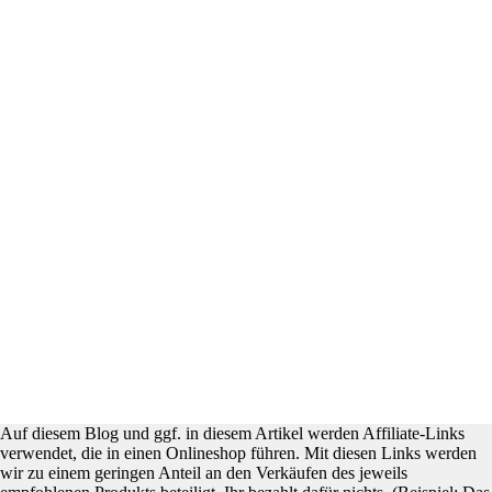
Auf diesem Blog und ggf. in diesem Artikel werden Affiliate-Links
verwendet, die in einen Onlineshop führen. Mit diesen Links werden
wir zu einem geringen Anteil an den Verkäufen des jeweils