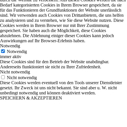
Bedarf kategorisierten Cookies in Ihrem Browser gespeichert, da sie
für das Funktionieren der Grundfunktionen der Website unerlässlich
sind. Wir verwenden auch Cookies von Drittanbietern, die uns helfen
zu analysieren und zu verstehen, wie Sie diese Website nutzen. Diese
Cookies werden in Ihrem Browser nur mit Ihrer Zustimmung
gespeichert. Sie haben auch die Möglichkeit, diese Cookies
abzulehnen. Die Ablehnung einiger dieser Cookies kann jedoch
Auswirkungen auf Ihr Browser-Erlebnis haben.
Notwendig
Notwendig
immer aktiv
Diese Cookies sind für den Betrieb der Website unabdingbar.
Andereseits fiunktioniert sie nicht zu Ihrer Zufriedenheit.
Nicht notwendig
Nicht notwendig
Diese Cookies werden eventuell von den Tools unserer Dienstleister
gesetzt. Ihr Zweck ist uns nicht bekannt. Sie sind aber u. W. nicht
unbedingt notwendig und können deaktiviert werden.
SPEICHERN & AKZEPTIEREN