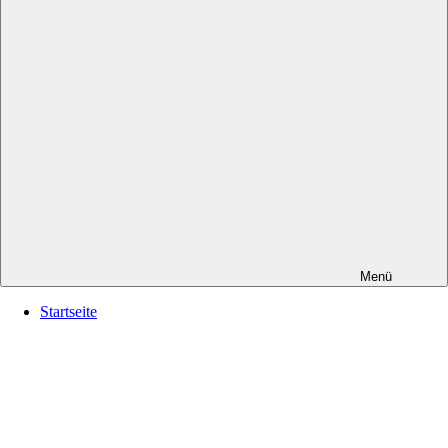
Menü
Startseite