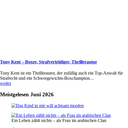
Tony Kent – Boxer, Strafverteidiger, Thrillerautor
Tony Kent ist ein Thrillerautor, der zufällig auch ein Top-Anwalt für
Strafrecht und ein Schwergewichts-Boxchampion…
weiter
Meistgelesen Juni 2026
Ein Leben zählt nichts – als Frau im arabischen Clan