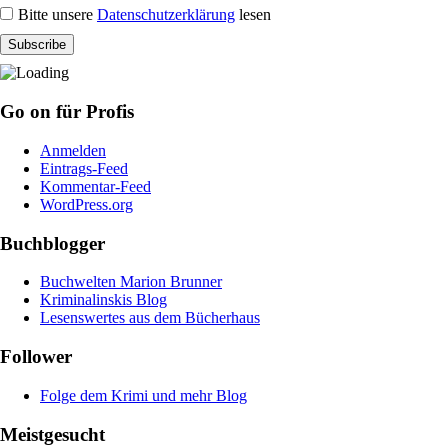
Bitte unsere
Datenschutzerklärung
lesen
Go on für Profis
Anmelden
Eintrags-Feed
Kommentar-Feed
WordPress.org
Buchblogger
Buchwelten Marion Brunner
Kriminalinskis Blog
Lesenswertes aus dem Bücherhaus
Follower
Folge dem Krimi und mehr Blog
Meistgesucht