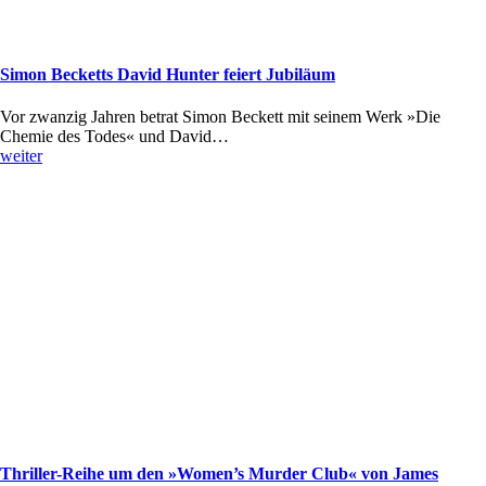
Simon Becketts David Hunter feiert Jubiläum
Vor zwanzig Jahren betrat Simon Beckett mit seinem Werk »Die
Chemie des Todes« und David…
weiter
Thriller-Reihe um den »Women’s Murder Club« von James