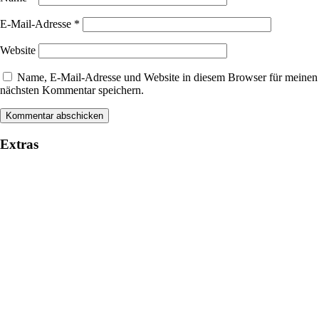
E-Mail-Adresse
*
Website
Name, E-Mail-Adresse und Website in diesem Browser für meinen
nächsten Kommentar speichern.
Extras