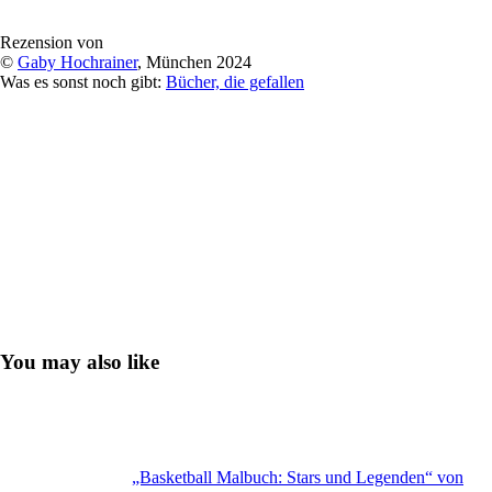
Rezension von
©
Gaby Hochrainer
, München 2024
Was es sonst noch gibt:
Bücher, die gefallen
You may also like
„Basketball Malbuch: Stars und Legenden“ von