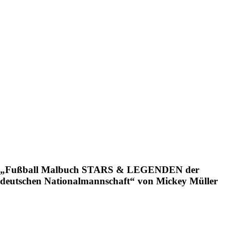
„Fußball Malbuch STARS & LEGENDEN der
deutschen Nationalmannschaft“ von Mickey Müller