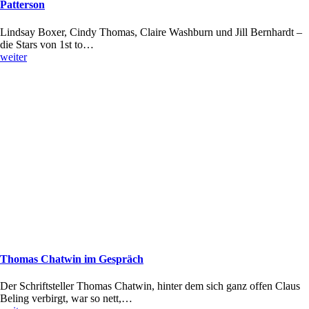
Patterson
Lindsay Boxer, Cindy Thomas, Claire Washburn und Jill Bernhardt –
die Stars von 1st to…
weiter
Thomas Chatwin im Gespräch
Der Schriftsteller Thomas Chatwin, hinter dem sich ganz offen Claus
Beling verbirgt, war so nett,…