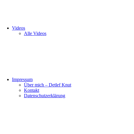
Videos
Alle Videos
Impressum
Über mich – Detlef Knut
Kontakt
Datenschutzerklärung