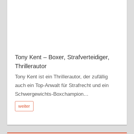
Tony Kent – Boxer, Strafverteidiger,
Thrillerautor
Tony Kent ist ein Thrillerautor, der zufällig
auch ein Top-Anwalt für Strafrecht und ein
Schwergewichts-Boxchampion…
weiter