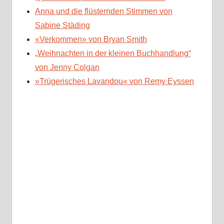
Anna und die flüsternden Stimmen von
Sabine Städing
«Verkommen» von Bryan Smith
„Weihnachten in der kleinen Buchhandlung“
von Jenny Colgan
»Trügerisches Lavandou« von Remy Eyssen