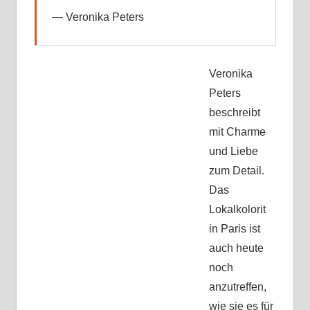
Veronika Peters
Veronika
Peters
beschreibt
mit Charme
und Liebe
zum Detail.
Das
Lokalkolorit
in Paris ist
auch heute
noch
anzutreffen,
wie sie es für