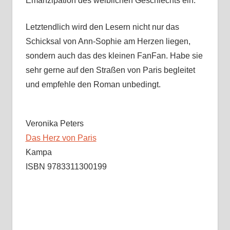
Emanzipation des weiblichen Geschlechts ein.
Letztendlich wird den Lesern nicht nur das
Schicksal von Ann-Sophie am Herzen liegen,
sondern auch das des kleinen FanFan. Habe sie
sehr gerne auf den Straßen von Paris begleitet
und empfehle den Roman unbedingt.
Veronika Peters
Das Herz von Paris
Kampa
ISBN 9783311300199