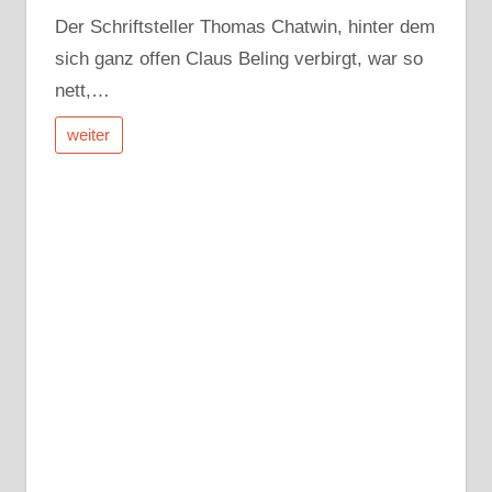
Der Schriftsteller Thomas Chatwin, hinter dem
sich ganz offen Claus Beling verbirgt, war so
nett,…
weiter