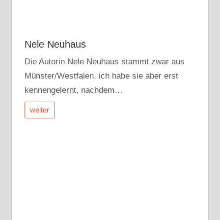
Nele Neuhaus
Die Autorin Nele Neuhaus stammt zwar aus
Münster/Westfalen, ich habe sie aber erst
kennengelernt, nachdem…
weiter