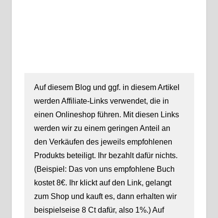
Auf diesem Blog und ggf. in diesem Artikel
werden Affiliate-Links verwendet, die in
einen Onlineshop führen. Mit diesen Links
werden wir zu einem geringen Anteil an
den Verkäufen des jeweils empfohlenen
Produkts beteiligt. Ihr bezahlt dafür nichts.
(Beispiel: Das von uns empfohlene Buch
kostet 8€. Ihr klickt auf den Link, gelangt
zum Shop und kauft es, dann erhalten wir
beispielseise 8 Ct dafür, also 1%.) Auf