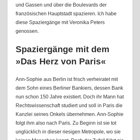
und Gassen und über die Boulevards der
französischen Hauptstadt spazieren. Ich habe
diese Spaziergänge mit Veronika Peters
genossen.
Spaziergänge mit dem
»Das Herz von Paris«
Ann-Sophie aus Berlin ist frisch verheiratet mit
dem Sohn eines Berliner Bankiers, dessen Bank
nun schon 150 Jahre existiert. Doch ihr Mann hat
Rechtswissenschaft studiert und soll in Paris die
Kanzlei seines Onkels übernehmen. Ann-Sophie
folgt ihm also nach Paris. Zu Beginn ist sie tot
unglücklich in dieser riesigen Metropole, wo sie