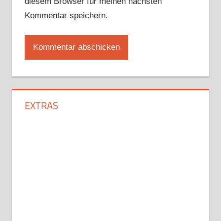
diesem Browser für meinen nächsten
Kommentar speichern.
EXTRAS