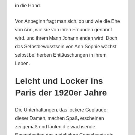
in die Hand.
Von Anbeginn fragt man sich, ob und wie die Ehe
von Ann, wie sie von ihren Freunden genannt
wird, und ihrem Mann Johann enden wird. Doch
das Selbstbewusstsein von Ann-Sophie wächst
selbst bei herben Enttäuschungen in ihrem
Leben.
Leicht und Locker ins
Paris der 1920er Jahre
Die Unterhaltungen, das lockere Geplauder
dieser Damen, machen Spaß, erscheinen
zeitgemäß und läuten die wachsende