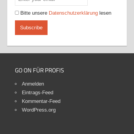
Bitte unsere
Datenschutzerklärung
lesen
GO ON FÜR PROFIS
Anmelden
Eintrags-Feed
Kommentar-Feed
WordPress.org