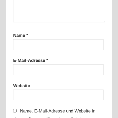
Name
*
E-Mail-Adresse
*
Website
Name, E-Mail-Adresse und Website in