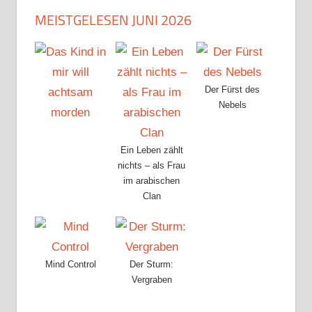
MEISTGELESEN JUNI 2026
Der Fürst des
Nebels
Ein Leben zählt
nichts – als Frau
im arabischen
Clan
Mind Control
Der Sturm:
Vergraben