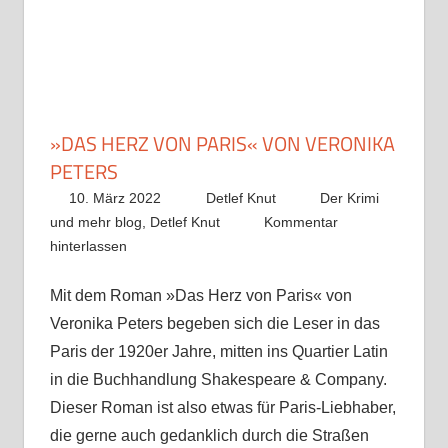
»DAS HERZ VON PARIS« VON VERONIKA
PETERS
10. März 2022
Detlef Knut
Der Krimi
und mehr blog
,
Detlef Knut
Kommentar
hinterlassen
Mit dem Roman »Das Herz von Paris« von
Veronika Peters begeben sich die Leser in das
Paris der 1920er Jahre, mitten ins Quartier Latin
in die Buchhandlung Shakespeare & Company.
Dieser Roman ist also etwas für Paris-Liebhaber,
die gerne auch gedanklich durch die Straßen