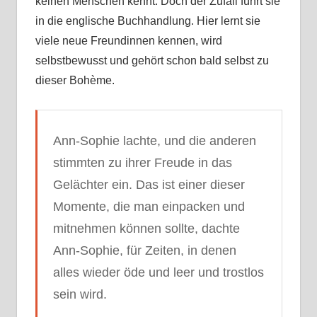
keinen Menschen kennt. Doch der Zufall führt sie
in die englische Buchhandlung. Hier lernt sie
viele neue Freundinnen kennen, wird
selbstbewusst und gehört schon bald selbst zu
dieser Bohème.
Ann-Sophie lachte, und die anderen
stimmten zu ihrer Freude in das
Gelächter ein. Das ist einer dieser
Momente, die man einpacken und
mitnehmen können sollte, dachte
Ann-Sophie, für Zeiten, in denen
alles wieder öde und leer und trostlos
sein wird.