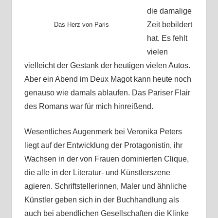
die damalige
Zeit bebildert
Das Herz von Paris
hat. Es fehlt
vielen
vielleicht der Gestank der heutigen vielen Autos.
Aber ein Abend im Deux Magot kann heute noch
genauso wie damals ablaufen. Das Pariser Flair
des Romans war für mich hinreißend.
Wesentliches Augenmerk bei Veronika Peters
liegt auf der Entwicklung der Protagonistin, ihr
Wachsen in der von Frauen dominierten Clique,
die alle in der Literatur- und Künstlerszene
agieren. Schriftstellerinnen, Maler und ähnliche
Künstler geben sich in der Buchhandlung als
auch bei abendlichen Gesellschaften die Klinke