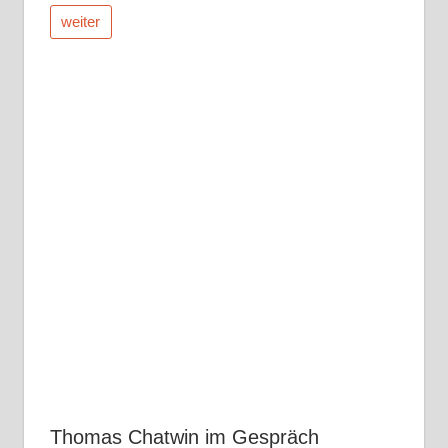
weiter
Thomas Chatwin im Gespräch