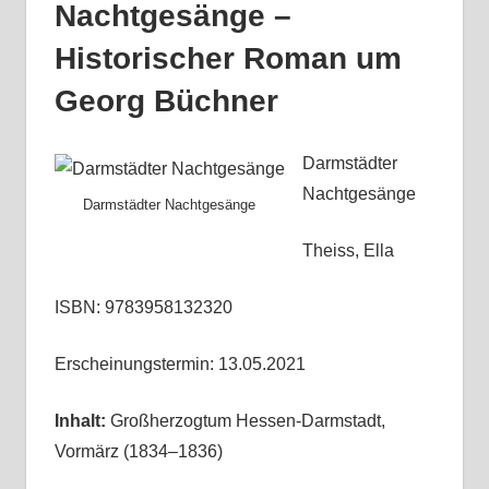
Nachtgesänge –
Historischer Roman um
Georg Büchner
Darmstädter
Nachtgesänge
Darmstädter Nachtgesänge
Theiss, Ella
ISBN: 9783958132320
Erscheinungstermin: 13.05.2021
Inhalt:
Großherzogtum Hessen-Darmstadt,
Vormärz (1834–1836)