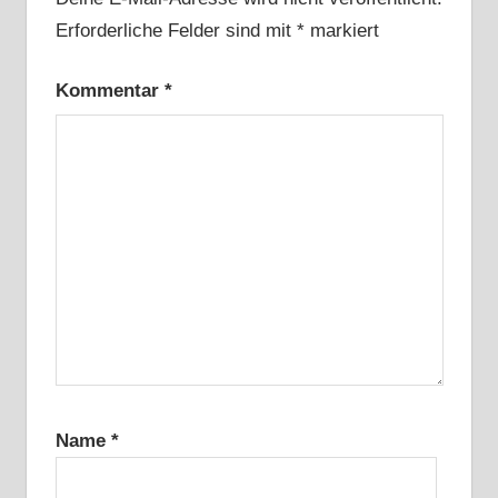
Erforderliche Felder sind mit
*
markiert
Kommentar
*
Name
*