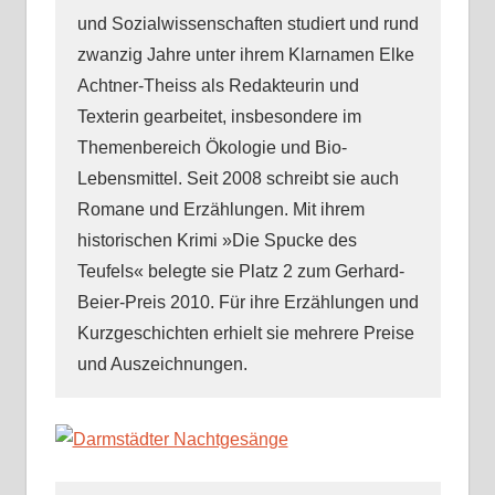
und Sozialwissenschaften studiert und rund
zwanzig Jahre unter ihrem Klarnamen Elke
Achtner-Theiss als Redakteurin und
Texterin gearbeitet, insbesondere im
Themenbereich Ökologie und Bio-
Lebensmittel. Seit 2008 schreibt sie auch
Romane und Erzählungen. Mit ihrem
historischen Krimi »Die Spucke des
Teufels« belegte sie Platz 2 zum Gerhard-
Beier-Preis 2010. Für ihre Erzählungen und
Kurzgeschichten erhielt sie mehrere Preise
und Auszeichnungen.