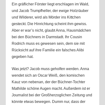
Ein gräflicher Förster liegt erschlagen im Wald,
und Jacob Trumpfheller, der ewige Holzräuber
und Wilderer, wird als Mörder ins Kittchen
gesteckt. Die Hinrichtung scheint ihm gewiss.
Aber er war’s nicht, glaubt Anna, Hausmädchen
bei den Büchners in Darmstadt. Ihr Cousin
Rodrich muss es gewesen sein, dem sie mit
Rücksicht auf ihre Familie ein falsches Alibi
gegeben hat.
Was jetzt? Jacob muss geholfen werden. Anna
wendet sich an Oscar Weiß, den komischen
Kauz von nebenan, der der Büchner-Tochter
Mathilde schöne Augen macht. Außerdem ist er
Journalist bei der Großherzoglichen Zeitung und
könnte etwas bewegen. Dumm nur, dass der