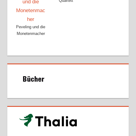
Quartett
Peveling und die
Monetenmacher