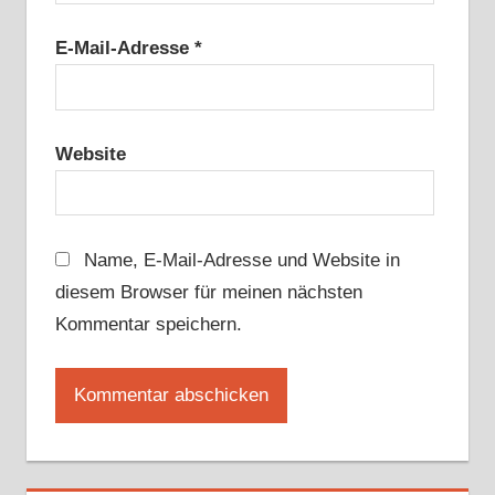
E-Mail-Adresse
*
Website
Name, E-Mail-Adresse und Website in
diesem Browser für meinen nächsten
Kommentar speichern.