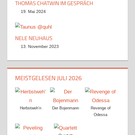
THOMAS CHATWIN IM GESPRÄCH
19. Mai 2024
NELE NEUHAUS
13. November 2023
MEISTGELESEN JULI 2026
Herbstweh’n
Der Bojenmann
Revenge of
Odessa