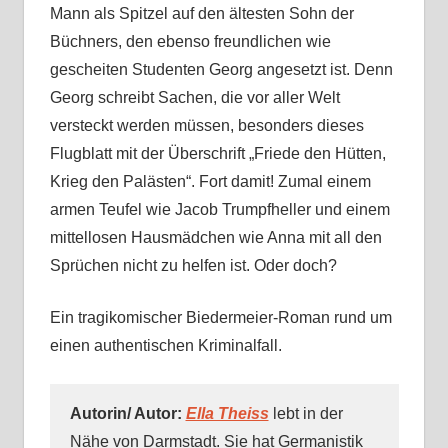
Mann als Spitzel auf den ältesten Sohn der
Büchners, den ebenso freundlichen wie
gescheiten Studenten Georg angesetzt ist. Denn
Georg schreibt Sachen, die vor aller Welt
versteckt werden müssen, besonders dieses
Flugblatt mit der Überschrift „Friede den Hütten,
Krieg den Palästen“. Fort damit! Zumal einem
armen Teufel wie Jacob Trumpfheller und einem
mittellosen Hausmädchen wie Anna mit all den
Sprüchen nicht zu helfen ist. Oder doch?
Ein tragikomischer Biedermeier-Roman rund um
einen authentischen Kriminalfall.
Autorin/ Autor:
Ella Theiss
lebt in der
Nähe von Darmstadt. Sie hat Germanistik