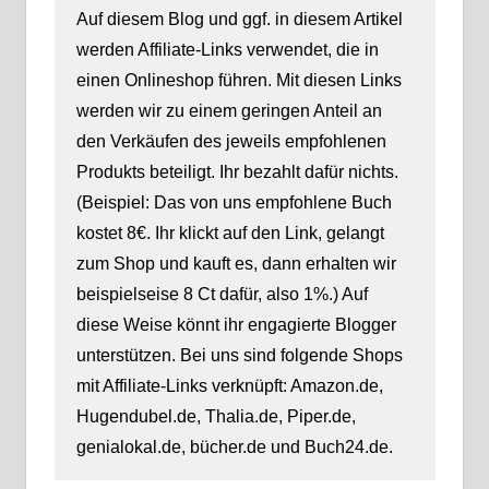
Auf diesem Blog und ggf. in diesem Artikel
werden Affiliate-Links verwendet, die in
einen Onlineshop führen. Mit diesen Links
werden wir zu einem geringen Anteil an
den Verkäufen des jeweils empfohlenen
Produkts beteiligt. Ihr bezahlt dafür nichts.
(Beispiel: Das von uns empfohlene Buch
kostet 8€. Ihr klickt auf den Link, gelangt
zum Shop und kauft es, dann erhalten wir
beispielseise 8 Ct dafür, also 1%.) Auf
diese Weise könnt ihr engagierte Blogger
unterstützen. Bei uns sind folgende Shops
mit Affiliate-Links verknüpft: Amazon.de,
Hugendubel.de, Thalia.de, Piper.de,
genialokal.de, bücher.de und Buch24.de.