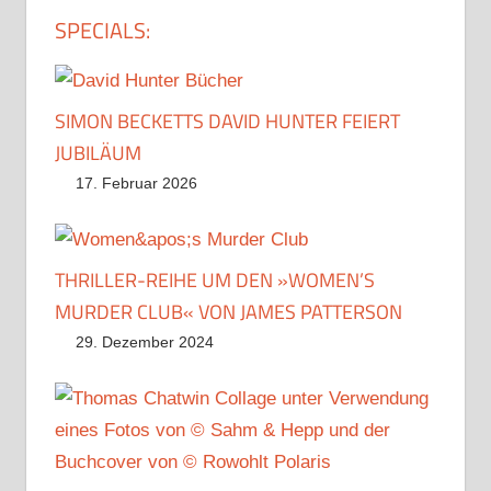
SPECIALS:
SIMON BECKETTS DAVID HUNTER FEIERT
JUBILÄUM
17. Februar 2026
THRILLER-REIHE UM DEN »WOMEN’S
MURDER CLUB« VON JAMES PATTERSON
29. Dezember 2024