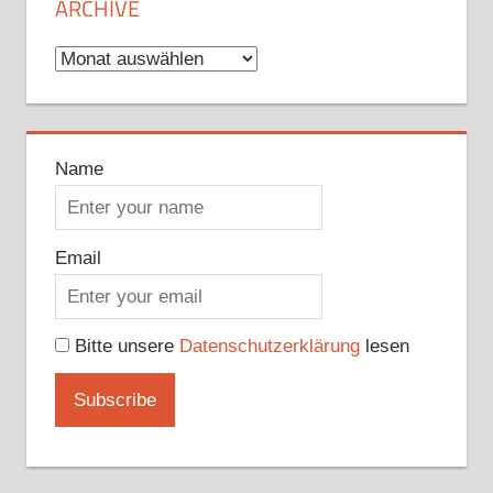
ARCHIVE
Archive
Name
Email
Bitte unsere
Datenschutzerklärung
lesen