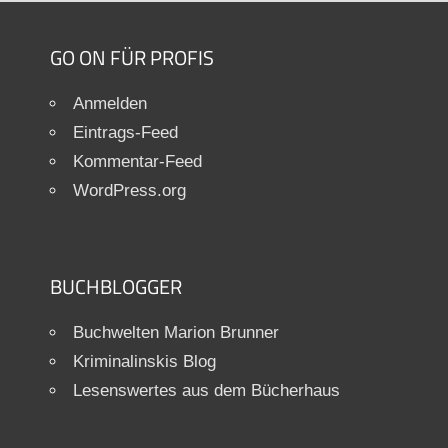
GO ON FÜR PROFIS
Anmelden
Eintrags-Feed
Kommentar-Feed
WordPress.org
BUCHBLOGGER
Buchwelten Marion Brunner
Kriminalinskis Blog
Lesenswertes aus dem Bücherhaus