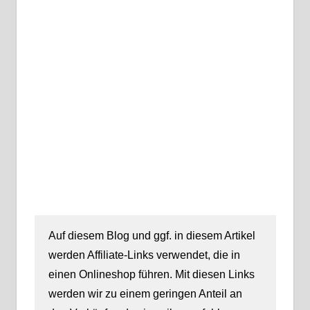
Auf diesem Blog und ggf. in diesem Artikel
werden Affiliate-Links verwendet, die in
einen Onlineshop führen. Mit diesen Links
werden wir zu einem geringen Anteil an