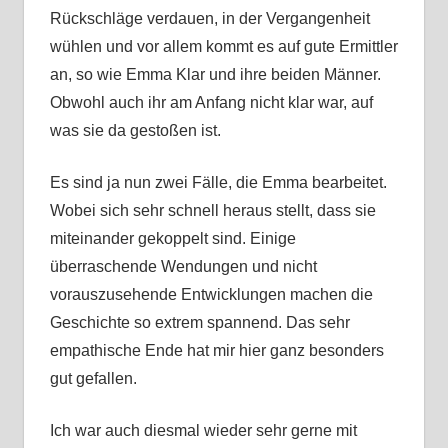
Rückschläge verdauen, in der Vergangenheit
wühlen und vor allem kommt es auf gute Ermittler
an, so wie Emma Klar und ihre beiden Männer.
Obwohl auch ihr am Anfang nicht klar war, auf
was sie da gestoßen ist.
Es sind ja nun zwei Fälle, die Emma bearbeitet.
Wobei sich sehr schnell heraus stellt, dass sie
miteinander gekoppelt sind. Einige
überraschende Wendungen und nicht
vorauszusehende Entwicklungen machen die
Geschichte so extrem spannend. Das sehr
empathische Ende hat mir hier ganz besonders
gut gefallen.
Ich war auch diesmal wieder sehr gerne mit