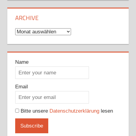
ARCHIVE
Archive
Name
Email
Bitte unsere
Datenschutzerklärung
lesen