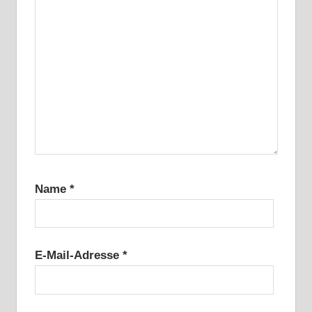
Name
*
E-Mail-Adresse
*