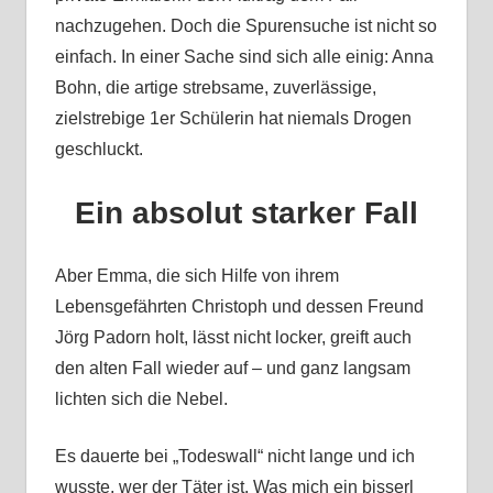
nachzugehen. Doch die Spurensuche ist nicht so
einfach. In einer Sache sind sich alle einig: Anna
Bohn, die artige strebsame, zuverlässige,
zielstrebige 1er Schülerin hat niemals Drogen
geschluckt.
Ein absolut starker Fall
Aber Emma, die sich Hilfe von ihrem
Lebensgefährten Christoph und dessen Freund
Jörg Padorn holt, lässt nicht locker, greift auch
den alten Fall wieder auf – und ganz langsam
lichten sich die Nebel.
Es dauerte bei „Todeswall“ nicht lange und ich
wusste, wer der Täter ist. Was mich ein bisserl