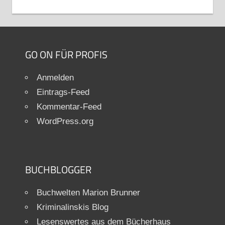
GO ON FÜR PROFIS
Anmelden
Eintrags-Feed
Kommentar-Feed
WordPress.org
BUCHBLOGGER
Buchwelten Marion Brunner
Kriminalinskis Blog
Lesenswertes aus dem Bücherhaus