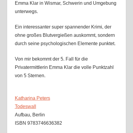
Emma Klar in Wismar, Schwerin und Umgebung
unterwegs.
Ein interessanter super spannender Krimi, der
ohne großes Blutvergießen auskommt, sondern
durch seine psychologischen Elemente punktet.
Von mir bekommt der 5. Fall für die
Privatermittlerin Emma Klar die volle Punktzahl
von 5 Sternen.
Katharina Peters
Todeswall
Aufbau, Berlin
ISBN 9783746636382