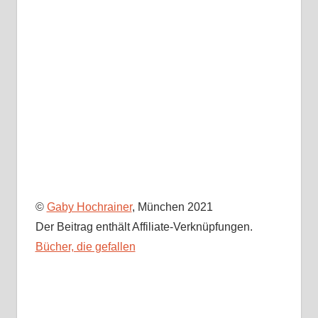
©
Gaby Hochrainer
, München 2021
Der Beitrag enthält Affiliate-Verknüpfungen.
Bücher, die gefallen