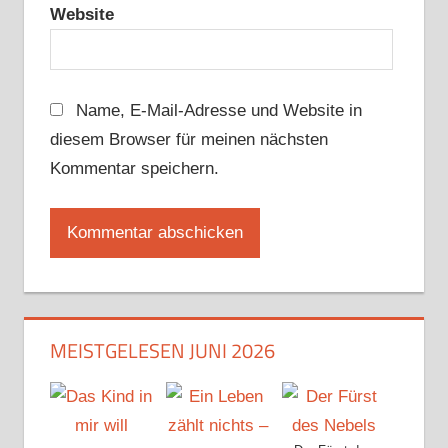
Website
Name, E-Mail-Adresse und Website in
diesem Browser für meinen nächsten
Kommentar speichern.
MEISTGELESEN JUNI 2026