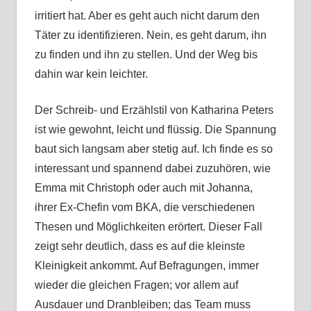
irritiert hat. Aber es geht auch nicht darum den
Täter zu identifizieren. Nein, es geht darum, ihn
zu finden und ihn zu stellen. Und der Weg bis
dahin war kein leichter.
Der Schreib- und Erzählstil von Katharina Peters
ist wie gewohnt, leicht und flüssig. Die Spannung
baut sich langsam aber stetig auf. Ich finde es so
interessant und spannend dabei zuzuhören, wie
Emma mit Christoph oder auch mit Johanna,
ihrer Ex-Chefin vom BKA, die verschiedenen
Thesen und Möglichkeiten erörtert. Dieser Fall
zeigt sehr deutlich, dass es auf die kleinste
Kleinigkeit ankommt. Auf Befragungen, immer
wieder die gleichen Fragen; vor allem auf
Ausdauer und Dranbleiben; das Team muss