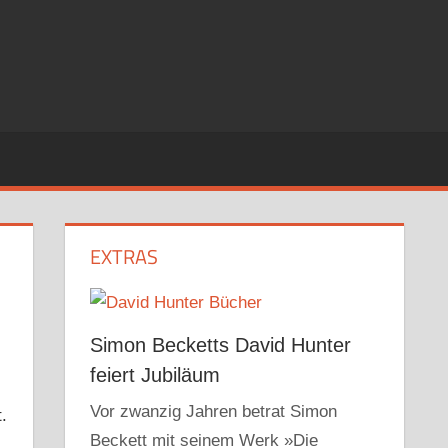
EXTRAS
Simon Becketts David Hunter
feiert Jubiläum
Vor zwanzig Jahren betrat Simon
.
Beckett mit seinem Werk »Die