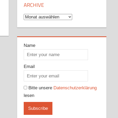
ARCHIVE
Archive
Name
Email
Bitte unsere
Datenschutzerklärung
lesen