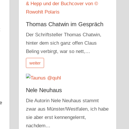
Thomas Chatwin im Gespräch
t
Der Schriftsteller Thomas Chatwin,
hinter dem sich ganz offen Claus
Beling verbirgt, war so nett,…
weiter
Nele Neuhaus
Die Autorin Nele Neuhaus stammt
e
zwar aus Münster/Westfalen, ich habe
sie aber erst kennengelernt,
nachdem…