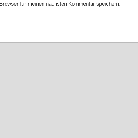
Browser für meinen nächsten Kommentar speichern.