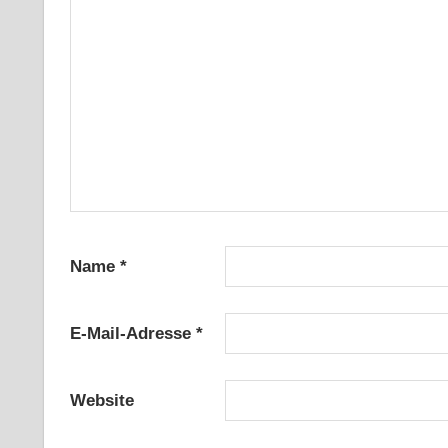
Name
*
E-Mail-Adresse
*
Website