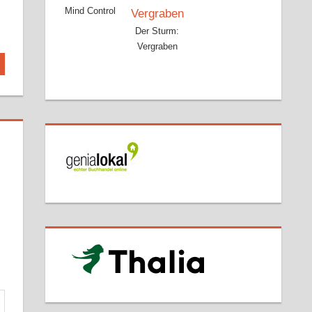
Mind Control
Der Sturm:
Vergraben