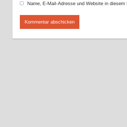
Name, E-Mail-Adresse und Website in diesem 