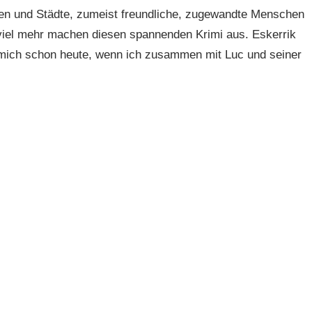
ten und Städte, zumeist freundliche, zugewandte Menschen
 viel mehr machen diesen spannenden Krimi aus. Eskerrik
 mich schon heute, wenn ich zusammen mit Luc und seiner