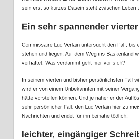
sein erst so kurzes Dasein steht zwischen Leben 
Ein sehr spannender vierter
Commissaire Luc Verlain untersucht den Fall, bis e
stehen und liegen. Auf dem Weg ins Baskenland 
verhaftet. Was verdammt geht hier vor sich?
In seinem vierten und bisher persönlichsten Fall 
wird er von einem Unbekannten mit seiner Vergange
hätte vorstellen können. Und je näher er der Auflö
sehr persönlicher Fall, den Luc Verlain hier zu me
Nachrichten und endet für ihn beinahe tödlich.
leichter, eingängiger Schreib