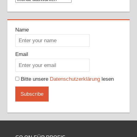
Name
Email
Bitte unsere
Datenschutzerklärung
lesen