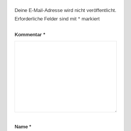
Deine E-Mail-Adresse wird nicht veröffentlicht.
Erforderliche Felder sind mit
*
markiert
Kommentar
*
Name
*