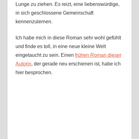
Lunge zu ziehen. Es reizt, eine liebenswürdige,
in sich geschlossene Gemeinschaft
kennenzulernen.
Ich habe mich in diese Roman sehr wohl gefühlt
und finde es toll, in eine neue kleine Welt
eingetaucht zu sein. Einen
frühen Roman dieser
Autorin
, der gerade neu erschienen ist, habe ich
hier besprochen.