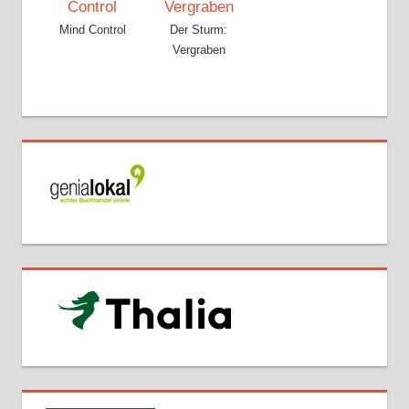
Mind Control
Der Sturm:
Vergraben