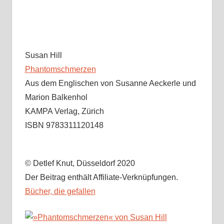
Susan Hill
Phantomschmerzen
Aus dem Englischen von Susanne Aeckerle und
Marion Balkenhol
KAMPA Verlag, Zürich
ISBN 9783311120148
© Detlef Knut, Düsseldorf 2020
Der Beitrag enthält Affiliate-Verknüpfungen.
Bücher, die gefallen