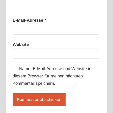
E-Mail-Adresse
*
Website
Name, E-Mail-Adresse und Website in
diesem Browser für meinen nächsten
Kommentar speichern.