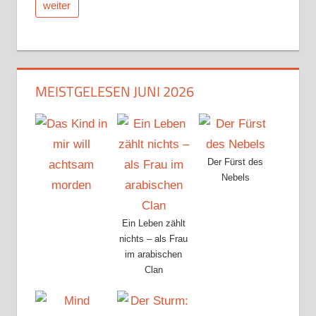
weiter
MEISTGELESEN JUNI 2026
Der Fürst des
Nebels
Ein Leben zählt
nichts – als Frau
im arabischen
Clan