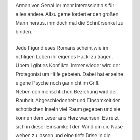
Armen von Serrailler mehr interessiert als für
alles andere. Allzu gerne fordert er den großen
Mann heraus, ihm doch mal die Schnürsenkel zu
binden.
Jede Figur dieses Romans scheint wie im
richtigen Leben ihr eigenes Päckl zu tragen.
Überall gibt es Konflikte. Immer wieder wird der
Protagonist um Hilfe gebeten. Dabei hat er seine
eigene Psyche noch gar nicht im Griff.
Neben den menschlichen Beziehung wird der
Rauheit, Abgeschiedenheit und Einsamkeit der
schottischen Inseln viel Raum gegeben und sie
können dem Leser ans Herz wachsen. Es reizt,
sich in dieser Einsamkeit den Wind um die Nase
wehen zu lassen und eine tiefe Brise in die