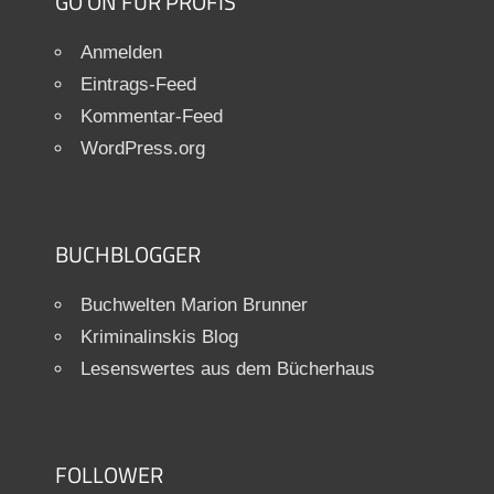
GO ON FÜR PROFIS
Anmelden
Eintrags-Feed
Kommentar-Feed
WordPress.org
BUCHBLOGGER
Buchwelten Marion Brunner
Kriminalinskis Blog
Lesenswertes aus dem Bücherhaus
FOLLOWER