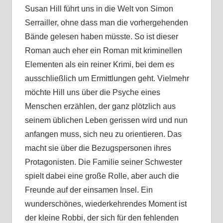
Susan Hill führt uns in die Welt von Simon
Serrailler, ohne dass man die vorhergehenden
Bände gelesen haben müsste. So ist dieser
Roman auch eher ein Roman mit kriminellen
Elementen als ein reiner Krimi, bei dem es
ausschließlich um Ermittlungen geht. Vielmehr
möchte Hill uns über die Psyche eines
Menschen erzählen, der ganz plötzlich aus
seinem üblichen Leben gerissen wird und nun
anfangen muss, sich neu zu orientieren. Das
macht sie über die Bezugspersonen ihres
Protagonisten. Die Familie seiner Schwester
spielt dabei eine große Rolle, aber auch die
Freunde auf der einsamen Insel. Ein
wunderschönes, wiederkehrendes Moment ist
der kleine Robbi, der sich für den fehlenden