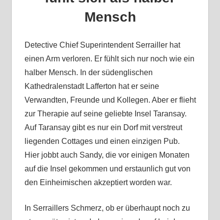
Mensch
Detective Chief Superintendent Serrailler hat
einen Arm verloren. Er fühlt sich nur noch wie ein
halber Mensch. In der südenglischen
Kathedralenstadt Lafferton hat er seine
Verwandten, Freunde und Kollegen. Aber er flieht
zur Therapie auf seine geliebte Insel Taransay.
Auf Taransay gibt es nur ein Dorf mit verstreut
liegenden Cottages und einen einzigen Pub.
Hier jobbt auch Sandy, die vor einigen Monaten
auf die Insel gekommen und erstaunlich gut von
den Einheimischen akzeptiert worden war.
In Serraillers Schmerz, ob er überhaupt noch zu