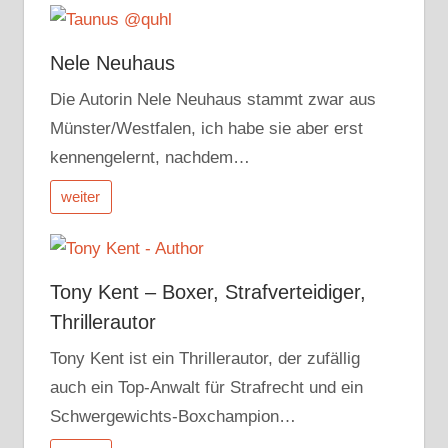
Nele Neuhaus
Die Autorin Nele Neuhaus stammt zwar aus
Münster/Westfalen, ich habe sie aber erst
kennengelernt, nachdem…
weiter
Tony Kent – Boxer, Strafverteidiger,
Thrillerautor
Tony Kent ist ein Thrillerautor, der zufällig
auch ein Top-Anwalt für Strafrecht und ein
Schwergewichts-Boxchampion…