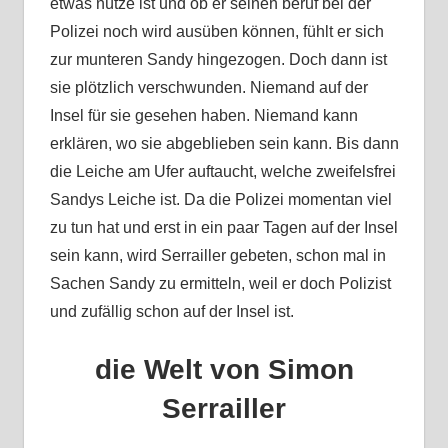
etwas nütze ist und ob er seinen beruf bei der
Polizei noch wird ausüben können, fühlt er sich
zur munteren Sandy hingezogen. Doch dann ist
sie plötzlich verschwunden. Niemand auf der
Insel für sie gesehen haben. Niemand kann
erklären, wo sie abgeblieben sein kann. Bis dann
die Leiche am Ufer auftaucht, welche zweifelsfrei
Sandys Leiche ist. Da die Polizei momentan viel
zu tun hat und erst in ein paar Tagen auf der Insel
sein kann, wird Serrailler gebeten, schon mal in
Sachen Sandy zu ermitteln, weil er doch Polizist
und zufällig schon auf der Insel ist.
die Welt von Simon
Serrailler