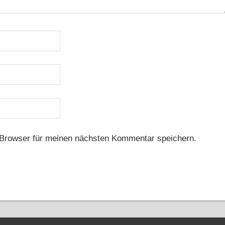
Browser für meinen nächsten Kommentar speichern.