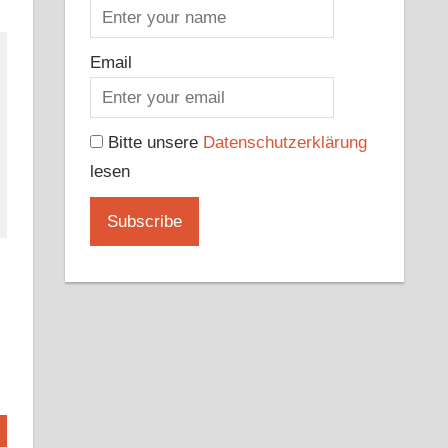
Email
Bitte unsere
Datenschutzerklärung
lesen