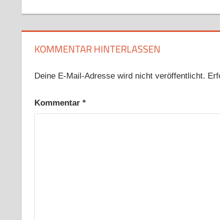
Beitrag:
KOMMENTAR HINTERLASSEN
Deine E-Mail-Adresse wird nicht veröffentlicht.
Erf
Kommentar
*