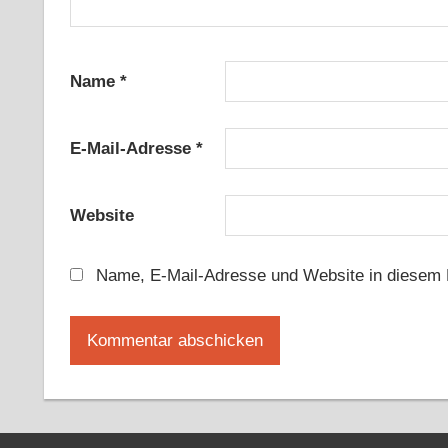
Name
*
E-Mail-Adresse
*
Website
Name, E-Mail-Adresse und Website in diesem 