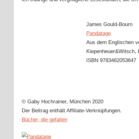
James Gould-Bourn
Pandatage
Aus dem Englischen v
Kiepenheuer&Witsch, 
ISBN 9783462053647
© Gaby Hochrainer, München 2020
Der Beitrag enthält Affiliate-Verknüpfungen.
Bücher, die gefallen