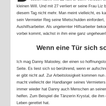
kleinen Will. Und mit 27 verliert er seine Frau Liz 
diesem Tag nicht mehr. Man meint vielleicht, es 
sein Vermieter Reg seine Mietschulden einfordert, 
Aushilfsarbeiter. Als ungelernter Hilfsarbeiter be
vorbei kommt, wächst in ihm eine ganz ungeheuer
Wenn eine Tür sich sc
Ich mag Danny Malooley, der einen so hoffnungslos
Seite. Es liest sich so berührend, wenn er aufschre
er gibt nicht auf. Zur Arbeitslosigkeit kommen nun
macht vielleicht der Handlanger seines Vermieter
immer wieder hat Danny auch Menschen an seiner S
helfen. Zum Beispiel die Tänzerin Krystal, die ihm
Leben gerettet hat.