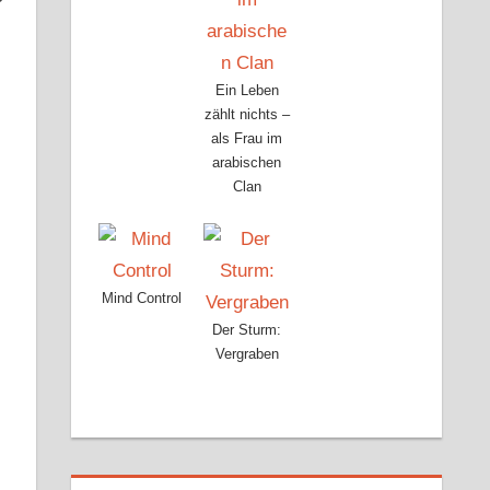
Ein Leben
zählt nichts –
als Frau im
arabischen
Clan
Mind Control
Der Sturm:
Vergraben