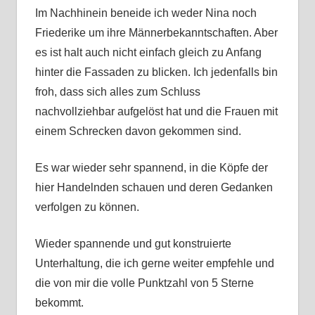
Im Nachhinein beneide ich weder Nina noch
Friederike um ihre Männerbekanntschaften. Aber
es ist halt auch nicht einfach gleich zu Anfang
hinter die Fassaden zu blicken. Ich jedenfalls bin
froh, dass sich alles zum Schluss
nachvollziehbar aufgelöst hat und die Frauen mit
einem Schrecken davon gekommen sind.
Es war wieder sehr spannend, in die Köpfe der
hier Handelnden schauen und deren Gedanken
verfolgen zu können.
Wieder spannende und gut konstruierte
Unterhaltung, die ich gerne weiter empfehle und
die von mir die volle Punktzahl von 5 Sterne
bekommt.