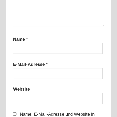
Name
*
E-Mail-Adresse
*
Website
Name, E-Mail-Adresse und Website in