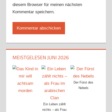
diesem Browser für meinen nächsten
Kommentar speichern.
MEISTGELESEN JUNI 2026
Der Fürst des
Nebels
Ein Leben zählt
nichts – als Frau