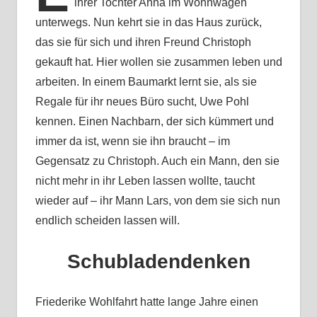
ihrer Tochter Anna im Wohnwagen
unterwegs. Nun kehrt sie in das Haus zurück,
das sie für sich und ihren Freund Christoph
gekauft hat. Hier wollen sie zusammen leben und
arbeiten. In einem Baumarkt lernt sie, als sie
Regale für ihr neues Büro sucht, Uwe Pohl
kennen. Einen Nachbarn, der sich kümmert und
immer da ist, wenn sie ihn braucht – im
Gegensatz zu Christoph. Auch ein Mann, den sie
nicht mehr in ihr Leben lassen wollte, taucht
wieder auf – ihr Mann Lars, von dem sie sich nun
endlich scheiden lassen will.
Schubladendenken
Friederike Wohlfahrt hatte lange Jahre einen