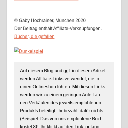
© Gaby Hochrainer, München 2020
Der Beitrag enthält Affiliate-Verknüpfungen.
Bücher, die gefallen
Auf diesem Blog und ggf. in diesem Artikel
werden Affiliate-Links verwendet, die in
einen Onlineshop führen. Mit diesen Links
werden wir zu einem geringen Anteil an
den Verkäufen des jeweils empfohlenen
Produkts beteiligt. Ihr bezahlt dafür nichts.
(Beispiel: Das von uns empfohlene Buch
kostet 8€. Ihr klickt auf den Link, gelangt