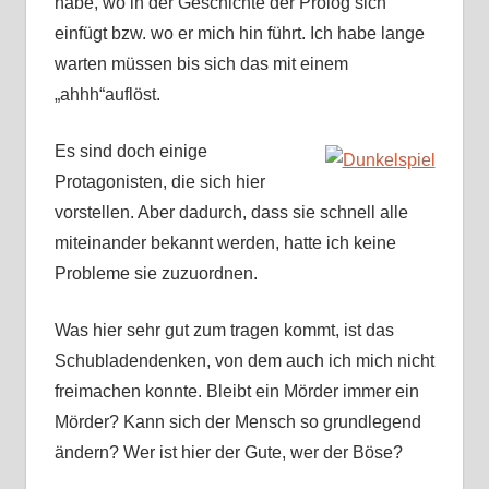
habe, wo in der Geschichte der Prolog sich
einfügt bzw. wo er mich hin führt. Ich habe lange
warten müssen bis sich das mit einem
„ahhh“auflöst.
Es sind doch einige
Protagonisten, die sich hier
vorstellen. Aber dadurch, dass sie schnell alle
miteinander bekannt werden, hatte ich keine
Probleme sie zuzuordnen.
Was hier sehr gut zum tragen kommt, ist das
Schubladendenken, von dem auch ich mich nicht
freimachen konnte. Bleibt ein Mörder immer ein
Mörder? Kann sich der Mensch so grundlegend
ändern? Wer ist hier der Gute, wer der Böse?