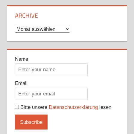
ARCHIVE
Archive
Name
Email
Bitte unsere
Datenschutzerklärung
lesen