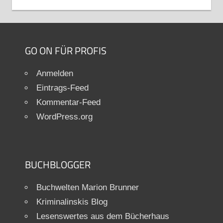
GO ON FÜR PROFIS
Anmelden
Eintrags-Feed
Kommentar-Feed
WordPress.org
BUCHBLOGGER
Buchwelten Marion Brunner
Kriminalinskis Blog
Lesenswertes aus dem Bücherhaus