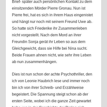
Brief- später auch persönlichen Kontakt zu dem
einsitzenden Mörder Pierre Gronau. Nun ist
Pierre frei, hat es sich in ihrem Haus eingenistet
und hängt nur noch mit seinem Freund Uwe ab.
So hatte sich Friederike ihr Zusammenleben
nicht vorgestellt. Nach dem Mord an ihrer
Freundin Sonja gerät ihr Leben so aus dem
Gleichgewicht, dass sie Hilfe bei Nina sucht.
Beide Frauen ahnen nicht, wie sehr ihre Leben
ab nun zusammenhängen.
Dies ist nun schon der achte Psychothriller, den
ich von Leonie Haubrich lese und immer noch
bin ich von ihrer Schreib- und Erzählweise
begeistert. Die Spannung steigt schon ab der
ersten Seite, wobei ich die ganze Zeit gewartet