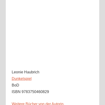
Leonie Haubrich
Dunkelspiel
BoD
ISBN 9783750460829
Weitere Bücher von der Autorin.