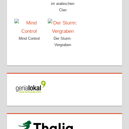
im arabischen
Clan
Mind Control
Der Sturm:
Vergraben