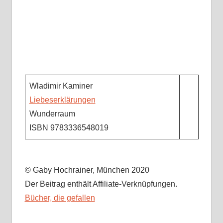
Wladimir Kaminer
Liebeserklärungen
Wunderraum
ISBN 9783336548019
© Gaby Hochrainer, München 2020
Der Beitrag enthält Affiliate-Verknüpfungen.
Bücher, die gefallen