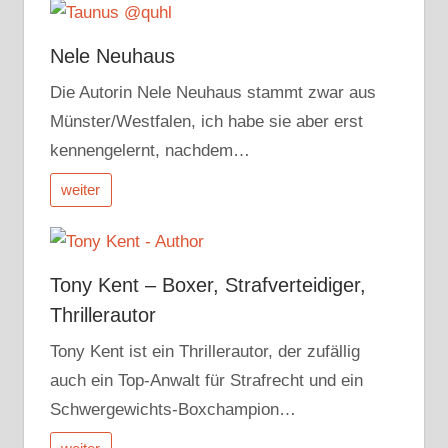
Nele Neuhaus
Die Autorin Nele Neuhaus stammt zwar aus
Münster/Westfalen, ich habe sie aber erst
kennengelernt, nachdem…
weiter
Tony Kent – Boxer, Strafverteidiger,
Thrillerautor
Tony Kent ist ein Thrillerautor, der zufällig
auch ein Top-Anwalt für Strafrecht und ein
Schwergewichts-Boxchampion…