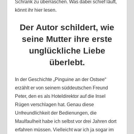
Schrank zu überraschen. Was dabei schief läuft,
könnt ihr hier lesen.
Der Autor schildert, wie
seine Mutter ihre erste
unglückliche Liebe
überlebt.
In der Geschichte „Pinguine an der Ostsee“
erzählt er von seinem süddeutschen Freund
Peter, den es als Hoteldirektor auf die Insel
Rügen verschlagen hat. Genau diese
Unfreundlichkeit der Bedienungen, die
Maulfaulheit habe ich selbst vor drei Jahren dort
erfahren müssen. Vielleicht war ich ja sogar im