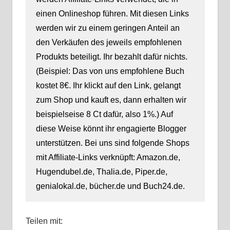
einen Onlineshop führen. Mit diesen Links
werden wir zu einem geringen Anteil an
den Verkäufen des jeweils empfohlenen
Produkts beteiligt. Ihr bezahlt dafür nichts.
(Beispiel: Das von uns empfohlene Buch
kostet 8€. Ihr klickt auf den Link, gelangt
zum Shop und kauft es, dann erhalten wir
beispielseise 8 Ct dafür, also 1%.) Auf
diese Weise könnt ihr engagierte Blogger
unterstützen. Bei uns sind folgende Shops
mit Affiliate-Links verknüpft: Amazon.de,
Hugendubel.de, Thalia.de, Piper.de,
genialokal.de, bücher.de und Buch24.de.
Teilen mit: