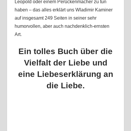
Leopold oder einem Perückenmacher zu tun
haben – das alles erklärt uns Wladimir Kaminer
auf insgesamt 249 Seiten in seiner sehr
humorvollen, aber auch nachdenklich-ernsten
Art.
Ein tolles Buch über die
Vielfalt der Liebe und
eine Liebeserklärung an
die Liebe.