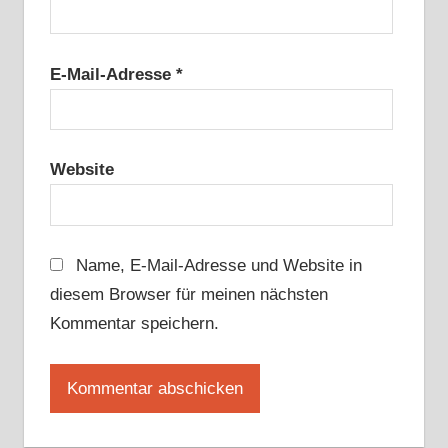
E-Mail-Adresse
*
Website
Name, E-Mail-Adresse und Website in
diesem Browser für meinen nächsten
Kommentar speichern.