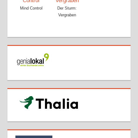
Mind Control
Der Sturm:
Vergraben