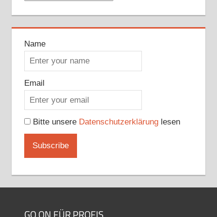
Name
Email
Bitte unsere
Datenschutzerklärung
lesen
GO ON FÜR PROFIS