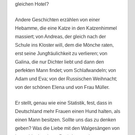
gleichen Hotel?
Andere Geschichten erzählen von einer
Hebamme, die eine Katze in den Katzenhimmel
massiert; von Andreas, der gleich nach der
Schule ins Kloster will, dem die Mönche raten,
erst seine Jungfräulichkeit zu verlieren; von
Galina, die nur Dichter liebt und dann den
perfekten Mann findet; vom Schlafwandeln; von
Adam und Eva; von der Russischen Weihnacht;
von der schönen Elena und von Frau Müller.
Er stellt, genau wie eine Statistik, fest, dass in
Deutschland mehr Frauen einen Hund halten, als
einen Mann besitzen. Sollte uns das zu denken
geben? Was die Liebe mit den Walgesängen von