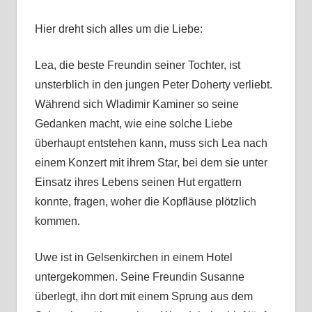
Hier dreht sich alles um die Liebe:
Lea, die beste Freundin seiner Tochter, ist
unsterblich in den jungen Peter Doherty verliebt.
Während sich Wladimir Kaminer so seine
Gedanken macht, wie eine solche Liebe
überhaupt entstehen kann, muss sich Lea nach
einem Konzert mit ihrem Star, bei dem sie unter
Einsatz ihres Lebens seinen Hut ergattern
konnte, fragen, woher die Kopfläuse plötzlich
kommen.
Uwe ist in Gelsenkirchen in einem Hotel
untergekommen. Seine Freundin Susanne
überlegt, ihn dort mit einem Sprung aus dem