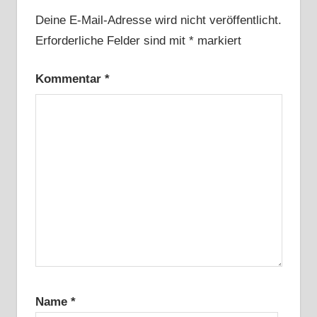
Deine E-Mail-Adresse wird nicht veröffentlicht.
Erforderliche Felder sind mit
*
markiert
Kommentar
*
Name
*