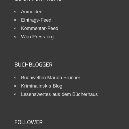
Anmelden
Eintrags-Feed
Kommentar-Feed
WordPress.org
BUCHBLOGGER
Buchwelten Marion Brunner
Kriminalinskis Blog
Lesenswertes aus dem Bücherhaus
FOLLOWER