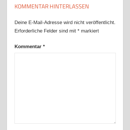
KOMMENTAR HINTERLASSEN
Deine E-Mail-Adresse wird nicht veröffentlicht.
Erforderliche Felder sind mit
*
markiert
Kommentar
*