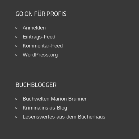
GO ON FÜR PROFIS
Anmelden
Eintrags-Feed
Kommentar-Feed
WordPress.org
BUCHBLOGGER
Buchwelten Marion Brunner
Kriminalinskis Blog
Lesenswertes aus dem Bücherhaus