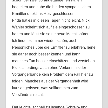
schon bei zwei vorangegangenen Fällen
begleiten und habe die beiden sympathischen
Ermittler direkt ins Herz geschlossen.
Frida hat es in diesen Tagen nicht leicht. Nick
Wahler scheint sich auf sie eingeschossen zu
haben und lässt sie seine neue Macht spüren.
Ich finde es immer wieder schön, auch
Persönliches über die Ermittler zu erfahren, lerne
sie daher noch besser kennen und kann
manches Tun besser einschätzen und verstehen.
Es ist allerdings auch ohne Vorkenntnis der
Vorgängerbände kein Problem dem Fall hier zu
folgen. Manches aus der Vergangenheit wird
kurz angerissen, was vollkommen zum
Verständnis reicht.
Der leichte, schnell zu lesende Schreib- und