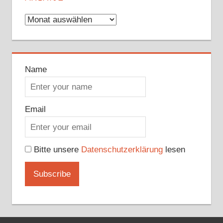
Archive
Name
Email
Bitte unsere
Datenschutzerklärung
lesen