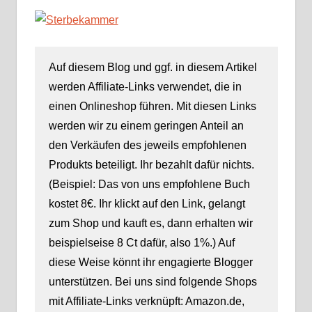
Auf diesem Blog und ggf. in diesem Artikel
werden Affiliate-Links verwendet, die in
einen Onlineshop führen. Mit diesen Links
werden wir zu einem geringen Anteil an
den Verkäufen des jeweils empfohlenen
Produkts beteiligt. Ihr bezahlt dafür nichts.
(Beispiel: Das von uns empfohlene Buch
kostet 8€. Ihr klickt auf den Link, gelangt
zum Shop und kauft es, dann erhalten wir
beispielseise 8 Ct dafür, also 1%.) Auf
diese Weise könnt ihr engagierte Blogger
unterstützen. Bei uns sind folgende Shops
mit Affiliate-Links verknüpft: Amazon.de,