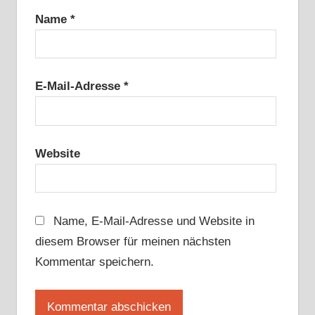
Name
*
E-Mail-Adresse
*
Website
Name, E-Mail-Adresse und Website in
diesem Browser für meinen nächsten
Kommentar speichern.