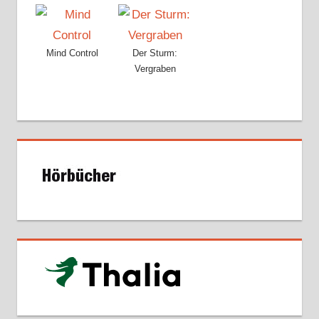
Mind Control
Der Sturm:
Vergraben