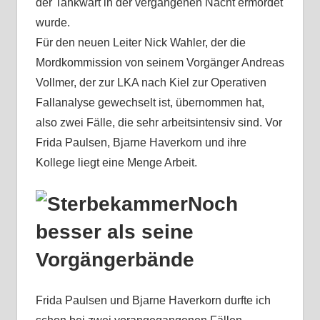
der Tankwart in der vergangenen Nacht ermordet
wurde.
Für den neuen Leiter Nick Wahler, der die
Mordkommission von seinem Vorgänger Andreas
Vollmer, der zur LKA nach Kiel zur Operativen
Fallanalyse gewechselt ist, übernommen hat,
also zwei Fälle, die sehr arbeitsintensiv sind. Vor
Frida Paulsen, Bjarne Haverkorn und ihre
Kollege liegt eine Menge Arbeit.
Noch
besser als seine
Vorgängerbände
Frida Paulsen und Bjarne Haverkorn durfte ich