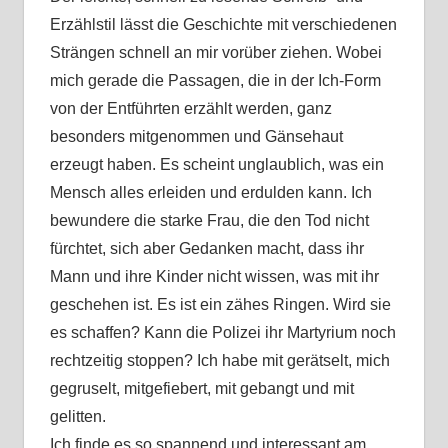
Erzählstil lässt die Geschichte mit verschiedenen
Strängen schnell an mir vorüber ziehen. Wobei
mich gerade die Passagen, die in der Ich-Form
von der Entführten erzählt werden, ganz
besonders mitgenommen und Gänsehaut
erzeugt haben. Es scheint unglaublich, was ein
Mensch alles erleiden und erdulden kann. Ich
bewundere die starke Frau, die den Tod nicht
fürchtet, sich aber Gedanken macht, dass ihr
Mann und ihre Kinder nicht wissen, was mit ihr
geschehen ist. Es ist ein zähes Ringen. Wird sie
es schaffen? Kann die Polizei ihr Martyrium noch
rechtzeitig stoppen? Ich habe mit gerätselt, mich
gegruselt, mitgefiebert, mit gebangt und mit
gelitten.
Ich finde es so spannend und interessant am