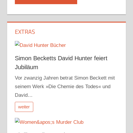
EXTRAS
Simon Becketts David Hunter feiert
Jubiläum
Vor zwanzig Jahren betrat Simon Beckett mit
seinem Werk »Die Chemie des Todes« und
David…
weiter