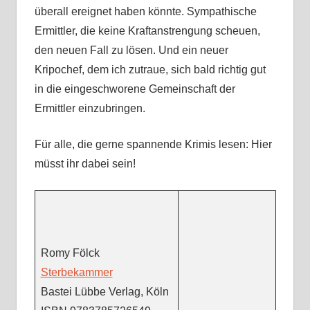
überall ereignet haben könnte. Sympathische
Ermittler, die keine Kraftanstrengung scheuen,
den neuen Fall zu lösen. Und ein neuer
Kripochef, dem ich zutraue, sich bald richtig gut
in die eingeschworene Gemeinschaft der
Ermittler einzubringen.
Für alle, die gerne spannende Krimis lesen: Hier
müsst ihr dabei sein!
Romy Fölck
Sterbekammer
Bastei Lübbe Verlag, Köln