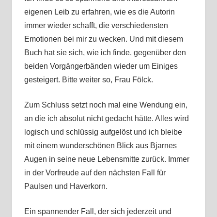
eigenen Leib zu erfahren, wie es die Autorin
immer wieder schafft, die verschiedensten
Emotionen bei mir zu wecken. Und mit diesem
Buch hat sie sich, wie ich finde, gegenüber den
beiden Vorgängerbänden wieder um Einiges
gesteigert. Bitte weiter so, Frau Fölck.
Zum Schluss setzt noch mal eine Wendung ein,
an die ich absolut nicht gedacht hätte. Alles wird
logisch und schlüssig aufgelöst und ich bleibe
mit einem wunderschönen Blick aus Bjarnes
Augen in seine neue Lebensmitte zurück. Immer
in der Vorfreude auf den nächsten Fall für
Paulsen und Haverkorn.
Ein spannender Fall, der sich jederzeit und