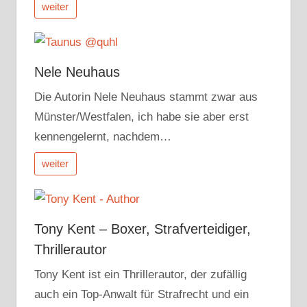
weiter
Nele Neuhaus
Die Autorin Nele Neuhaus stammt zwar aus
Münster/Westfalen, ich habe sie aber erst
kennengelernt, nachdem…
weiter
Tony Kent – Boxer, Strafverteidiger,
Thrillerautor
Tony Kent ist ein Thrillerautor, der zufällig
auch ein Top-Anwalt für Strafrecht und ein