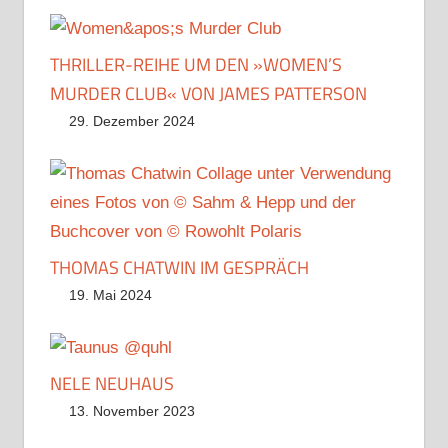
THRILLER-REIHE UM DEN »WOMEN’S
MURDER CLUB« VON JAMES PATTERSON
29. Dezember 2024
THOMAS CHATWIN IM GESPRÄCH
19. Mai 2024
NELE NEUHAUS
13. November 2023