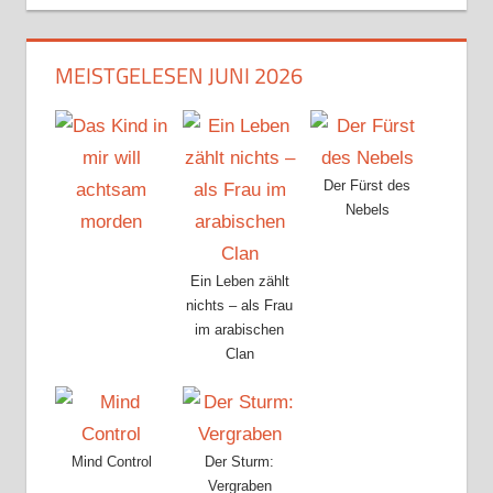
MEISTGELESEN JUNI 2026
Der Fürst des
Nebels
Ein Leben zählt
nichts – als Frau
im arabischen
Clan
Mind Control
Der Sturm:
Vergraben