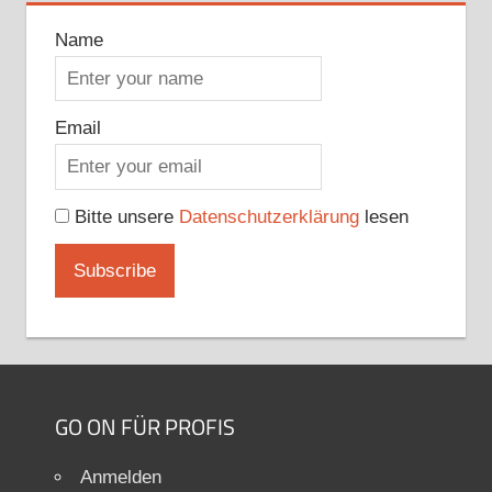
Name
Email
Bitte unsere
Datenschutzerklärung
lesen
GO ON FÜR PROFIS
Anmelden