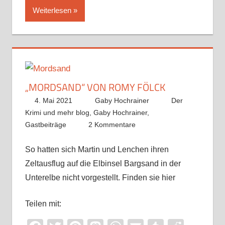
Weiterlesen
„MORDSAND“ VON ROMY FÖLCK
4. Mai 2021
Gaby Hochrainer
Der
Krimi und mehr blog
,
Gaby Hochrainer
,
Gastbeiträge
2 Kommentare
So hatten sich Martin und Lenchen ihren
Zeltausflug auf die Elbinsel Bargsand in der
Unterelbe nicht vorgestellt. Finden sie hier
Teilen mit: