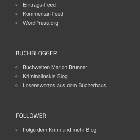
Eintrags-Feed
Kommentar-Feed
WordPress.org
BUCHBLOGGER
Buchwelten Marion Brunner
Kriminalinskis Blog
Lesenswertes aus dem Bücherhaus
FOLLOWER
Folge dem Krimi und mehr Blog