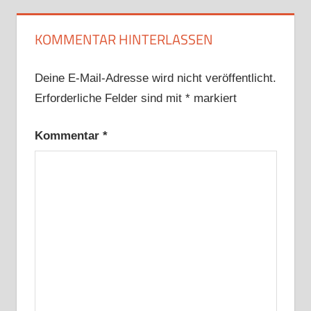
KOMMENTAR HINTERLASSEN
Deine E-Mail-Adresse wird nicht veröffentlicht.
Erforderliche Felder sind mit
*
markiert
Kommentar
*