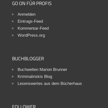
GO ON FÜR PROFIS
Anmelden
Eintrags-Feed
Kommentar-Feed
WordPress.org
BUCHBLOGGER
Buchwelten Marion Brunner
Kriminalinskis Blog
Lesenswertes aus dem Bücherhaus
FOLLOWER