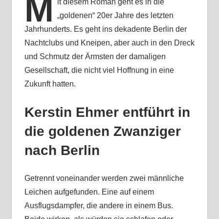
M
it diesem Roman geht es in die
„goldenen“ 20er Jahre des letzten
Jahrhunderts. Es geht ins dekadente Berlin der
Nachtclubs und Kneipen, aber auch in den Dreck
und Schmutz der Ärmsten der damaligen
Gesellschaft, die nicht viel Hoffnung in eine
Zukunft hatten.
Kerstin Ehmer entführt in
die goldenen Zwanziger
nach Berlin
Getrennt voneinander werden zwei männliche
Leichen aufgefunden. Eine auf einem
Ausflugsdampfer, die andere in einem Bus.