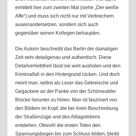
ermittelt hier zum zweiten Mal (siehe „Der weiße
Affe“) und muss sich nicht nur mit Verbrechern
auseinandersetzen, sondern sich auch
gegenüber seinen Kollegen behaupten.
Die Autorin beschreibt das Berlin der damaligen
Zeit sehr detailgenau und authentisch. Diese
Detailverliebtheit lässt sie weit ausholen und den
Kriminalfall in den Hintergrund rücken. Und doch
meint man, selbst als Leser das Gekreische und
Gegackere an der Panke von der Schönwalder
Brücke herunter zu hören. Man ist fasziniert von
den Bildern im Kopf, die bei ihren Beschreibung
der Straßenzüge und des Alltagslebens
entstehen. Obwohl die ersten Toten den
Spannungsbogen bis zum Schluss bilden, bleibt