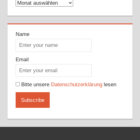
Archive
Name
Email
Bitte unsere
Datenschutzerklärung
lesen