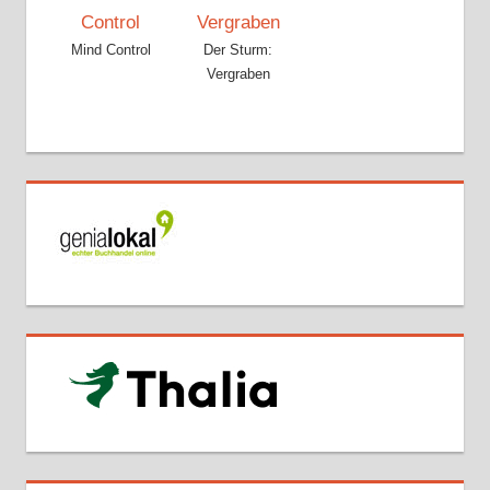
Mind Control
Der Sturm:
Vergraben