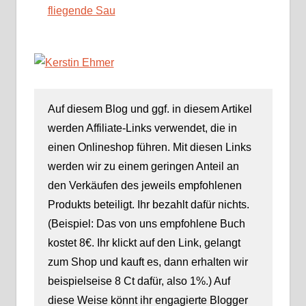
fliegende Sau
Auf diesem Blog und ggf. in diesem Artikel
werden Affiliate-Links verwendet, die in
einen Onlineshop führen. Mit diesen Links
werden wir zu einem geringen Anteil an
den Verkäufen des jeweils empfohlenen
Produkts beteiligt. Ihr bezahlt dafür nichts.
(Beispiel: Das von uns empfohlene Buch
kostet 8€. Ihr klickt auf den Link, gelangt
zum Shop und kauft es, dann erhalten wir
beispielseise 8 Ct dafür, also 1%.) Auf
diese Weise könnt ihr engagierte Blogger