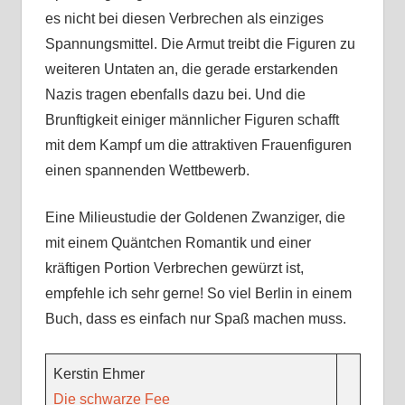
es nicht bei diesen Verbrechen als einziges
Spannungsmittel. Die Armut treibt die Figuren zu
weiteren Untaten an, die gerade erstarkenden
Nazis tragen ebenfalls dazu bei. Und die
Brunftigkeit einiger männlicher Figuren schafft
mit dem Kampf um die attraktiven Frauenfiguren
einen spannenden Wettbewerb.
Eine Milieustudie der Goldenen Zwanziger, die
mit einem Quäntchen Romantik und einer
kräftigen Portion Verbrechen gewürzt ist,
empfehle ich sehr gerne! So viel Berlin in einem
Buch, dass es einfach nur Spaß machen muss.
Kerstin Ehmer
Die schwarze Fee