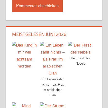
MEISTGELESEN JUNI 2026
Der Fürst des
Nebels
Ein Leben zählt
nichts – als Frau
im arabischen
Clan