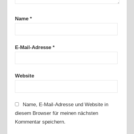
Name
*
E-Mail-Adresse
*
Website
Name, E-Mail-Adresse und Website in
diesem Browser für meinen nächsten
Kommentar speichern.