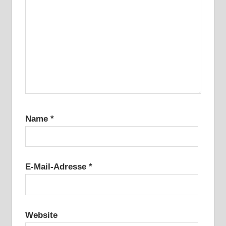
Name
*
E-Mail-Adresse
*
Website