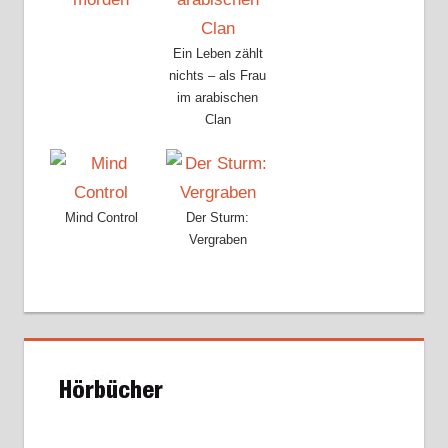
Ein Leben zählt
nichts – als Frau
im arabischen
Clan
Mind Control
Der Sturm:
Vergraben