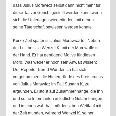
dass Julius Morawicz selbst dann nicht mehr für
diese Tat vor Gericht gestellt werden kann, wenn
sich die Unterlagen wiederfinden, mit denen
seine Täterschaft bewiesen werden könnte.
Kurze Zeit später ist Julius Morawicz tot. Neben
der Leiche sitzt Wenzel K. mit der Mordwaffe in
der Hand. Er hat genügend Motive für diesen
Mord. Was weder er noch sein Anwalt wissen:
Der Reporter Bernd Wunderlich hat sich
vorgenommen, die Hintergründe des Freispruchs
von Julius Morawicz im Fall Susann K. zu
ergründen. Er stößt auf Zusammenhänge, die ihn
und seine Informanten in tödliche Gefahr bringen
und in einen wahrhaft mörderischen Wettlauf mit
der Zeit münden, während Wenzel K. seiner