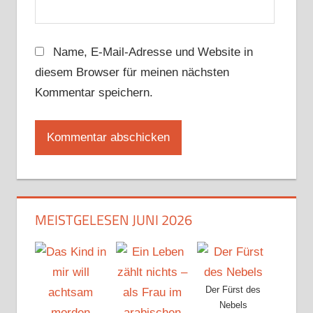
Name, E-Mail-Adresse und Website in
diesem Browser für meinen nächsten
Kommentar speichern.
MEISTGELESEN JUNI 2026
Der Fürst des
Nebels