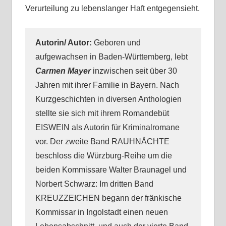
Verurteilung zu lebenslanger Haft entgegensieht.
Autorin/ Autor:
Geboren und
aufgewachsen in Baden-Württemberg, lebt
Carmen Mayer
inzwischen seit über 30
Jahren mit ihrer Familie in Bayern. Nach
Kurzgeschichten in diversen Anthologien
stellte sie sich mit ihrem Romandebüt
EISWEIN als Autorin für Kriminalromane
vor. Der zweite Band RAUHNÄCHTE
beschloss die Würzburg-Reihe um die
beiden Kommissare Walter Braunagel und
Norbert Schwarz: Im dritten Band
KREUZZEICHEN begann der fränkische
Kommissar in Ingolstadt einen neuen