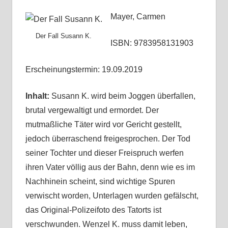
Mayer, Carmen
Der Fall Susann K.
ISBN: 9783958131903
Erscheinungstermin: 19.09.2019
Inhalt:
Susann K. wird beim Joggen überfallen,
brutal vergewaltigt und ermordet. Der
mutmaßliche Täter wird vor Gericht gestellt,
jedoch überraschend freigesprochen. Der Tod
seiner Tochter und dieser Freispruch werfen
ihren Vater völlig aus der Bahn, denn wie es im
Nachhinein scheint, sind wichtige Spuren
verwischt worden, Unterlagen wurden gefälscht,
das Original-Polizeifoto des Tatorts ist
verschwunden. Wenzel K. muss damit leben,