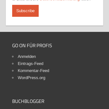
GO ON FÜR PROFIS
Anmelden
Eintrags-Feed
Kommentar-Feed
WordPress.org
BUCHBLOGGER