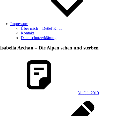
Impressum
Über mich – Detlef Knut
Kontakt
Datenschutzerklärung
Isabella Archan – Die Alpen sehen und sterben
31. Juli 2019