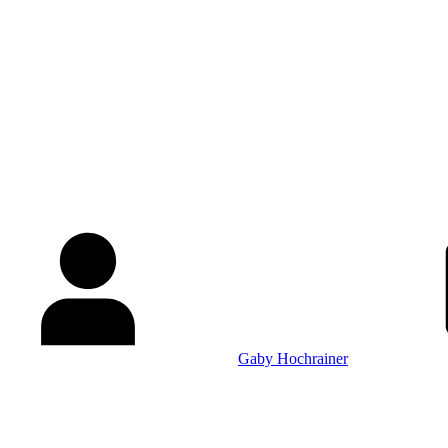
Gaby Hochrainer