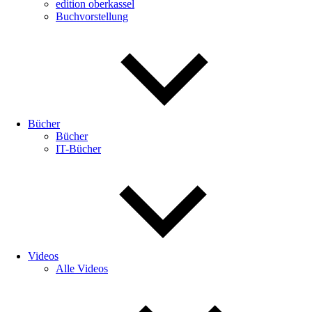
edition oberkassel
Buchvorstellung
Bücher
Bücher
IT-Bücher
Videos
Alle Videos