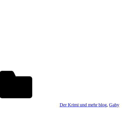
Der Krimi und mehr blog
,
Gaby