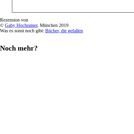
Rezension von
©
Gaby Hochrainer
, München 2019
Was es sonst noch gibt:
Bücher, die gefallen
Noch mehr?